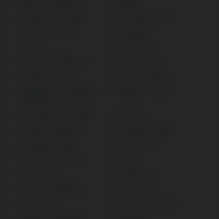
Book of Shadows
Buffalo
Casanovas Ladies
Cat Wilde Doom
Chicken Road
Cleopatra
Craps
Crazy Time
Da Vinci Diamonds
Dead or Alive
Dead or Alive 2
Deck the Halls
Diamond Link Mighty
Dolphin’s Pearl
Sevens
Dr. Jekyll & Mr Hyde
Dracula
Dragon Emperor
Dynasty of Ming
Empty the Bank
Extra Stars
Eye of the Dragon
Faust
Fire Joker
Flaming Hot
Frozen Diamonds
Fruit Loop
Fruit Party
Game of Thrones
Gates of Olympus
Gladiator