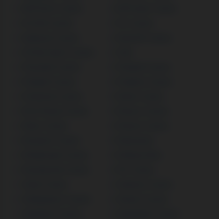
Mr.Pacho Casino
Mr.Punter Casino
N1 Bet Casino
N1 Casino
National Casino
Neon54 Casino
Oh My Spins Casino
Oshi
Placebet Casino
Planbet Casino
Playbet Casino
Playfina Casino
PowerUp Casino
Realz Casino
Rich Royal Casino
Rioace Casino
Ritzo Casino
Riviera Casino
Rockwin Casino
Rollcasino
Rolldorado Casino
Rolling Slots
Rooster.bet Casino
RX Casino
Slota Casino
Slotrave Casino
Slotspalace Casino
Slotum Casino
Spinbara Casino
Spinbetter Casino