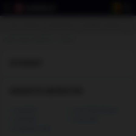
2
Bizzo Casino Boni
Exklusive Boni
King Billy Casino Boni
Onl
Online Casinos Österreich
Sitemap
SITEMAP
WEBSITE-BEREICHE
Hauptseite
Casino Bewertungen
Zahlungen
Casino Boni
Kostenlose Slots