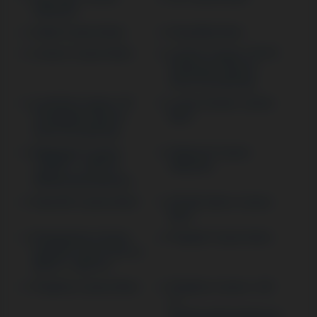
Aktionen
Ivibet Casino Boni
King Billy Boni
Lemon Casino Boni
Lemon Casino: 20 FS
Exklusiver Bonus
ohne Einzahlung
LevelUp Casino: 25
Lucky Hunter Casino
Freispielen Bonus
Boni
ohne Einzahlung
Megapari Casino:
National Casino
1.950 € + 150 FS
Aktionen
Willkommensbonus
Neon54 Casino Boni
Oh My Spins Casino
Boni
Plangames Casino:
Playbet Casino Boni
Exklusiv 120 % bis zu
800 € + 200 FS
Playfina Casino Boni
Playfina Casino: 120
%
Ersteinzahlungsbonus