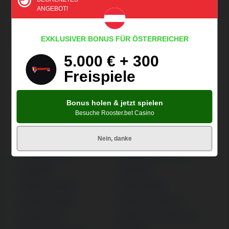
ANGEBOT!
KOSTENLOSE
EXKLUSIVER BONUS FÜR ÖSTERREICHER
SPIELAUTOMATEN
5.000 € + 300
Freispiele
3 Thunders
40 Super Hot
5 Dragons
Admiral Nelson
Bonus holen & jetzt spielen
Age of the Gods
All Ways Hot Fruits
Besuche Rooster.bet Casino
Arabian Nights
Archer
Nein, danke
Avalon
Aviator
Beetle Mania
Big Bass Bonanza
Big Ben
Big Red
Blood Suckers
Blue Wizard
Book of Dead
Book of Fruits 10
Book of Ra
Book of Ra DELUXE