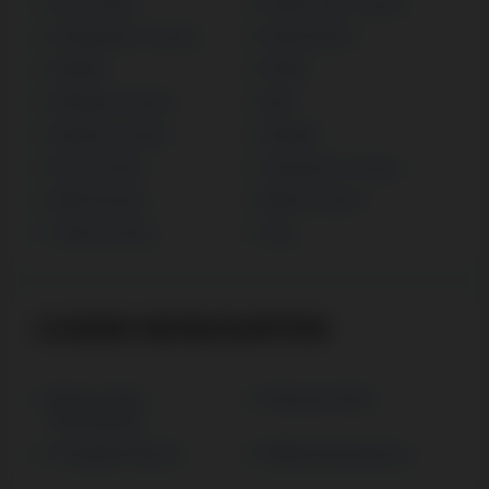
Oxi Casino
Pirate Play Casino
Plangames Casino
PlayFortuna
Pledoo
Pribet
Shikaka Casino
Skol
Slotimo Casino
Slotnite
SOL Casino
Turbowins Casino
Wild Pharao
Wildz Casino
Ybets Casino
Yoju
CASINO-BONUSARTEN
Bonus ohne
Exklusive Boni
Einzahlung
Freispiele Bonus
Willkommensbonus