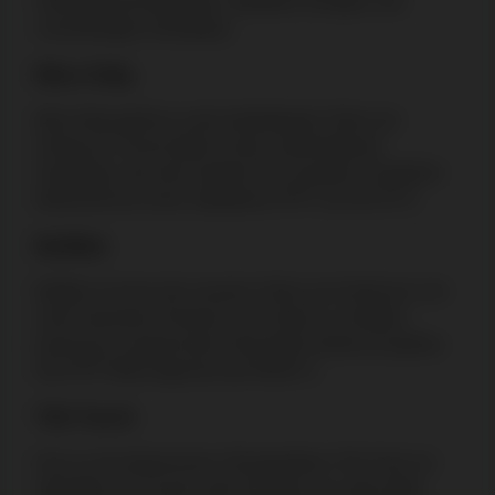
Gewinnausschüttungen, attraktive Designs und
zuverlässiges Gameplay:
Miss Kitty
Miss Kitty gehört zu den beliebtesten Slots von
Aristocrat. Grund dafür ist das unterhaltsame
Gameplay, das dem Spieler hier erwartet. Zusätzlich
bekommst du einen attraktiven RTP von 94,76 %.
Buffalo
Buffalo ist einer der neueren Slots von Aristocrat. Um
einen besseren Eindruck vom Spiel zu erhalten,
kannst du zunächst den Slot gratis Aristocrat spielen.
Der RTP-Wert liegt hier bei 94,85 %.
Tiki Torch
Das im alt-indianischen Stil gehaltene Tiki Torch ist
ebenfalls ein Favorit unter Spielern aus aller Welt.