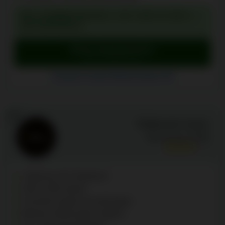
WILLKOMMENSBONUS: 100 % BIS ZU 500 € +
200 FREISPIELE
Bonus beanspruchen
Besuche Gransino Casino
Gransino Casino Bewertungen (11)
5
Rolldorado Casino
Bewertung:
6.9
/10
Tägliches 8% Rakeback
Über 5.000 Spiele
Schnelle Krypto-Auszahlungen
Mehrere Währungen möglich