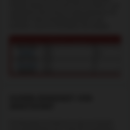
Immerhin findest du hier einen RTP von 94,85 %, und
unglaubliche hohe Chancen auf Bonusgewinne und
Freispiele. Dieser Slot gehört ebenfalls zu den
Klassikern, und ist im Fünf-Walzen-Stil verfügbar.
Spielautomaten
Veröffentlichungsdatum
Gewinnlinien
Slot
Miss Kitty
2011
50
5
Buffalo
2008
1024
5
Tiki Torch
2012
20
5
5 Dragons
2017
25
5
Big Red
2014
5
5
ZUVERLÄSSIGKEIT VON
ARISTOCRAT
Das Besondere an Aristocrat ist, dass sie lizenziert
und somit legitimiert sind, in über 90 verschiedenen