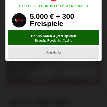
unterschiedliche Casinos, bei denen du Slots von
EXKLUSIVER BONUS FÜR ÖSTERREICHER
Aristocrat spielen kannst.
5.000 € + 300
Allgemeine Informationen über Aristocrat
Freispiele
📅 Gegründet
1994
🏠 Hauptquartier
Sydney suburb of North Ryde
Bonus holen & jetzt spielen
🤵 Schlüsselpersonen
Besuche Rooster.bet Casino
Len Ainsworth
(CEO)
Video-Slots, Jackpot, Bingo,
🎲 Arten von Spielen
Nein, danke
Keno, Rubbellose
🎮 Durchschnittliche
200+
Anzahl von Spielen
🧑‍🤝‍🧑 Anzahl der
~6.500
Angestellten
📌 Webseite
www.aristocrat.com
VIELFALT DER SPIELE