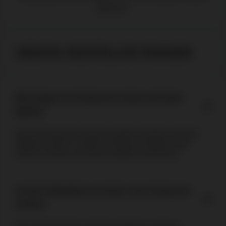
gebracht.
HÄUFIG GESTELLTE FRAGEN
Wie lange ist Aristocrat schon auf dem
Markt?
Das Unternehmen Aristocrat gibt es bereits seit den
1950ern Jahren. Seither hat dieser Anbieter viele
Online Casinos mit seinen Spielen bereichert.
Ist die Teilnahme an Slots von Aristocrat
sicher?