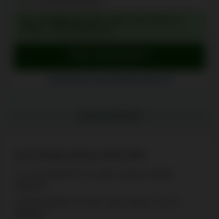
20+ Zahlungsmethoden
WILLKOMMENSPAKET: MAX. 100 % BIS ZU
1.500 € + 250 FREISPIELE
Bonus beanspruchen
Besuche Rolldorado Casino
Rolldorado Casino Bewertungen (8)
MEHR ANZEIGEN
Die 10 besten Aristocrat Slots 2024
Lucky 88 (RTP: 97%, Max. Gewinn: 50.000
Münzen)
Big Red (RTP: 97,04%, Max. Gewinn: 42.171
Münzen)