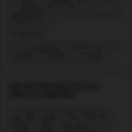
Hier kommen die australischen Wurzeln zur Geltung.
Das Spiel bietet einen RTP-Wert von
sagenumwobenen 97,04 %, was für Slots unglaublich
außergewöhnlich ist.
Lucky Count
Mit einem unterhaltsamen Design bietet Ihnen Lucky
Count große Gewinnchancen im Dracula-Stil. Du
findest hier einen attraktiven RTP von 94,98 %.
DIE BESTEN ARISTOCRAT
SPIELAUTOMATEN
Nun möchten wir auf die unserer Meinung nach
besten Spiele eingehen, die Online Slots Aristocrat
beinhalten. Zu diesen Punkten gehören hohe