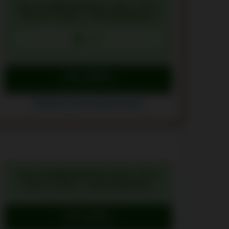
WILLKOMMENSBONUS: MAX. 100 %
BIS ZU 14.000 € + 300 FREISPIELE
1WP
Hier spielen
Besuche WinPlace Casino
WinPlace Casino Bewertungen
WILLKOMMENSBONUS: MAX. 100 %
BIS ZU 4.000 € + 380 FREISPIELE
Hier spielen
Besuche Spinita Casino