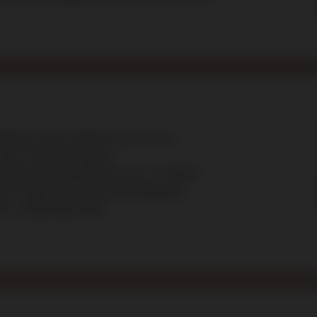
äglicher Slot-Cashback bis zu 15 %
.200+ Slots mit Jackpot
onatliche Auszahlungen bis zu 75.000 €
 VIP-Stufen mit exklusiven Angeboten
20+ Softwareprovider