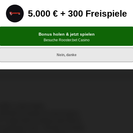
5.000 € + 300 Freispiele
7.000+ Spiele von 185 Marken
uszahlungen unter 24 Stunden
inzahlungen ab 5 USDT für Kryptos
Bonus holen & jetzt spielen
 Cashback-Stufen bis zu 20 %
Besuche Rooster.bet Casino
onus-Shop mit FS, Cash und Sachpreisen
Nein, danke
6.800+ Casino-Spiele
.000.000 €-Preispool bei Spin Express
0 %-High-Roller-Cashback jede Woche
uszahlungen unter 1 Std über 13 Kryptos