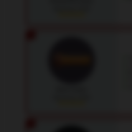
Rooster.bet Casino
Bewertung:
9.9
/10
2
T
1
M
5
1
Bearo Casino
Bewertung:
9.8
/10
3