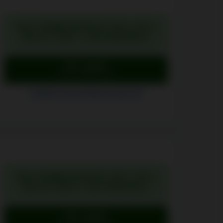
WILLKOMMENSBONUS: MAX. 100 %
BIS ZU 1.500 € + 150 FREISPIELE
Hier spielen
Besuche Coldbet Casino
Coldbet Casino Bewertungen (6)
WILLKOMMENSBONUS: MAX. 100 %
BIS ZU 3.000 € + 350 FREISPIELE
Hier spielen