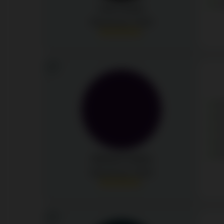
L
1red Casino
Bewertung:
9.3
/10
8
Ü
G
1
S
P
Slotrave Casino
Bewertung:
9.2
/10
9