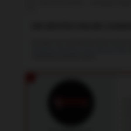
Casinos zum Roulette
Wichtigsten Regel
DIE BESTEN ONLINE CASIN
Wir haben uns in der Welt der Online Casinos 
Rubbellose
,
Blackjack
,
Craps
,
Baccarat
,
Bingo
s
Anmeldung verwenden kannst.
1
5
W
9
A
V