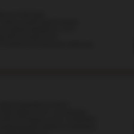
ehr als 22.000 Spiele
 %-Bonus auf jede Krypto-Einzahlung
rei Cashback-Angebote bis zu 10 %
ber 800 Live-Dealer-Tische
0 Freispiele für die Nutzung der mobilen App
 tägliche Reload-Boni pro Woche
 Krypto-Optionen für Ein- & Auszahlungen
urniere mit Preispools von bis zu 25.000.000 €
erantwortungsvolle Spieltools im Spielerkonto