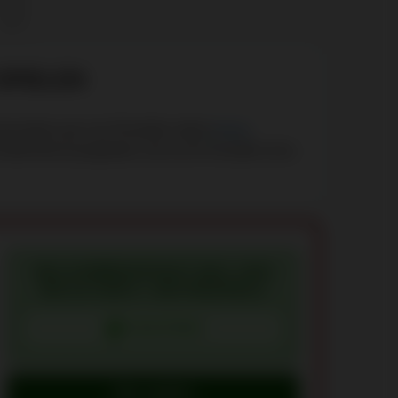
i
Wie fängt man an
SPIELEN
 besonders gut zum Roulette neben
Keno
,
 bietet Bonusangebote, die du für Roulette ohne
WILLKOMMENSPAKET: MAX. 100%
BIS ZU 5.000 € + 300 FREISPIELE
ROOSTER2
Hier spielen