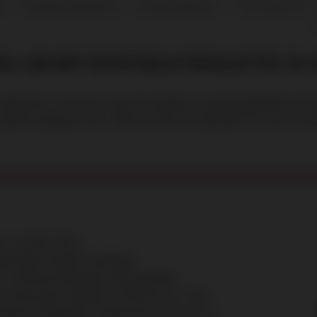
n
Roulette-Wettarten
Gewinnchancen
Die besten Bon
OS, UM MIT ECHTGELD ROULETTE ZU 
umgesehen, und eine Liste der Anbieter zusammengestellt, die
pielen geeignet sind. Jeder besitzt eine gültige EU-Lizenz und
0+ Jackpot Slots;
hatsapp-Support verfügbar;
0+ vertrauenswürdige Spielanbieter;
uszahlungen erfolgen innerhalb von 2 Std;
ertrauenswürdiges Unternehmen Dama N.V.