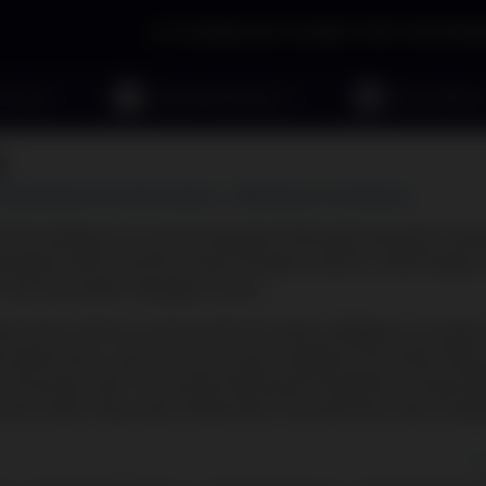
#1 GAMBLING GUIDE FÜR ÖSTERR
 Tests
Zahlungsmethoden
Casino Bonus
Bonus ohne Einzahlung
Freispiele ohne Einzahlung
S
Wie bewerten wir online Casinos
Offenlegung von Werbung
wohl für Anfänger als auch für absolute Profis gleichermaßen int
sregeln lernen und ihre ersten Einsätze machen. Gleichzeitig 
 nach der besten Strategie suchen.
nnt wird, nicht nur rund um die Uhr online verfügbar ist, sonder
 werden kann, wird es Zeit, dir einen Leitfaden mit auf den We
 die grüne Zahl “0” bei jeder Wette beim Roulette ein Hausvort
 beim ersten Tipp wären: Bleib beim Französischen oder Europ