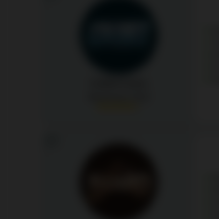
N
T
D
K
R
Coldbet Casino
Bewertung:
9.1
/10
10
M
W
Ü
E