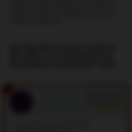
Transaktionen laufen. Erlernen Sie die Vorteile von
Apple Pay, verfügbare Willkommensboni, mögliche
Auszahlungsoptionen und erfahren Sie alles über
Sicherheit und Gebühren.
DIE BESTEN ONLINE CASINOS
MIT APPLE PAY BEZAHLEN IN
ÖSTERREICH IM AUGUST 2026
1
Slotrave Casino
Bewertung:
9.2
/10
Über 8.000 Spiele von 130 Providern