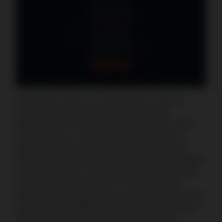
FortuneJack Casino ist unter Anjouan-Lizenz Nr.
ALSI-202411021-FI1 operiert. Es bietet eine
Spielauswahl von über 5.400 Titeln, darunter Slots,
Sofortgewinnen, Crash-Games und Live-Casino-
Spielen von rund 50 renommierten Anbietern wie
Endorphina, BetSoft und Relax Gaming. Neue Spieler
erhalten einen max. 150%-Willkommensbonuspaket
von bis zu 5.000 Freispielen. Für Einzahlungen
stehen 25 Zahlungsmethoden zur Verfügung, darunter
Sofort, SEPA, E-Wallets Apple Pay, Google Pay und
Neteller, Kryptowährungen Bitcoin und Solana,