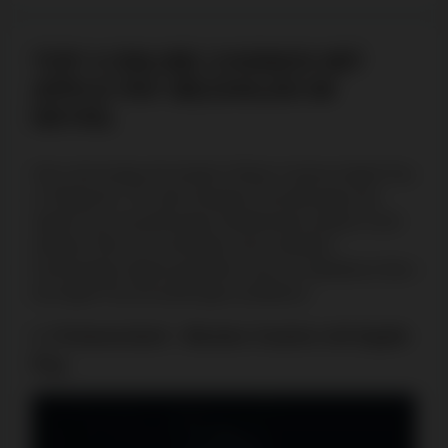
TOP 3 ONLINE CASINOS MIT
APPLE PAY BEZAHLEN IM
DETAIL
Hier sind einige der besten Online Casinos Apple Pay
in Österreich. Sie alle erlauben Einzahlungen per
Apple Pay, Auszahlungen funktionieren jedoch nicht
darüber. Wer sich anmeldet, kann trotzdem
hochwertige Spiele genießen und von attraktiven Boni
bei Apple Pay Einzahlungen profitieren.
1. FortuneJack - Bestes Casino mit Apple
Pay