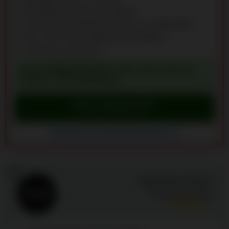
40 originelle Spinwinera-Spiele
Turniere mit Preispools von bis zu 12.000.000 €
Bis zu 25 %-VIP-Cashback wöchentlich
Lizenz der Costa Rica
WILLKOMMENSBONUS: MAX. 100 % BIS ZU
2.500 € + 250 FREISPIELE
Bonus beanspruchen
Besuche Spinwinera Casino
Spinwinera Casino Bewertungen (7)
4
Vegas Nova Casino
Bewertung:
8.9
/10