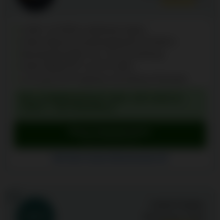
5.000+ eCOGRA-zertifizierte Spiele;
Hohes Monat-Auszahlungslimit bis 50.000 €;
Benutzerfreundlich min. 10 €-Einzahlung;
Hoher Mittel-RTP von 97%-99%;
12-Levels-VIP-Programm mit Exklusiv-Rewards
WILLKOMMENSPAKET: MAX. 100 % BIS ZU
2.400 € + 150 FREISPIELE
Bonus beanspruchen
Besuche Hell Spin Casino
Hell Spin Casino Bewertungen (5)
12
Lemon Casino
Bewertung:
7.6
/10