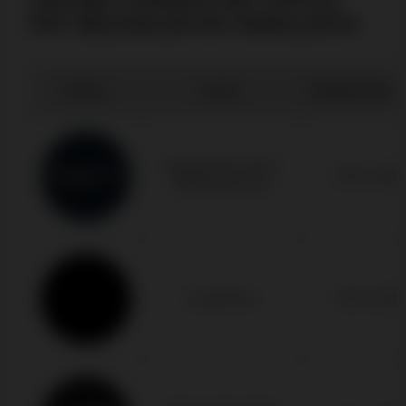
PAY BEZAHLEN IM VERGLEICH
Casino
Lizenz
Min/Max Einza
Anjouan Nr. ALSI-
20 €-1.000
202411021-FI1
Costa Rica
20 €-1.000