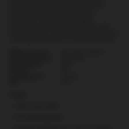
Voucher PaysafeCard, Bankkarten Visa sowie
Revolut. Mit Apple Pay sind Einzahlungen
gebührenfrei in wenigen Minuten möglich.
Auszahlungen erfolgen über 10+ Methoden, etwa
SEPA, Blik, Bitcoin, Visa und Mastercard, und werden
in der Regel innerhalb von 0-12 Stunden bearbeitet.
Willkommensbonus
Max. 150% + 5.000 FS
Min/Max Einzahlung
20 €-1.000 €
Einzahlungszeit
Sofort
Gebühren
0%
Auszahlungszeit
0-12 Std.
RTP
97%
Vorteile
✅ 5.400+ Casino-Spiele
✅ 25 Einzahlungsoptionen
✅ Schnelle Auszahlung unter 1 Std. mit 12 Kryptos