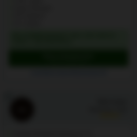
5.000+ Spiele
Krypto-Zahlungen
VIP-Programm
24/7 Support
WILLKOMMENSBONUS: MAX. 100 % BIS ZU
4.500 € + 300 FREISPIELE
Bonus beanspruchen
Besuche LuckyStart Casino
LuckyStart Casino Bewertungen (9)
18
Bwin Casino
Bewertung:
7.0
/10
Niedrige Mindesteinzahlung von 1 €;