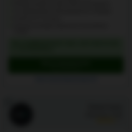
Riesige Auswahl an über 6.000 Casinospielen;
10+ gebührenfreie Zahlungsoptionen verfügbar;
Sicherer KYC-Prozess;
Vertrauenswürdiger Eigentümer ElectraWorks
Limited.
WILLKOMMENSPAKET: MAX. 100 % BIS ZU 200
€ + 50 FREISPIELE
Bonus beanspruchen
Besuche Bwin Casino
Bwin Casino Bewertungen (5)
19
Planbet Casino
Bewertung:
7.0
/10