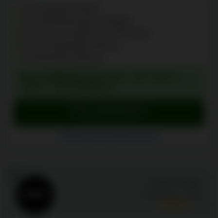
130+ geprüfte Anbieter
25+ Kryptowährungen verfügbar
Bis zu 11 % Cashback bei VIP-Status
Nur 10 € Mindesteinzahlung
5 regelmäßige Aktionen
WILLKOMMENSPAKET: MAX. 100 % BIS ZU
1.500 € + 150 FREISPIELE
Bonus beanspruchen
Besuche Planbet Casino
Planbet Casino Bewertungen
20
Rioace Casino
Bewertung:
7.0
/10