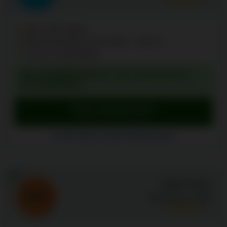
Über 3.500 Spiele
Willkommensbonus bis 500 € + 200 FS
Casino & Sportwetten
WILLKOMMENSPAKET: 100 % BIS ZU 500 € +
200 FREISPIELE
Bonus beanspruchen
Besuche Oh My Spins Casino
Oh My Spins Casino Bewertungen
14
Ivibet Casino
Bewertung:
7.5
/10