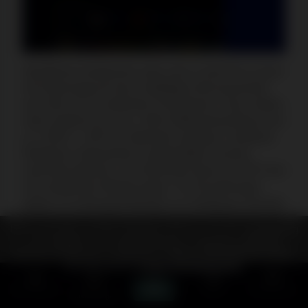
SpinWinera funktioniert unter einer Costa Rica-Lizenz
und überzeugt mit einer vielfältigen Bonusauswahl
aus mehr als 15 laufenden Promotionen. Dazu zählen
unter anderem ein max. 100%-Willkommensbonus bis
zu 1.500 € + 250 FS, Highroller-Angebot, Cashback,
Rakeback, Reload-Boni, regelmäßige Turniere,
saisonale Aktionen, ein Glücksrad sowie ein VIP-Club
mit zusätzlichen Belohnungen. Für Einzahlungen
stehen 15 Zahlungsmethoden zur Verfügung, darunter
E-Wallets Apple Pay und Skrill, Kryptowährungen wie
Durch die Nutzung dieser Website stimmen Sie der Verwendung
Bitcoin und Dogecoin, Voucher PaysafeCard,
von Cookies zu, um die Leistung zu verbessern und Ihre
Bankkarten Mastercard, Revolut und
Benutzererfahrung zu optimieren. Weitere Informationen finden
Sie auf unserer
Cookie-Richtlinieseite.
Banküberweisung. Die Einzahlungen mit Apple Pay
betragen 20 €-1.000 € und sind gebührenlos sofort
OK
Neue Casinos
Schnelle
Menü
Boni
Bewertungen
Auszahlungen
gutgeschrieben. Auszahlungen sind über 11 Optionen