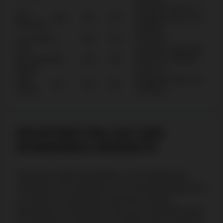
Evolution, Iconic 21,
Live-
240+
N/V
N/V
Pragmatic Play Live,
Blackjack
Winfinity
Live-Poker
2
N/V
N/V
Evolution
Live-
Evolution, Pragmatic
Baccarat &
30+
N/V
N/V
Play Live, Winfinity,
Würfel
Iconic 21
Spiel
Pragmatic Play Live,
10+
N/V
N/V
Shows
Evolution
SPORTWETTEN AUF DER
SPINWINERA WEBSEITE
Spinwinera bietet Sportwetten in 45 traditionellen
Sportarten, 8 E-Sportarten und 3 Rennsportkategorien
an. Neben den beliebten Sportarten Fußball,
Basketball und Eishockey sind auch Veranstaltungen