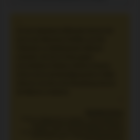
“
Auf der Spinwinera-Webseite können Sie
durch das Missionen-Erfüllen und die
Teilnahme an Wettbewerben Münzen
sammeln, die Sie im Shop gegen
verschiedene Prämien einlösen können.
Schon durch die Bestätigung Ihrer E-Mail-
Adresse und die erste Einzahlung können
Sie Münzen verdienen.
”
Bashkim Vurcer
Master in Allgemeiner Linguistik - Grammatiktheorie
und Kognitive Sprachwissenschaft, Expertise in
Psycho-, Patho- und Neurolinguistik, moderne
Grammatiktheorie, Forschung zu Spracherwerb und
Sprachpathologien, praktische Anwendung der