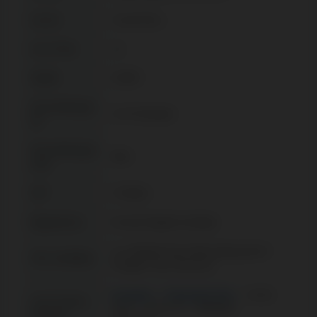
Lizenz
Costa Rica
Live-Chat
Ja
Spiele
6.000+
Auszahlungsz
0–24 Stunden
eit
Auszahlungsq
96%
uote
VIP
4 Stufen
Eigentümer
Eventa Digital Limitada
Ja, 256-Bit-Verschlüsselung durch
SSL-Zertifikat
Google Trust Services
Evolution
Pragmatic Play
Lucky
・
・
Live-Casino-
Start
Iconic 21
Winfinity
・
・
・
Anbieter