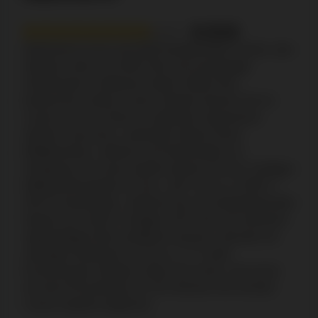
8.3/10
Spinwinera ist ein seit 2025 bestehendes Casino, das
Spielern mehr als 6.000 Titel und einzigartige
Gamification-Funktionen bietet. Neben den
klassischen Online Casino Spielen können Sie im
Casino auch Ihr Glück in originalen Spinwinera-
Spielen versuchen, außerdem stehen Ihnen
Wettbewerbe, Lotterien und Glücksräder zur
Verfügung. Als neuer Spieler können Sie ein 3-teiliges
Willkommenspaket mit max. 100 % bis zu 2.500 € +
250 FS beantragen, während Sie als wiederkehrender
Spieler von einem 4-stufigen VIP-Club und mehreren
regelmäßigen Boni profitieren können, darunter ein
sofortiger Rakeback von bis zu 17 % total.
Einzahlungen erfolgen sofort und sicher, und schon
mit einer Einzahlung von 20 € können Sie mit dem
Casino Spielen beginnen.