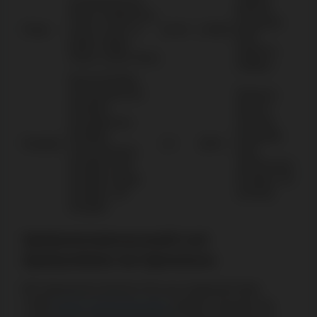
Amerikanisches
BetSoft,
Poker, Karibisches
Pragmatic
Poker
Poker, Jacks or
0,10 €
2.400 €
Play,
Better, Magic
Playtech,
Poker, Oasis Poker
Platipus
Boost Roulette,
Amerikanisches
Playtech,
Roulette,
Mascot
Europäisches
Gaming,
Roulette,
Pragmatic
Roulette
1 €
160 €
Französisches
Play,
Roulette, Mini-
Spinomenal,
Roulette, Mega-
Evoplay, KA
Roulette, 3D-
Gaming
Roulette
Spielautomatenauswahl und
Spieleanbieter bei Spinwinera
Bei Spinwinera können Sie aus insgesamt über
4.400
Online Spielautomaten
wählen, darunter die