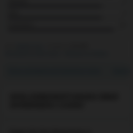
Zahlungen
8
Mobil
8
Kundendienst
9.8
Autor:
Bashkim Vurcer
Aktualisiert:
24.06.2026
Wie bewerten wir online Casinos
Offenlegung von Werbung
Bonus und Aktionen bei Spinwinera Casino
Spiele be
SPIELERBEWERTUNGEN ÜBER
SPINWINERA CASINO
Fügen Sie Ihre Bewertung zu