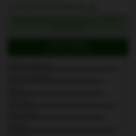
KLICKEN ZUM BEANSPRUCHEN
Willkommensbonus: max. 100 % bis zu 2.500 € +
250 Freispiele
Bonus erhalten
Besuche Spinwinera Casino
Registrierungsprozess
9.5
Benutzerfreundlichkeit
8.3
Aktionen
8.5
VIP-Erlebnis
9.8
Spielautomaten
8.9
Spielarten
9.3