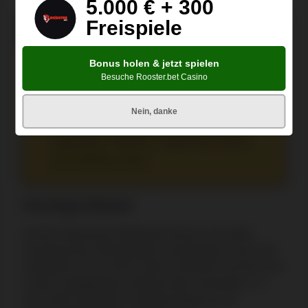
5.000 € + 300
Freispiele
Die Freispiele können in der Regel im
Spiel Gate of Olympus verwendet
Bonus holen & jetzt spielen
Besuche Rooster.bet Casino
werden, aber es stehen auch alternative
Spielautomaten zur Verfügung: Aztec
Nein, danke
Magic, Aztec Magic Deluxe, Platinum
Lightning, Platinum Lightning Deluxe
und Johnny Cash.
Sonntags-Reload
Auf der Spinwinera-Webseite können Sie jeden
Sonntag einen Reload-Bonus beantragen, wenn Sie
mindestens 30 € auf Ihr Konto einzahlen und den vom
Casino angegebenen Aktionscode verwenden. Je
nach Ihrem aktuellen Treuelevel können Sie