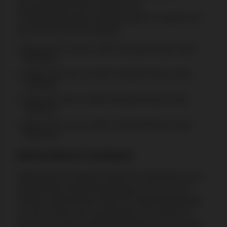
unterschiedliche Boni erhalten, die
Umsatzbedingungen betragen jedoch in jedem Fall
das 20-fache der Einzahlung.
Bronze: 25 % bis zu 100 € mit dem Promo-Code
RELDAY
Silber: 25 % bis zu 150 € mit dem Promo-Code
SUNDAY
Gold: 50 % bis zu 200 € mit dem Promo-Code
FUNDAY
Platin: 50 % bis zu 300 € mit dem Promo-Code
RELOAD
Wöchentlicher Cashback
Österreichische Spieler können bei Spinwinera eine
wöchentliche Geldrückerstattung von bis zu 25 %
erhalten. Während die Höhe der Geldrückerstattung
von der Summe der Einzahlungen der Vorwoche
abhängt, wird der Cashback-Betrag aus der Summe