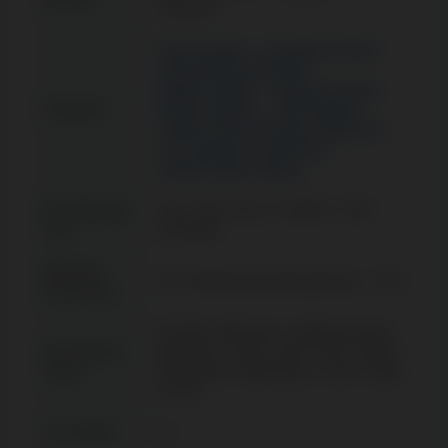
GameArt
Neue Casinos
・
Echtgeld Casinos
・
Schnelle Auszahlungen
・
Mobile Casinos
・
Android Casinos
・
Kategorie
iPhone Casinos
・
iPad Casinos
・
Seriöse Online Casinos Österreich
・
Live Casinos in Österreich
・
Legale Online Casinos
Einzahlungsb
max. 100 % bis zu 2.500 € + 250
onus
Freispiele
Minimale
10 €; Mindesteinzahlungsbonus - 20 €
Einzahlung
Roulette, Blackjack, Spielautomaten,
Auswahl der
Baccarat, Craps, Poker, Keno, Bingo,
Spiele
Rubbellose, Spielshows, Lotto, Craps,
Sic Bo
Live-Spiele
Ja