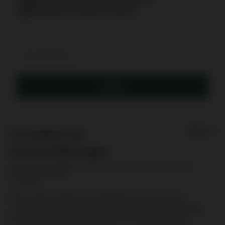
Spinwinera Casino hinzu
Senden
5.9
KI Analyse der
Nutzererfahrungen
Diese Zusammenfassung wurde von AI auf der Grundlage aktueller
Bewertungen erstellt.
24.06.2026
Das Casino bietet hervorragende Live-Tische mit
unterhaltsamen Dealern und angenehmer Atmosphäre.
Der Platinrang-Rakeback von 17 % überzeugt mit