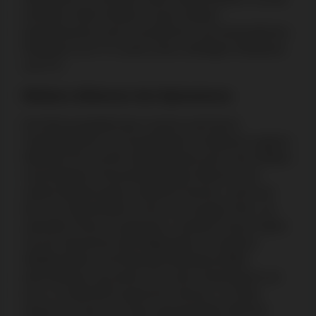
höchsten Stufe erhalten Casino-Spieler
beispielsweise einen monatlichen und wöchentlichen
Rakeback von 5 % sowie einen sofortigen Rakeback
von 8 %.
Weitere Aktionen bei Spinwinera
Das Bonusangebot des Casinos wird durch
Sonderaktionen und Gamification-Funktionen ergänzt.
Während Sie auf der Neulingskarte durch das Erfüllen
verschiedener Herausforderungen Münzen und
andere Belohnungen verdienen können, reicht auf
den vier Glücksrädern schon ein einziger Dreh, um
wertvolle Preise zu gewinnen. Darüber hinaus haben
Sie bei Spinwinera die Möglichkeit, an eigenen
Wettbewerben und Netzwerk-Meisterschaften
teilzunehmen, bei denen Sie einen Gewinnpool von
bis zu 12.000.000 € gewinnen können. Im Shop
können Sie Ihre im Casino gesammelten Münzen