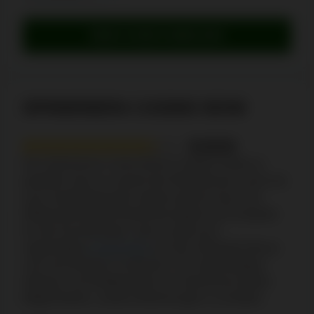
BEIM CASINO ANMELDEN
SPINWINERA CASINO BONI
8.5/10
Das Spinwinera Casino Bonus System wurde so
gestaltet, dass es sowohl den Bedürfnissen neuer als
auch wiederkehrender Spieler gerecht wird. Das
Willkommenspaket bietet Bonusgeld und Freispiele
für drei Einzahlungen, aber es gibt auch
regelmäßige
Casino Boni
wie den Highroller-Bonus
und verschiedene Cashbacks. Die regelmäßigen
Aktionen und Wettbewerbe von Spinwinera bieten
Möglichkeiten, weitere Belohnungen zu erhalten.