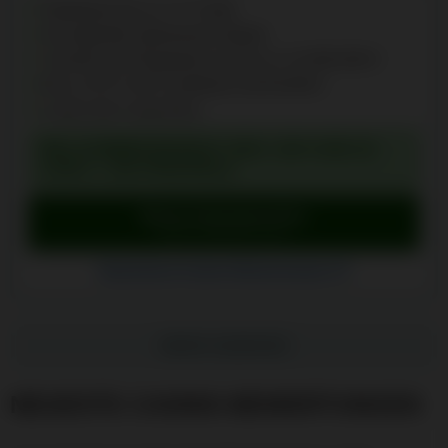
Rakeback bis zu 17 % total
40 originelle Spinwinera-Spiele
Turniere mit Preispools von bis zu 12.000.000 €
Bis zu 25 %-VIP-Cashback wöchentlich
Lizenz der Costa Rica
WILLKOMMENSBONUS: MAX. 100 % BIS ZU
2.500 € + 250 FREISPIELE
Bonus beanspruchen
Besuche Spinwinera Casino
Spinwinera Casino Bewertungen (7)
MEHR ANZEIGEN
NEUESTE CASINO-BEWERTUNGEN