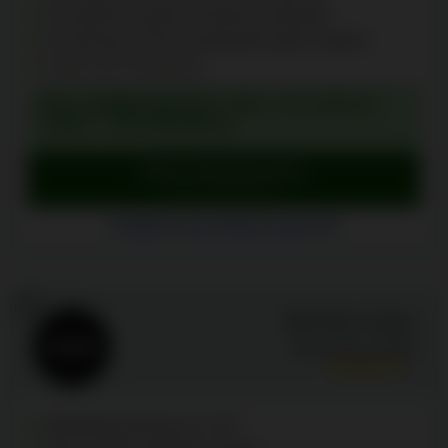
35 exklusive Spiele im Bereich Originale
Einzahlung mit 30+ Kryptowährungen möglich
Lizenz von Costa Rica
WILLKOMMENSBONUS: MAX. 175 % BIS ZU
4.500 € + 200 FREISPIELE
Bonus beanspruchen
Besuche Goldbet Casino
Goldbet Casino Bewertungen (8)
17
Mr.Punter Casino
Bewertung:
8.9
/10
Mindesteinzahlung nur 10 €