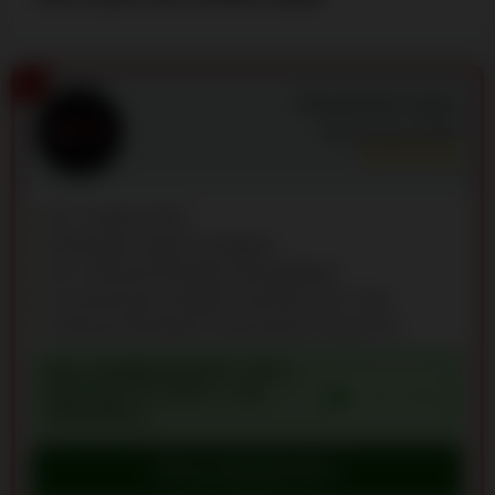
1
Rooster.bet Casino
Bewertung:
9.9
/10
50+ Jackpot Slots;
Whatsapp-Support verfügbar;
90+ vertrauenswürdige Spielanbieter;
Auszahlungen erfolgen innerhalb von 2 Std;
Vertrauenswürdiges Unternehmen Dama N.V.
WILLKOMMENSPAKET: MAX.
100% BIS ZU 5.000 € + 300
ROOSTER2
FREISPIELE
Bonus beanspruchen
Besuche Rooster.bet Casino