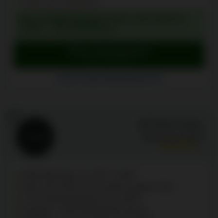
WILLKOMMENSBONUS: MAX. 100 % BIS ZU
3.000 € + 350 FREISPIELE
Bonus beanspruchen
Besuche Lizaro Casino
Lizaro Casino Bewertungen (8)
11
BC.Game Casino
Bewertung:
8.9
/10
Sofortzahlungen via 150+ cryptos
Interne BC-Token für Austausch gegen Cash
15 %-Empfehlungsbonus bis 853 €
Niedrige 1 USDT-Mindesteinzahlung