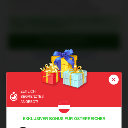
Monatliche Auszahlungen bis 40.000 €
Lizenz der Curaçao Nr. OGL/2024/129/0131
WILLKOMMENSBONUS: MAX. 100 % BIS ZU
2.000 € + 300 FREISPIELE
Bonus beanspruchen
Besuche Casina Casino
Casina Casino Bewertungen (7)
14
Fonbet Casino
Bewertung:
8.9
/10
ZEITLICH
BEGRENZTES
ANGEBOT!
Zuverlässiger Betreiber YouGmedia B.V.
EXKLUSIVER BONUS FÜR ÖSTERREICHER
Arbeitet mit über 34 Software-Anbietern
6.000 + Online Casino Spiele