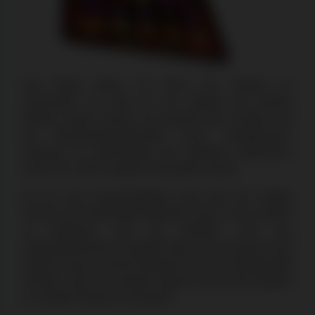
Das Beste daran, ein iPad zum Spielen zu
verwenden, ist, dass du die Vorteile aus beiden
Welten nutzen kannst. Du genießt den Komfort und
die Benutzerfreundlichkeit eines Smartphones,
während du gleichzeitig den größeren Bildschirm
eines PCs oder Laptops verwenden kannst.
Da du eine herunterladbare App oder die mobile
Version der Glücksspiel-Website nutzt, ist sie einfach
zu bedienen und die Grafiken sind von
außergewöhnlicher Qualität. Wenn du auf einem iPad
spielst, musst du keine Abstriche bei der Grafikqualität
machen, denn die meisten Spiele sind für das Spielen
im mobilen Browser konzipiert.