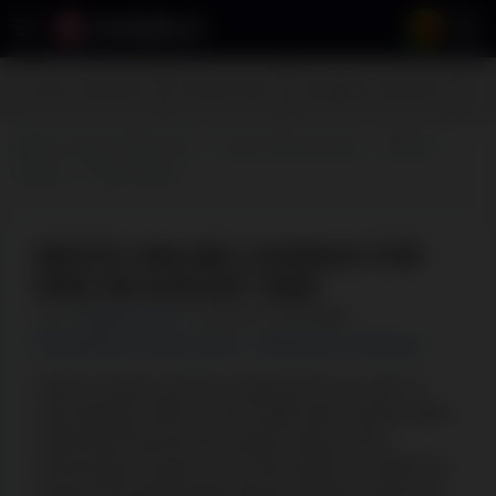
2
Bizzo Casino Boni
Exklusive Boni
King Billy Casino Boni
Onl
Online Casinos Österreich
Casino Bewertungen
Mobile
Casinos
iPad Casinos
BESTE ONLINE CASINOS FÜR
IPAD IM AUGUST 2026
Autor:
Bashkim Vurcer
Aktualisiert:
31.07.2026
Wie bewerten wir online Casinos
Offenlegung von Werbung
Online Casinos werden zweifelsohne von Jahr zu
Jahr beliebter. Mehr als die Hälfte aller Kunden wählt
mittlerweile bewusst die mobile Version ihres
bevorzugten Casinos. Das iPad-Tablet von Apple mit
seinem hochauflösenden Retina-Display eignet sich