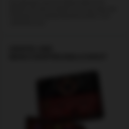
Das liegt daran, dass die Software älterer iPad-
Modelle nicht mehr so aktuell ist und neue Apps oder
Programme, die ständig aktualisiert werden, nicht
unterstützen kann.
GRAFIK UND
BENUTZERFREUNDLICHKEIT