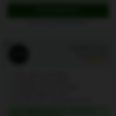
Bonus beanspruchen
Besuche Lucky7even Casino
Lucky7even Casino Bewertungen
6
FortunePlay Casino
Bewertung:
9.4
/10
17.000+ Spiele von 185 Marken
Auszahlungen unter 24 Stunden
Einzahlungen ab 5 USDT für Kryptos
3 Cashback-Stufen bis zu 20 %
Bonus-Shop mit FS, Cash und Sachpreisen
WILLKOMMENSPAKET: MAX. 100% BIS ZU
5.000 € + 300 FREISPIELE