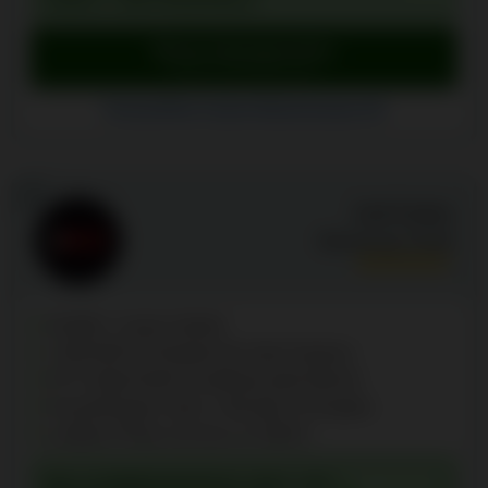
Bonus beanspruchen
Besuche FortunePlay Casino
FortunePlay Casino Bewertungen (6)
7
1red Casino
Bewertung:
9.3
/10
26.800+ Casino-Spiele
1.000.000 €-Preispool bei Spin Express
20 %-High-Roller-Cashback jede Woche
Auszahlungen unter 1 Std über 13 Kryptos
Lootbox-Preise von bis zu 5.000 €
WILLKOMMENSBONUS: MAX. 100