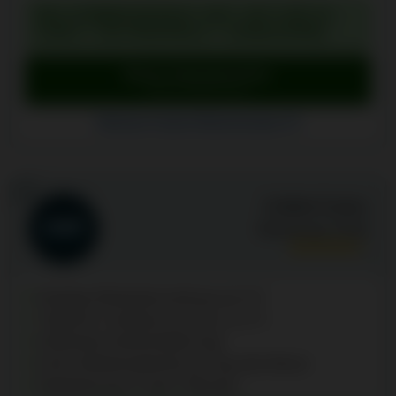
WILLKOMMENSBONUS: MAX. 200 % BIS ZU
2.500 € + 150 FREISPIELE + 1 BONUSSPIEL
Bonus beanspruchen
Besuche Slotrave Casino
Slotrave Casino Bewertungen (7)
9
Coldbet Casino
Bewertung:
9.1
/10
Niedrige Mindesteinzahlung von 5 €
Täglicher Cashback von bis zu 11 %
Dedizierte Android-Mobil-App
Keine Abhebungslimits pro Tag oder Monat
Registrierung in unter 2 Minuten