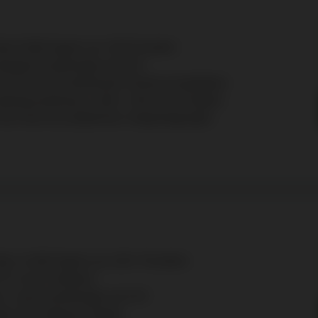
ber 8.000 Spiele von 130 Providern
eringe Einzahlungen ab 10 €
0 FS ohne Einzahlung für Shortcut-Installation
ofortauszahlung in unter 1 Std via 13 Kryptos
rize Hub mit zusätzlichen Vergünstigungen
ber 11.000 Spiele von 120+ Providern
5 %-Live-Cashback
in- und Auszahlungen ab 10 €
ber 475 exklusive Spiele