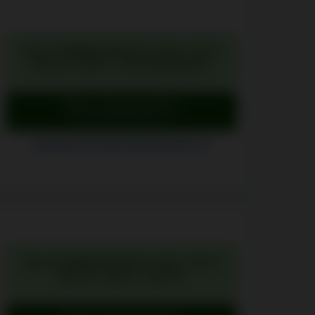
WILLKOMMENSBONUS: MAX. 100 %
BIS ZU 2.500 € + 250 FREISPIELE
Bonus beanspruchen
Besuche Spinwinera Casino
Spinwinera Casino Bewertungen (7)
WILLKOMMENSBONUS: MAX. 100 %
BIS ZU 7.000 € + 200 FS