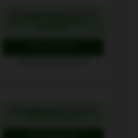
WILLKOMMENSBONUS: MAX. 200 %
BIS ZU 2.500 € + 150 FREISPIELE + 1
BONUSSPIEL
Bonus beanspruchen
Besuche Slotrave Casino
Slotrave Casino Bewertungen (7)
WILLKOMMENSPAKET: MAX. 100 %
BIS ZU 2.000 € + 200 FS
Bonus beanspruchen