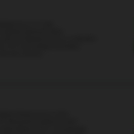
akeback bis zu 17 % total
0 originelle Spinwinera-Spiele
urniere mit Preispools von bis zu 12.000.000 €
is zu 25 %-VIP-Cashback wöchentlich
izenz der Costa Rica
äglicher Reload von bis zu 333 €
0 %-Wochenend-Cashback bis 500 €
 Krypto-Optionen für Ein- & Auszahlungen