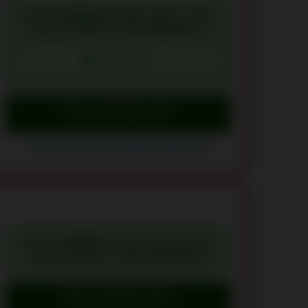
WILLKOMMENSPAKET: MAX. 100%
BIS ZU 5.000 € + 300 FREISPIELE
ROOSTER2
Bonus beanspruchen
Besuche Rooster.bet Casino
Rooster.bet Casino Bewertungen (14)
WILLKOMMENSPAKET: MAX. 100%
BIS ZU 5.000 € + 300 FREISPIELE
Bonus beanspruchen
Besuche FortunePlay Casino