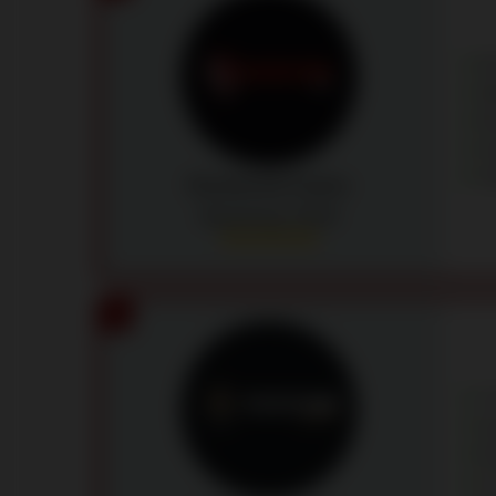
5
W
9
A
V
Rooster.bet Casino
Bewertung:
9.9
/10
2
1
A
E
3