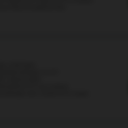
IP-Programm mit 5 Stufen und 15 %-Cashback
onus-Shop mit zusätzlichen Boni
ber 12.000 Spiele
indesteinzahlungen von 10 €
00+ exklusive Spiele
öchentlicher 25 %-Live-Cashback
uszahlungen unter 1 Stunde mit 15+ Kryptos