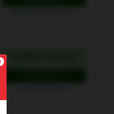
Besuche BetRepublic Casino
BetRepublic Casino Bewertungen (7)
WILLKOMMENSBONUS: MAX. 100 %
BIS ZU 2.000 € + 300 FREISPIELE
Bonus beanspruchen
Besuche Casina Casino
Casina Casino Bewertungen (7)