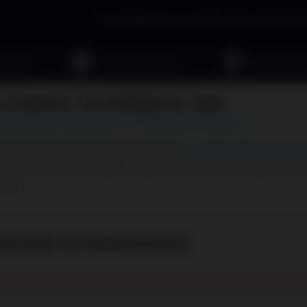
#1 GAMBLING GUIDE FÜR ÖSTERR
 Tests
Zahlungsmethoden
Casino Bonus
Bonus ohne Einzahlung
Freispiele ohne Einzahlung
CASINOS ÖSTERREICH 2026
 bewerten wir online Casinos
Offenlegung von Werbung
itesten verbreitete Zahlungsmethode in
Echtgeld-Online-Casinos
 Spielerkonto einzuzahlen – ganz ohne Bankverbindung. In dies
ssen.
FECARD IN ÖSTERREICH