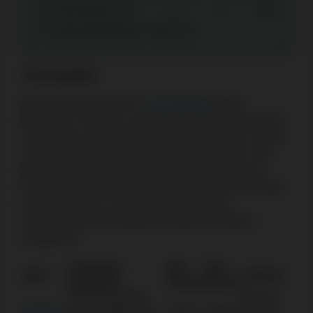
Einzahlungsanreize (+1 % des
Einzahlungsbetrags in Münzen).
Tischspiele
Mit der Auswahl von 20+
Tischspielen
finden
Blackjack-, Roulette- und Poker-Fans etwas für ihren
Geschmack. Spezifischere Filter helfen Ihnen, Spiele
nach Anbieter und Einsatzlimits auszuwählen. Die
Bibliothek beherbergt alle Branchenfavoriten wie
Europäisches Roulette, Classic Blackjack und Video
Poker-Varianten. Zusätzlich gibt es einige
Spezialspiele einschließlich Craps und andere
Kategorien.
Verfügbare
Min.
Max.
Spiel
Anbieter
Spieltypen
Einsatz
Einsatz
Classic Roulette,
Betsoft,
Roulette
Auto Roulette, VIP
0,50 €
5.000 €
Pascal,