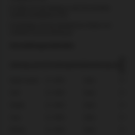
Geben Sie den Betrag an, den Sie einzahlen
möchten (mindestens 10 €)
Bestätigen Sie die erforderlichen Details und
schließen Sie die Zahlung ab
Auszahlungsmethoden
Gebüh
Zahlungssystem
Einzahlungslimits
Bearbeitungszeit
für die
Einzah
Rapid Transfer
10 - 600 €
Sofort
0 %
Skrill
10 - 600 €
Sofort
0 %
Neteller
10 - 600 €
Sofort
0 %
Jeton
10 - 600 €
Sofort
0 %
MiFinity
10 - 600 €
Sofort
0 %