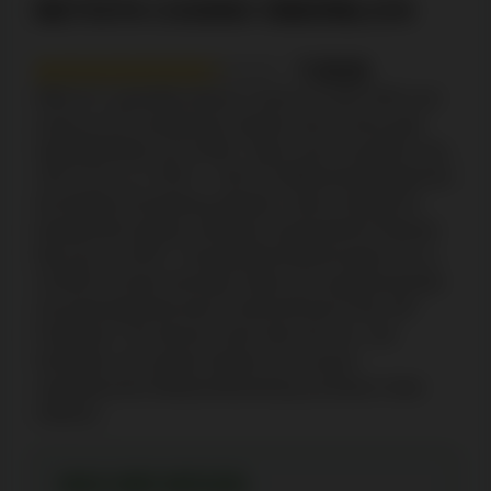
BETISTA CASINO ÜBERBLICK
7.5/10
Willx N.V. gründete dieses Casino im Jahr 2025 und
macht es für europäische Spieler durch seine gute
Spielbibliothek von 6.000+ Titeln und ein großes max.
150 % bis zu 3.700 € + 100 FS Willkommenspaket bei
der Betista-Anmeldung attraktiv. Seine Vorteile für
bestehende Spieler umfassen wöchentliche Reload-
Boni bis zu 250 €, Treuepunkte-Belohnungen bis zu
10.000 € auf der höchsten Stufe und ausgezeichnete
Auszahlungslimits beim Fortschritt durch das VIP-
Programm. Sie können mehr über die Vor- und
Nachteile und andere Details aus unserer
unparteiischen Betista-Bewertung auf dieser Seite
erfahren.
WAS WIR MÖGEN