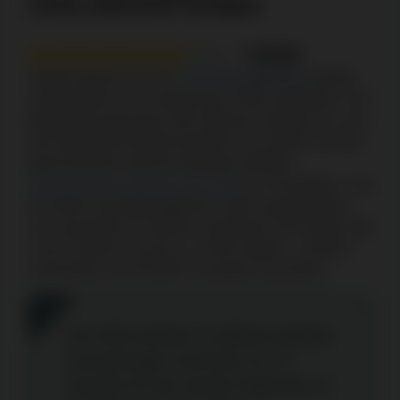
ZAHLUNGSOPTIONEN
7.9/10
Spieler können aus 20+
Zahlungsmethoden
wählen,
einschließlich Visa, Mastercard, Skrill und Bitcoin. Die
Mindesteinzahlung für alle Optionen beträgt 10 €, was
dem Marktdurchschnitt entspricht, da andere Casinos
typischerweise ähnliche Beträge erfordern.
Auszahlungen beginnen bei 10 €
pro Transaktion, und
die obere Auszahlungsgrenze sieht ausgezeichnet
aus, besonders für Spieler mit höheren VIP-Stufen. Mit
Level 5 können Sie bis zu 2.000 € täglich, 10.000 €
wöchentlich und 40.000 € monatlich auszahlen.
Die AGB erlauben es Betista-Spielern,
Auszahlungen innerhalb von 72
Stunden für die meisten Methoden zu