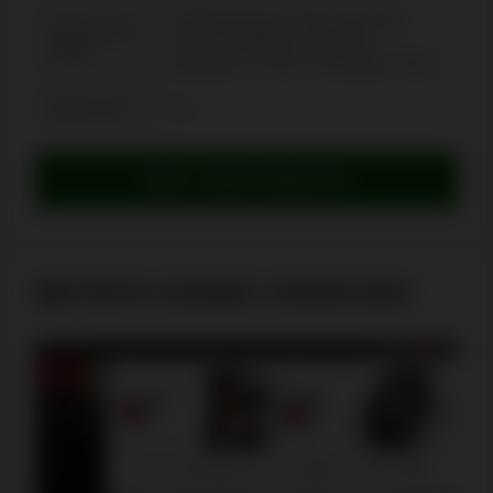
Spielautomaten, Slots, Baccarat,
Auswahl der
Poker, Rubbellose, Roulette,
Spiele
Blackjack, Sic Bo, Tischspiele, Keno
Live-Spiele
Ja
BEIM CASINO ANMELDEN
BETISTA CASINO VORSCHAU