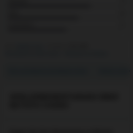
Zahlungen
7.9
Mobil
6.2
Kundendienst
5.7
Autor:
Bashkim Vurcer
Aktualisiert:
08.01.2026
Wie bewerten wir online Casinos
Offenlegung von Werbung
Boni und Aktionen bei Betista Casino
Betista Casino 
SPIELERBEWERTUNGEN ÜBER
BETISTA CASINO
Fügen Sie Ihre Bewertung zu Betista