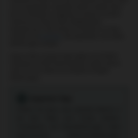
auch Treuepunkte. Außerdem können Spieler diese
bei der Teilnahme an täglichen Turnieren und beim
Gewinnen in Drops & Wins-Wettbewerben
beanspruchen. Dann können Sie Münzen im Shop
einlösen und
Freispiele
, Bonusguthaben und andere
Belohnungen erhalten.
Drops & Wins-Turniere laufen täglich mit 20.000 €
Preispools auf 500 Gewinnerplätze verteilt, decken
Slots und Live-Spiele ab und geben Echtgeld-
Belohnungen.
Experten-Tipp
Denken Sie daran, dass spezielle Aktionen in
fast allen Fällen auch Umsatz erfordern.
Turnierpreise und Shop-Belohnungen haben
typischerweise Rollover-Anforderungen,