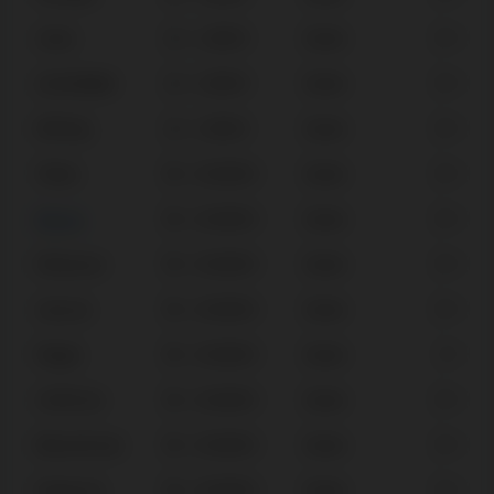
Jeton
10 - 1.000 €
Sofort
0 %
eZeeWallet
10 - 2.000 €
Sofort
0 %
MiFinity
10 - 2.500 €
Sofort
0 %
Tether
50 - 20.000 €
Sofort
0 %
Bitcoin
50 - 20.000 €
Sofort
0 %
Ethereum
50 - 20.000 €
Sofort
0 %
Litecoin
50 - 20.000 €
Sofort
0 %
Ripple
50 - 20.000 €
Sofort
0 %
USDCoin
50 - 20.000 €
Sofort
0 %
BitcoinCash
50 - 20.000 €
Sofort
0 %
Dogecoin
50 - 20.000 €
Sofort
0 %