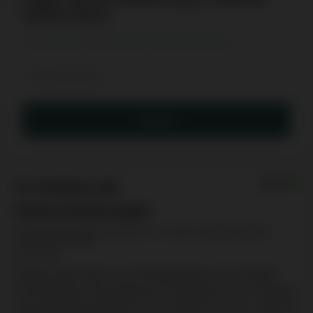
Casino hinzu
Senden
6.4
KI Analyse der
Nutzererfahrungen
Diese Zusammenfassung wurde von AI auf der Grundlage aktueller
Bewertungen erstellt.
08.01.2026
Betista überzeugt 4 von 5 Bewertungen mit schnellen
Einzahlungen und attraktiven Promotionen. Das Support-
Team bietet freundlichen und prompten Service, während