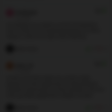
4.0
Ferdinand
31.10.2025
Die Startseite war chaotisch und die Promoaktionen
waren schlecht. Der Auszahlungsvorgang war extrem
langsam, einfach eine totale miese Erfahrung
Betista Casino
0
0
8.0
anna_24
17.10.2025
die Boni sind immer wieder nice, konnte schnell
gewinnen und das Support team ist mega hilfsbereit,
antworten superschnell und immer freundlich. Hab mich
immer gut betreut gefühlt,sehr zufrieden mit allem
Betista Casino
0
1