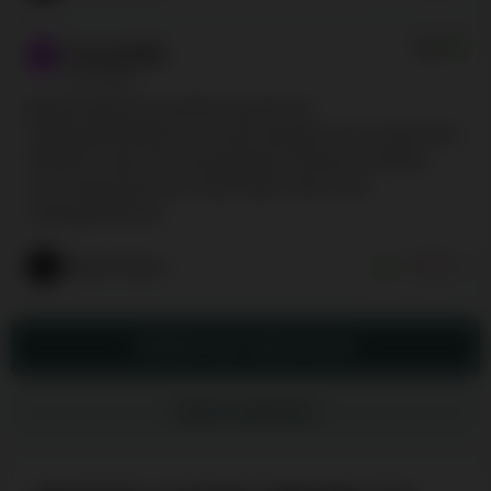
5.0
Schmidt89
12.09.2025
Betista bietet eine große Auswahl an
Zahlungsmethoden, was sehr praktisch ist. Es gibt viele
Optionen, aber die Transaktionen könnten schneller
sein. Insgesamt eine solide Wahl, aber nicht
außergewöhnlich.
Betista Casino
0
1
BEWERTUNG HINZUFÜGEN
MEHR ANZEIGEN