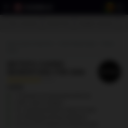
2
Bizzo Casino Boni
Exklusive Boni
King Billy Casino Boni
Onl
Online Casinos Österreich
Casino Bewertungen
Betista
Casino
BETISTA CASINO
BEWERTUNG FÜR 2026
6.8/10
72-Stunden-Auszahlungsbearbeitung
6.000+ Spiele verfügbar
20+ Zahlungsmethoden inklusive Krypto
10 € Mindesteinzahlung erforderlich
30-Level VIP-Programm mit Belohnungen