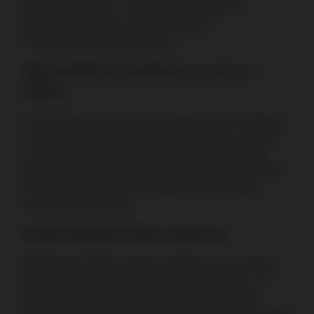
erhalten 10 % bis zu 100 €, während Level 5-
Mitglieder 50 % bis zu 500 € mit keinen
Umsatzanforderungen erhalten.
Wöchentliches Cashback von bis zu
4.500 €
Nur die höheren VIP-Level bringen Casino-Cashback
durch das BetBack-System, das auf Level 1 aktiviert
wird. Der Prozentsatz und die maximalen Beträge
steigen mit dem Treuepunkt-Level-Fortschritt, und der
Umsatz liegt immer bei sofortiger Auszahlung für
beanspruchte Beträge.
Andere Betista Casino Aktionen
Bestehende Spieler können Vorteile wie das Shop-
System und Extra Coins-Aktivitäten genießen. Von
jeder Echtgeld-Einzahlung erhalten Sie Münzen
basierend auf dem VIP-Level, und jeder Einsatz bringt