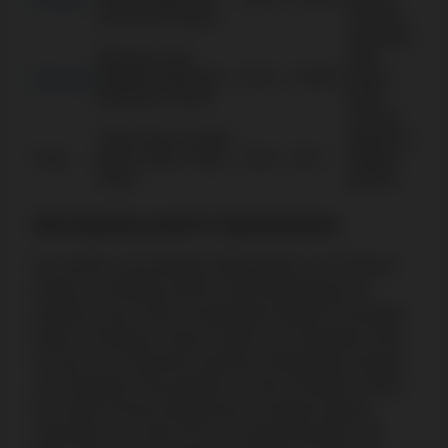
American Roulette
Gameart
Pragmatic
Blackjack Neo,
Play,
Blackjack
Multihand Blackjack,
0,01 €
5.000 €
Caleta,
Blackjack Classic
Relax
Gaming
Video Poker, Double
Habanero,
Poker
Bonus Poker, Tower
0,10 €
50 €
Platipus,
Poker
Igrosoft
Slot-Spielauswahl & Spielanbieter
Sie werden verschiedene Mechaniken und Themen
erleben, da Betista 6.000+ Slots beherbergt und
weiterhin neue Titel im dedizierten Bereich hinzufügt.
Gates of Olympus Super Scatter von Pragmatic Play,
Ze Zeus von Hacksaw Gaming und Big Bass Splash
von Pragmatic Play gehören zu den Favoriten. Wenn
das Spiel mit dem progressiven Jackpot-System
verbunden ist, sehen Sie ein entsprechendes Tag.