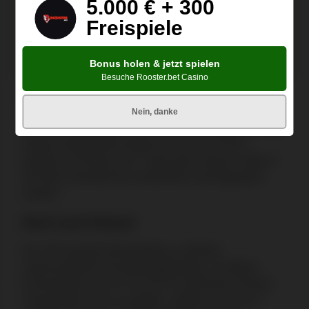
5.000 € + 300
anderen Boni ausgeschlossen sind,
Freispiele
daher müssen Sie eine andere Methode
zur Aktivierung wählen.
Bonus holen & jetzt spielen
Besuche Rooster.bet Casino
50 % Wöchentlicher Reload-Bonus
Nein, danke
Bei einer Zahlung von 10 €+ von Montag bis Sonntag
können bestehende Spieler 50 % bis zu 250 €
erhalten. Der Bonus ist 7 Tage aktiv, danach sollte er
35x Mal innerhalb des Zeitrahmens durchgespielt
werden.
Real Cash Reload
Der VIP-basierte Reload-Bonus erfordert
unterschiedliche Einzahlungsbeträge, um Match-
Prozentsätze von 10 % bis 50 % basierend auf dem
Treuepunkt-Level zu erhalten. Spieler auf Level 2