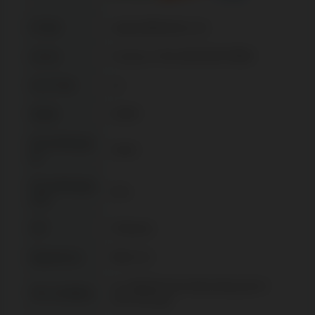
E-Mail
support@betista.com
Lizenz
Curacao, OGL/2024/1647/0892
Live-Chat
Ja
Spiele
6.000+
Auszahlungsz
Sofort
eit
Auszahlungsq
97%
uote
VIP
5 Ebenen
Eigentümer
Willx N.V.
Ja, 256-Bit-Verschlüsselung durch
SSL-Zertifikat
Let's Encrypt