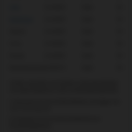
VISA
8–10.000 €
Sofort
0%
MasterCard
8–10.000 €
Sofort
0%
Maestro
8–10.000 €
Sofort
0%
Cirrus
8–10.000 €
Sofort
0%
Revolut
8–10.000 €
Sofort
0%
Banküberweisung
5–89.527 €
Sofort
0%
GG.Bet unterstützt verschiedene Zahlungsmethoden
mit unterschiedlichen Limits und Bearbeitungszeiten.
Besuchen Sie die GG.Bet-Website und loggen Sie
sich in Ihr Konto ein
Navigieren Sie im Konto-Dashboard zum
Einzahlungsbereich