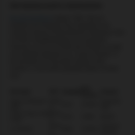
Slot-Spielauswahl & Spielanbieter
Die Slot-Sammlung
umfasst 7.000+ Titel von
Anbietern wie Pragmatic Play, Endorphina und
Hacksaw Gaming. GG.Bet bietet 60+ Megaways-Slots
mit hohen Volatilitätsoptionen und maximalen
Gewinnen von bis zu 15.000x des Einsatzes. Es gibt
auch beliebte Kategorien wie „Unsere Auswahl”, in
der die Marke ihre Top-Spiele auflistet, sowie
„Kürzlich”, in der kürzlich gespielte Spiele zu finden
sind.
Max.
Slot-Spiel
RTP
Volatilität
Anbieter
Gewinn
Gates of Olympus
96,50
Pragmatic
Hoch
15.000x
1000
%
Play
Coins of Zeus: Hold
96,18
Hoch
3.600x
Betsoft
& Win
%
96,18
Hacksaw
Le Pharaoh
Mittel
15.000x
%
Gaming