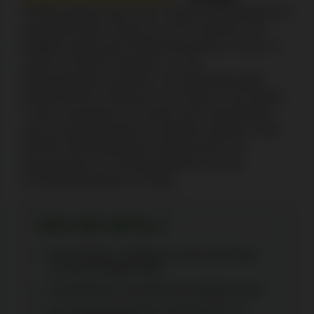
GG.Bet operiert unter einer Curaçao Glücksspiellizenz
und bietet 8.000+ Spiele von 125+ Anbietern. Die
Plattform bietet einen Willkommensbonus von bis zu
3.000 € und 900 Freispielen. Zu den
Zahlungsoptionen gehören 13 Kryptowährungen,
darunter Bitcoin, Ethereum und Litecoin. Das GG.Bet
Casino konzentriert sich primär auf E-Sport-Wetten
und ist somit besonders für Sportfans attraktiv. Unser
GG.Bet Test behandelt die Spielauswahl, die
Bonusstruktur, die Zahlungsoptionen und die
Sicherheitsmerkmale im Detail.
WAS UNS GEFÄLLT
Demo-Modus verfügbar für alle Slot-Spiele
vor dem Echtgeld-Spiel
Turnierbereich mit laufenden Wettbewerben
15+ Zahlungsoptionen einschließlich 13