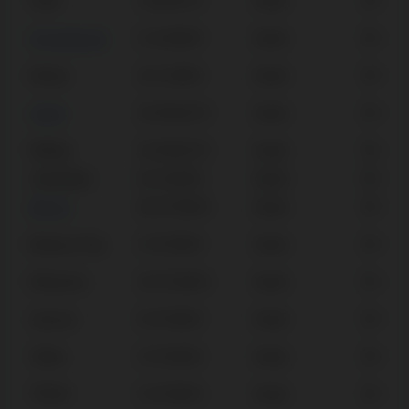
Skrill
5–89.527 €
Sofort
0%
Paysafecard
5–10.000 €
Sofort
0%
Klarna
10–1.000 €
Sofort
0%
Sofort
10–89.527 €
Sofort
0%
Mifinity
10–89.527 €
Sofort
0%
Jetonbank
10–5.500 €
Sofort
0%
Bitcoin
30–97.655 €
Sofort
0%
Binance Pay
3–97.655 €
Sofort
0%
Ethereum
10–97.655 €
Sofort
0%
Litecoin
8–97.655 €
Sofort
0%
Tether
5–97.655 €
Sofort
0%
TRON
5–97.655 €
Sofort
0%