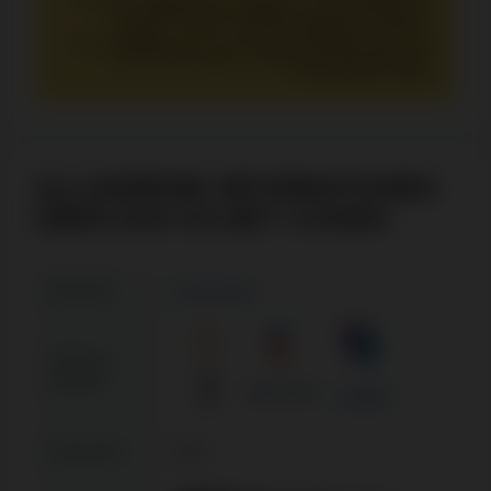
und Kognitive Sprachwissenschaft, Expertise in
Psycho-, Patho- und Neurolinguistik, moderne
Grammatiktheorie, Forschung zu Spracherwerb und
Sprachpathologien, praktische Anwendung der
theoretischen Kennt
ALLGEMEINE INFORMATIONEN
ÜBER DAS GG.BET CASINO
Webseite
www.gg.bet
Software-
Anbieter
+ 38 Mehr
Gegründet
2016