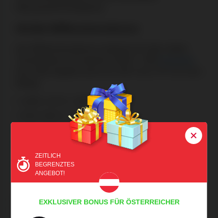
Wochenend-Promotionen.
GG.Bet Willkommensbonus
Der Willkommensbonus erstreckt sich über sieben
Transaktionen mit maximal 3.000 € + 900
Freispiele
.
Das erste Angebot reicht von 100 % bis 175 % je nach
Betrag:
100 €: 175 % + 50 Freispiele
50 €: 150 % + 50 Freispiele
20 €: 125 % + 30 Freispiele
10 €: 100 % + 20 Freispiele
ZEITLICH
Die Angebote 2-5 sind ähnlich strukturiert und bieten
BEGRENZTES
ANGEBOT!
verschiedene Prozentsätzen: 150 % für 100 € bis zu
75 % für 10 €, zusammen mit 25-100 Freispielen. Die
6. Runde bietet nur Freispiele (60-350 abhängig vom
EXKLUSIVER BONUS FÜR ÖSTERREICHER
Einzahlungsbetrag) und die 7. bietet 150-175 %