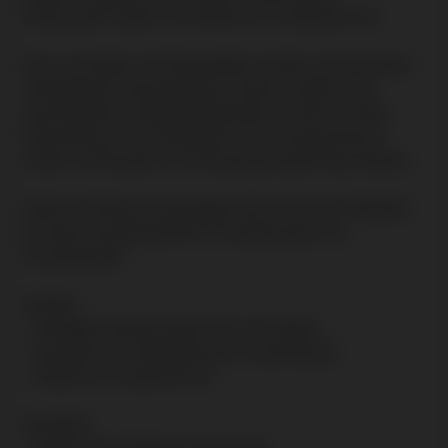
interessante Spiele und hilfreichen Kundenservice.
Die Live-Spiele und Sportwetten werden als besonders
unterhaltsam hervorgehoben. Nutzer schätzen die
verschiedenen Zahlungsmethoden und die schnelle
Abwicklung von Transaktionen. Der Kundenservice
wurde als freundlich und lösungsorientiert beschrieben.
Kritische Stimmen bemängeln die technische Stabilität
der App und gelegentliche Verzögerungen bei
Auszahlungen.
Vorteile:
- Vielfältige Spielauswahl mit Live-Spielen
- Schnelle und unkomplizierte Auszahlungen
- Hilfreicher Kundenservice
Nachteile: