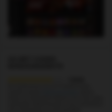
GG.BET CASINO
BONUSANGEBOTE
7.9/10
Bei GG.Bet können Sie auf 5 Hauptbonusarten
zugreifen, darunter
Willkommenspakete
, tägliche
Quests und wöchentliche Aktionen. Das Casino bietet
verschiedene Willkommensboni, einen wöchentlichen
150 %-Reload-Bonus und drei gestaffelte