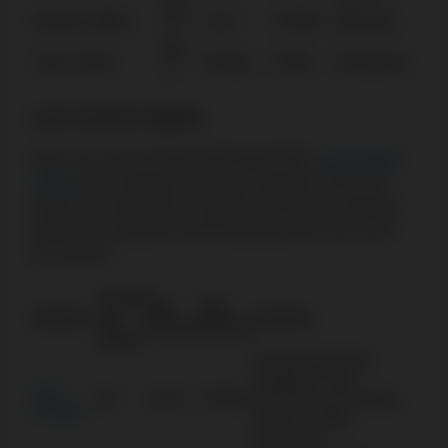
95,8
Bonanza Billion
Hoch
15.000x
BGaming
%
96,1
Joker Stoker
Niedrig
2.000x
Endorphina
%
Live Casino Spiele
Das Live Casino bei GG.Bet bietet 500+
Live-Dealer-
Spiele
von Evolution Gaming, Pragmatic Play und
Ezugi. Es umfasst 50+ Roulette-Tische und mehrere
Blackjack-Varianten mit Einsatzspannen von 0,10 €
bis 5.000 €.
Anzahl
Min.
Max.
Spielart
der
Anbieter
Einsatz
Einsatz
Spiele
Evolution Gaming,
Pragmatic Play,
Live
50+
0,20 €
5.000 €
Absolute Live Gaming,
Roulette
Ezugi, 7 mojos,
Atmosfera