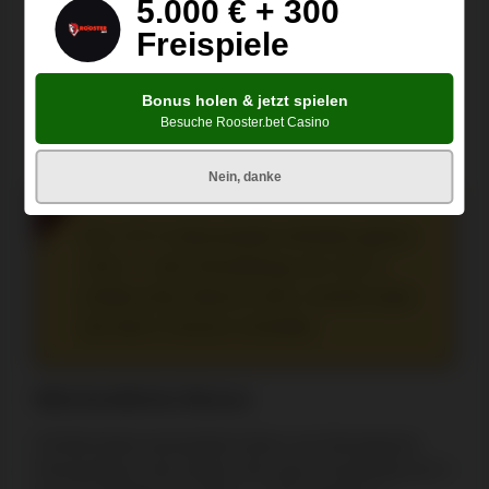
5.000 € + 300
Match-Boni ohne Freispiele.
Freispiele
Es gibt eine 40-fache Umsatzanforderung für den
Bonus und die Freispiele laufen nach 5 Tagen ab.
Bonus holen & jetzt spielen
Jede Stufe hat eine maximale Bonusgrenze von 500 €
Besuche Rooster.bet Casino
und die Freispiele werden für Gates of Olympus
gutgeschrieben.
Nein, danke
Die 175 % Bonusstufe erfordert genau
100 € – eine Einzahlung von 101 €
erhöht Ihren Bonus nicht, erreicht aber
die 500 € Grenze schneller.
Wöchentlicher Bonus
GG.Bet bietet wöchentliche Boni von Dienstag bis
Donnerstag in drei Stufen. Bei einer Einzahlung von 5