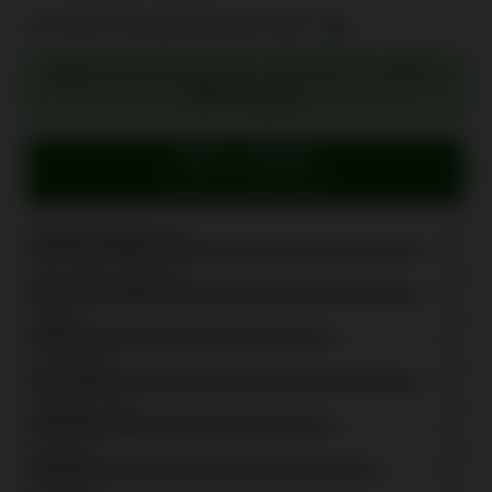
KLICKEN ZUM BEANSPRUCHEN
Willkommensbonus: max. 175 % bis zu 3.000 € +
900 Freispiele
Bonus erhalten
Besuche GG.Bet Casino
Registrierungsprozess
9.7
Benutzerfreundlichkeit
9.4
Aktionen
7.9
VIP-Erlebnis
9.1
Spielautomaten
7.9
Spielarten
8.5