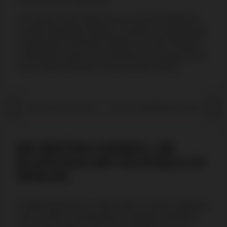
Auf unserer Seite findest du nur seriöse Plattformen
mit fairen Blackjack Regeln, schnellen Auszahlungen
und geprüfter Sicherheit. Erfahre hier alles Wichtige
zu Blackjack online, den Varianten und worauf du bei
einem guten Blackjack Casino achten solltest.
Die besten Casinos
Die grundsätzlichen Regeln
DIE BESTEN CASINOS, UM
BLACKJACK MIT ECHTGELD ZU
SPIELEN
Es gibt mittlerweile so viele Online Casinos, die Black
Jack in seinen verschiedenen Varianten und Black