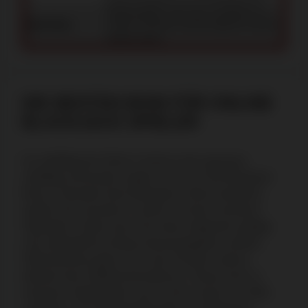
Nebenwetten, die man zusätzlich zu
Side Bets
seinem Einsatz auf die eigenen Karten
setzen kann.
DIE BESTEN BONI FÜR ONLINE
BLACKJACK SPIELER
So vielfältig die Online Casinos sind, genauso
vielfältig und kreativ zeigen sich auch die Blackjack
Bonus Varianten beim Blackjack online kostenlos
spielen der einzelnen Casinos und der einzelnen
Spielarten. Daher kann hier keine allgemein gültige
und verbindliche Antwort darauf gegeben werden.
Üblicherweise gibt es für neue Kunden nahezu
überall einen Willkommensbonus. Dieser kann in
manchen Spielbanken auch schon mal bis zu 400x