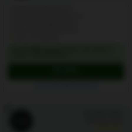
Minimale Einzahlung ab 10 €
Wöchentlicher Cashback bis 15 %
Über 31.960 verfügbare Spiele
Eigener Bonus-Shop mit Coins
Lizenz von Costa Rica
WILLKOMMENSBONUS: MAX. 100 % BIS ZU
3.000 € + 350 FREISPIELE
Hier spielen
Besuche Lizaro Casino
Lizaro Casino Bewertungen (8)
11
BC.Game Casino
Bewertung:
8.9
/10