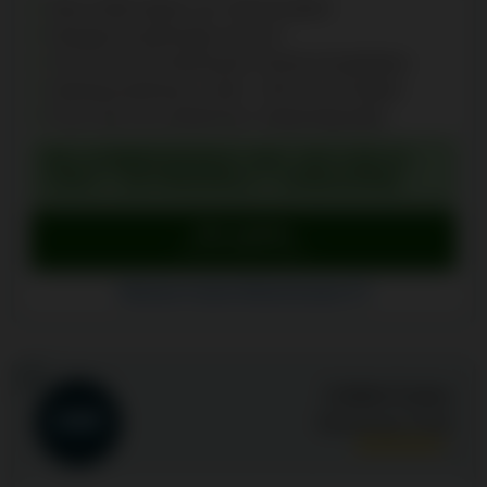
Über 8.000 Spiele von 130 Providern
Geringe Einzahlungen ab 10 €
10 FS ohne Einzahlung für Shortcut-Installation
Sofortauszahlung in unter 1 Std via 13 Kryptos
Prize Hub mit zusätzlichen Vergünstigungen
WILLKOMMENSBONUS: MAX. 200 % BIS ZU
2.500 € + 150 FREISPIELE + 1 BONUSSPIEL
Hier spielen
Besuche Slotrave Casino
Slotrave Casino Bewertungen (7)
9
Coldbet Casino
Bewertung:
9.1
/10