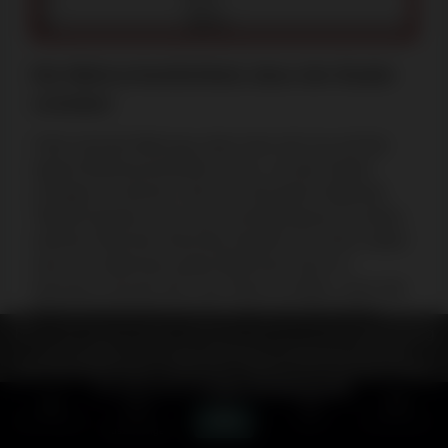
20
92 %
21
100 %
Die Wahrscheinlichkeit, dass der Dealer
scheitert
Viele sind der Meinung, dass man sich nur auf das
eigene Blatt konzentrieren muss, um den Dealer
schlagen zu können, doch wie die gleich folgende
Tabelle beweist, ist es auch wichtig darauf zu achten,
welchen Wert die Hand des Dealers hat. Denn selbst
wenn du selbst kein gutes Blatt hast, kann es
durchaus sinnvoll sein, die Hand zu halten, wenn die
Wahrscheinlichkeit hoch ist, dass sich der Dealer
Durch die Nutzung dieser Website stimmen Sie der Verwendung
überkauft. Sehen wir uns das nun einmal an:
von Cookies zu, um die Leistung zu verbessern und Ihre
Benutzererfahrung zu optimieren. Weitere Informationen finden
Wie Sie sehen, stehen die Chancen relativ hoch, dass
Sie auf unserer
Cookie-Richtlinieseite.
sich der Dealer verkauft, gerade bei einem niedrigen
OK
Neue Casinos
Kartenwert. Hat der Dealer dagegen eine 10 und
Schnelle
Menü
Boni
Bewertungen
Auszahlungen
muss bei einer soft 17 nicht noch eine weitere Karte