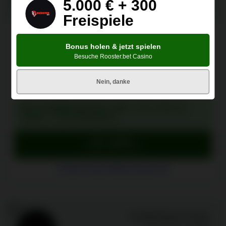
5.000 € + 300
Freispiele
Zuverlässiger Betreiber YouGmedia B.V.
Bonus holen & jetzt spielen
Arbeitet mit über 34 Software-Anbietern
Besuche Rooster.bet Casino
6.000 + Online Casino Spiele
19 Einzahlungsmethoden verfügbar
Nein, danke
Bis zu 20% Cashback im VIP-Programm
WILLKOMMENSPAKET: MAX. 100 % BIS ZU
3.000 € + 225 FREISPIELE
Hier spielen
Besuche Fonbet Casino
Fonbet Casino Bewertungen (8)
15
FreddyVegas Casino