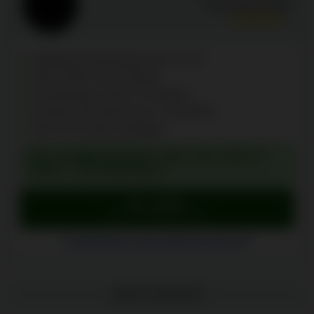
Bewertung:
8.9
/10
Niedrige Einzahlungen ab nur 10 €
Über 4.000 Casino-Spiele
Auszahlung in unter 12 Stunden
Turniere mit Preisen bis zu 125.000 €
Über 35 Provider verfügbar
WILLKOMMENSBONUS: MAX. 222 % BIS ZU
3.500 € + 250 FREISPIELE
Hier spielen
Besuche FreddyVegas Casino
FreddyVegas Casino Bewertungen (6)
MEHR ANZEIGEN