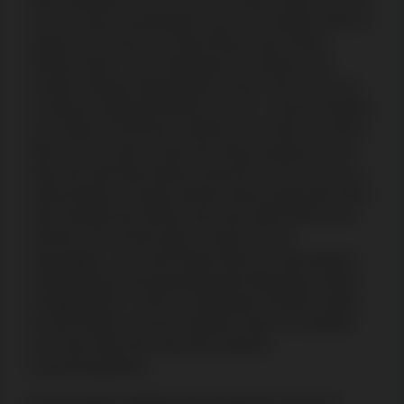
als User dazu entscheiden noch eine weitere Karte zu
kaufen. Das nennt sich beim Black Jack Online
Double Down. Hier verdoppelt sich dadurch der
Einsatz. Absolut lohnenswert ist das, wenn der User
zu diesem Zeitpunkt bereits eine 11 in seinen Händen
hat. Folgt im Anschluss nämlich eine Karte mit einem
Wert von 10, dann ist das der Sieg auf ganzer Linie.
Aber die Kehrseite dieses Versuchs ist auch nicht zu
unterschätzen. Kommt nämlich keine passende Karte,
dann besteht die Gefahr, dass das Spiel damit auch
verloren wird. Daher gilt es vorher für sich
abzuwägen, ob es das Risiko Wert ist. Nervenkitzel
und Adrenalin sind garantiert beim Blackjack Online
Echtgeld Spiel. In der nun folgenden Tabelle, haben
wir das Risiko mit einer weiteren Karte zu scheitern
nach dem Wert der Hand des Spielers
zusammengefasst.
An der oberen Tabelle wird schnell klar, dass mit