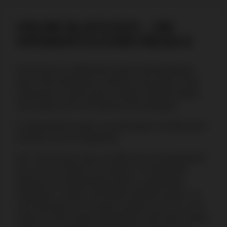
ONLINE BLACKJACK – DIE
GRUNDSÄTZLICHEN REGELN
Auch wenn es mittlerweile diverse Abwandlungen
beim Online Blackjack und Black Jack gratis in den
zahlreichen Casinos gibt, so folgen alle beim Black
Jack spielen doch den gleichen Grundregeln.
Im Wesentlichen geht es bei Blackjack und Blackjack
kostenlos also um folgendes:
Der Tisch für das Spiel ist halbrund und ausgelegt für
bis zu sechs Plätze bzw. Spieler. Für bestimmte
Aktionen und Nebenwetten gibt es sogenannte
Setzfelder, in denen die Wetten platziert werden. Je
nach Blackjack Free Version werden sich bis zu 416
Karten in einem Spiel wiederfinden. Mit Chips werden