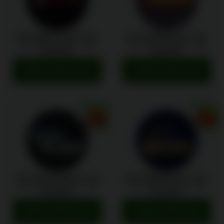
WILLKOMMENSPAKET: MAX.
WILLKOMMENSPAKET: MAX.
100% BIS ZU 5.000 € + 300
175% BIS ZU 14.000 € + 400
FREISPIELE
FREISPIELE
BONUS ERHALTEN
BONUS ERHALTEN
WILLKOMMENSBONUS: MAX.
WILLKOMMENSBONUS: MAX.
100 % BIS ZU 14.000 € + 300
100 % BIS ZU 4.000 € + 380
FREISPIELE
FREISPIELE
BONUS ERHALTEN
BONUS ERHALTEN