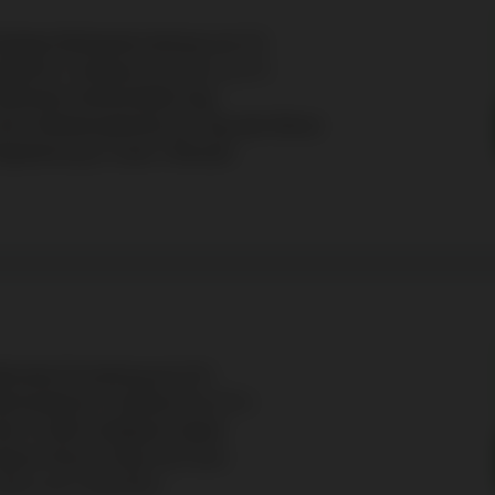
iedrige Mindesteinzahlung von 5 €
äglicher Cashback von bis zu 11 %
edizierte Android-Mobil-App
eine Abhebungslimits pro Tag oder Monat
egistrierung in unter 2 Minuten
inimale Einzahlung ab 10 €
öchentlicher Cashback bis 15 %
ber 31.960 verfügbare Spiele
igener Bonus-Shop mit Coins
izenz von Costa Rica