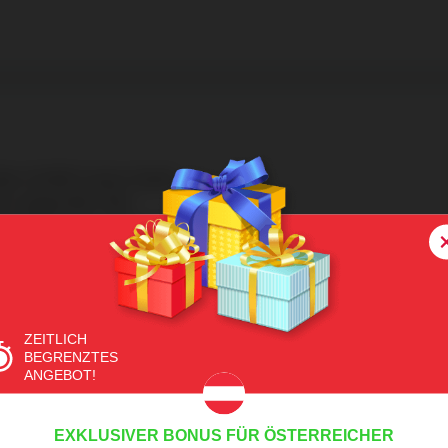
ber 10.000 Casino Spiele
+ Instant Win-Titel
5 €-Belohnung im Empfehlungsprogramms
ofortauszahlungen via 10 Kryptowährungen
is zu 100.000 € Cash-Belohnungen für VIPs
ZEITLICH
BEGRENZTES
ANGEBOT!
EXKLUSIVER BONUS FÜR ÖSTERREICHER