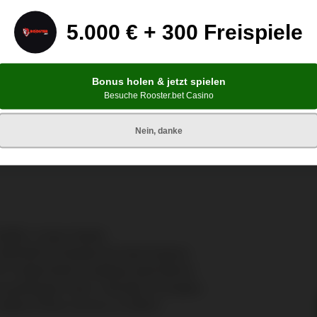
7.000+ Spiele von 185 Marken
5.000 € + 300 Freispiele
uszahlungen unter 24 Stunden
inzahlungen ab 5 USDT für Kryptos
 Cashback-Stufen bis zu 20 %
Bonus holen & jetzt spielen
onus-Shop mit FS, Cash und Sachpreisen
Besuche Rooster.bet Casino
Nein, danke
6.800+ Casino-Spiele
.000.000 €-Preispool bei Spin Express
0 %-High-Roller-Cashback jede Woche
uszahlungen unter 1 Std über 13 Kryptos
ootbox-Preise von bis zu 5.000 €