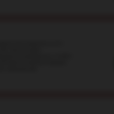
äglicher Slot-Cashback bis zu 15 %
.200+ Slots mit Jackpot
onatliche Auszahlungen bis zu 75.000 €
 VIP-Stufen mit exklusiven Angeboten
20+ Softwareprovider