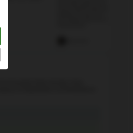
die ich bisher gesehen hab läuft butterweich au
meinem handy alle spiele funktionieren perfekt
ladezeiten sind super schnell kann überall spi
ohne probleme sogar die live dealer spiele lau
flüssig unterwegs
National Casino
hne finanzielles Risiko erkunden. Diese
en Zugang zu Echtgeldspielen und Werbeaktionen