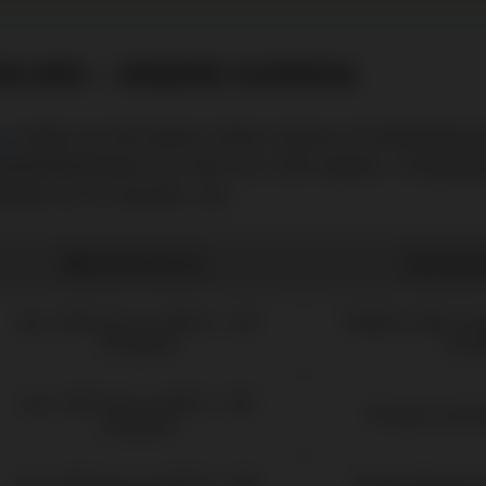
ZAHLUNG – UNSERE AUSWAHL
en
haben wir die besten Online Casinos mit Mindesteinza
pielebibliotheken mit mehr als 5.000 Spielen, Freispiel
erhalb von 24 Stunden, aus.
Willkommensbonus
Zahlungsm
max. 100% bis zu 1.950 € + 150
Neteller, Skrill, P
Freispiele
Trans
max. 100 % bis zu 300 € + 150
Flexepin und K
Freispiele
max. 100% bis zu 5.000 € + 300
Kryptowährung wi