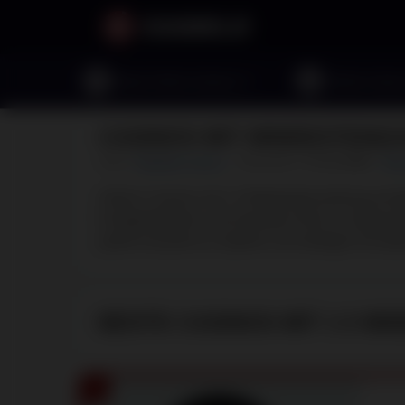
Online Casinos Österreich
Casino Bewertungen
Cas
Beste Online Casinos
Online Casino
Casinos mit hohen Gewinnchancen
Casinos mit schneller Auszahlung
Online Casino Mindesteinzahlung
CASINOS MIT MINDESTEINZ
Autor:
Bashkim Vurcer
Aktualisiert:
27.01.2026
Wie
Online Casinos mit 1 € Mindesteinzahlung ermö
Echtgeldspielen und lukrativen Boni zu bekomm
große Auswahl an Spielen mit niedrigen Einsät
BESTE CASINOS MIT 1 € M
1