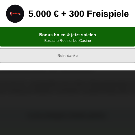
R 1 € UND KRYPTOPAYOUT IN 10–15 MIN!!! hab
bisher.
 BTC gezahlt und GEWINN sofort bekommen!!! kein
5.000 € + 300 Freispiele
ess, kein Warten, einfach Spaß pur WERD
FINITIV WIEDER SPIELEN!!!
Bonus holen & jetzt spielen
Besuche Rooster.bet Casino
22Bet Casino
Bwin Casino
Nein, danke
 EINZAHLUNG ZU SPIELEN?
Sie die Vor- und Nachteile eines Online-Glücksspielsystems o
, die Leistung der Website zu beurteilen und gleichzeitig voll
Zu den wichtigsten Vorteilen gehören: