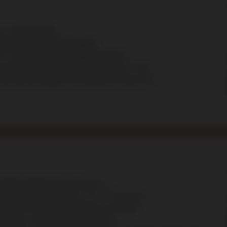
0+ Jackpot Slots;
hatsapp-Support verfügbar;
0+ vertrauenswürdige Spielanbieter;
uszahlungen erfolgen innerhalb von 2 Std;
ertrauenswürdiges Unternehmen Dama N.V.
iedrige Mindesteinzahlung 1 €
reueprogramm mit bis zu 11 % Cashback
ehr als 25 Zahlungsoptionen verfügbar
ebsite in 51 Sprachen verfügbar