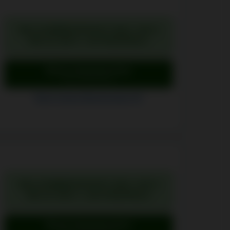
WILLKOMMENSPAKET: MAX. 100 %
BIS ZU 200 € + 50 FREISPIELE
Bonus beanspruchen
Besuche Bwin Casino
Bwin Casino Bewertungen (5)
WILLKOMMENSPAKET: MAX. 100 %
BIS ZU 300 € + 150 FREISPIELE
Bonus beanspruchen