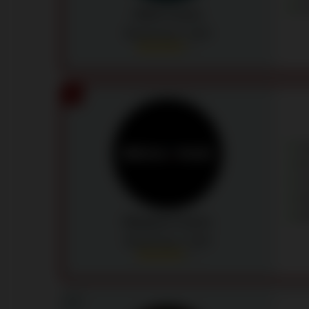
E
22Bet Casino
Bewertung:
7.4
/10
3
S
Bi
Z
M
M
Megapari Casino
Bewertung:
7.4
/10
4