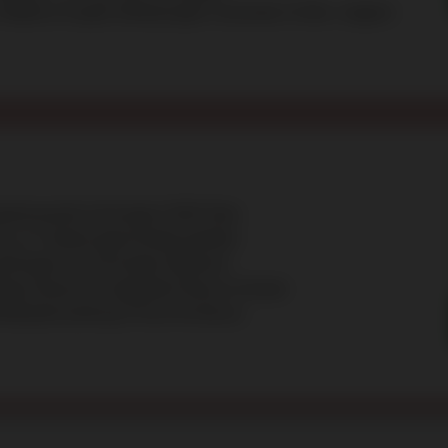
-Wallet & Krypto-Abhebungen innerhalb 15 Min. möglich
pielauswahl mit knapp 5.000 Slots
s zu 4 Spiele gleichzeitig spielbar
ahlungen mit 18 Krypto-Optionen
ega-Games für doppelten Bonus-Umsatz
indesteinzahlung 5 Euro für Bonus