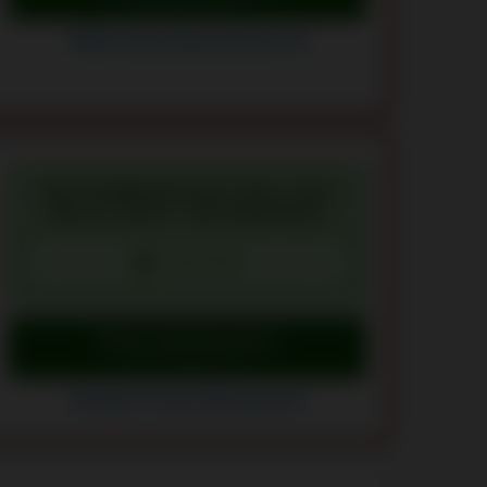
22Bet Casino Bewertungen (11)
WILLKOMMENSPAKET: MAX. 100%
BIS ZU 1.950 € + 150 FREISPIELE
ATBONUS
Bonus beanspruchen
Besuche Megapari Casino
Megapari Casino Bewertungen