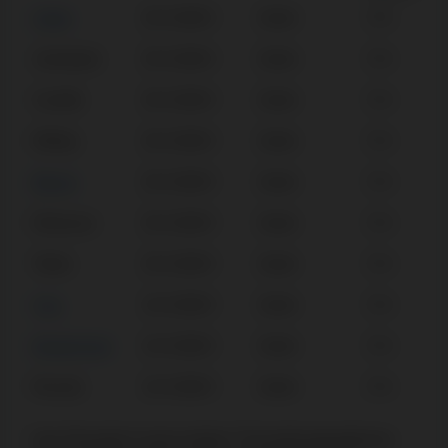
Sofort
20–5.000 €
Sofort
0 %
Jetonbank
20–5.000 €
Sofort
0 %
Cashlib
20–5.000 €
Sofort
0 %
Mifinity
20–5.000 €
Sofort
0 %
Bitcoin
20–5.000 €
Sofort
0 %
Ethereum
20–5.000 €
Sofort
0 %
Tether
20–5.000 €
Sofort
0 %
Visa
10–5.000 €
Sofort
0 %
MasterCard
10–5.000 €
Sofort
0 %
Revolut
10–5.000 €
Sofort
0 %
Das Placebet Casino bietet 7 Einzahlungsoptionen