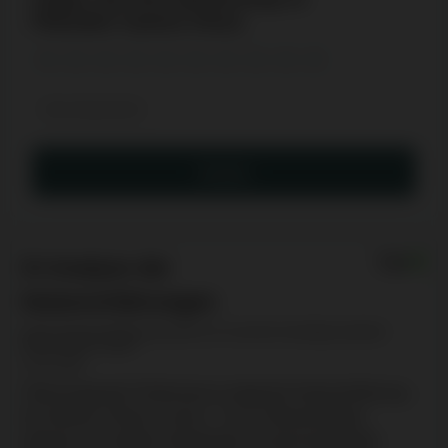
Placebet Casino hinzu
Senden
7.8
KI Analyse der
Nutzererfahrungen
Diese Zusammenfassung wurde von AI auf der Grundlage aktueller
Bewertungen erstellt.
19.02.2026
Überzeugende Performance prägt die Nutzererfahrung
bei diesem Online-Casino. 3 von 5 Bewertungen
betonen die stabile Handyseite mit hervorragender