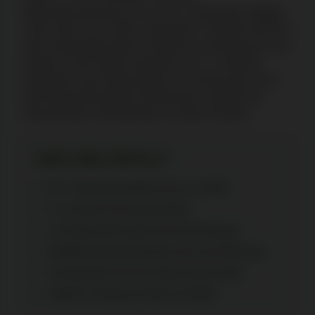
Mindesteinzahlung von nur 10 €. Zahlungen erfolgen
sicher über Visa, Sofort, Jetonbank, CASHlib, MiFinity
oder Kryptowährungen wie Bitcoin und Ethereum und
werden in der Regel innerhalb von 0–1 Stunden
bearbeitet. Zwar fehlt derzeit eine mobile App, doch
die benutzerfreundliche Webversion sorgt für ein
reibungsloses Spielerlebnis auf allen Geräten.
WAS UNS GEFÄLLT
50 % Wochenendbonus bis zu 250 €
7x Limit bei No-Deposit-Boni
12 Kryptowährungen für Einzahlungen
Wettbewerbsatmosphäre mit Live-Rankings
Transparente Top-10-Gewinneranzeige
Stabile Leistung auf allen Geräten