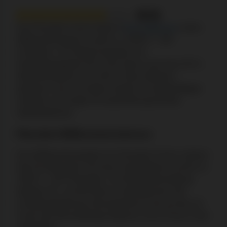
8/10
Das Placebet Casino bietet 4
Bonusaktionen
: einen
Willkommensbonus auf bis zu 1000 € + 150
Freispiele, 10 Freitag-Freispiele, ein
Dienstagsangebot mit 5 Free Spins und einen 50 %-
Wochenendbonus bis 250 €. Diese Aktionen
belohnen neue und aktive Spieler mit regelmäßigen
Vorteilen und sorgen für dauerhaft spannende
Spielerlebnisse.
Placebet Willkommensbonus
Das Willkommenspaket von Placebet Casino umfasst
drei Einzahlungen mit einem Gesamtbonus auf bis zu
1000 € + 150 Freispielen. Die Mindesteinzahlung
beträgt 10 €, und der Bonus unterliegt einer 30x
Umsatzanforderung. Bonusgewinne sind auf das 10-
Fache des Bonusbetrags begrenzt. Kein Promo-Code