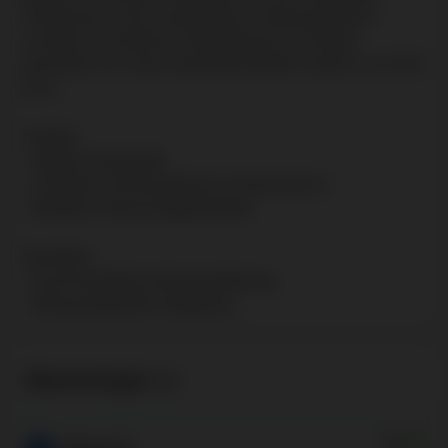
Performance. Der Kundenservice überzeugt durch
schnelle und höfliche Unterstützung. Ein Nutzer
berichtete von einem bemerkenswerten Gewinn von 500
Euro.
Vorteile:
- Stabile Handyseite
- Schneller und freundlicher Kundenservice
- Attraktive Gewinnmöglichkeiten
Nachteile:
- Durchschnittliche Benutzerführung
- Wenig detaillierte Kategorien
Bewertungen
(5)
7.0