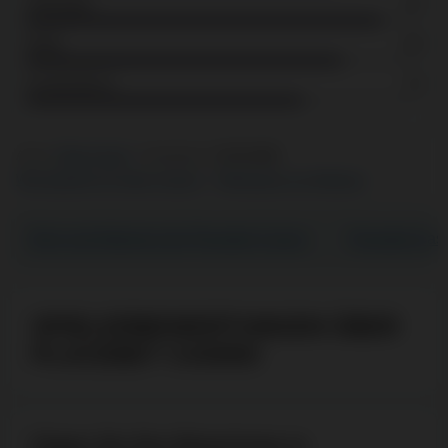
Zahlungen
9.2
Mobil
8.8
Kundendienst
7.6
Autor:
Philip Solvoll
Aktualisiert:
25.02.2026
Wie bewerten wir online Casinos
Offenlegung von Werbung
Boni und Aktionen bei Placebet Casino
Placebet Casi
SPIELERBEWERTUNGEN ÜBER
PLACEBET CASINO
Fügen Sie Ihre Bewertung zu