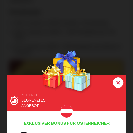
erforderlich.
Einzahlungen:
150 % auf bis zu 500 € auf die 1. Einzahlung;
100 % auf bis zu 300 € + 100 Freispiele auf „The
Hive“;
75 % auf bis zu 200 € + 50 Freispiele auf „Winds of
Fortune“.
Aktivieren Sie alle drei Boni
nacheinander, um den maximalen
Bonuswert zu erreichen und die
ZEITLICH
Freispiele strategisch für hohe RTP-
BEGRENZTES
ANGEBOT!
Slots zu nutzen.
EXKLUSIVER BONUS FÜR ÖSTERREICHER
Dienstags-Freispiele