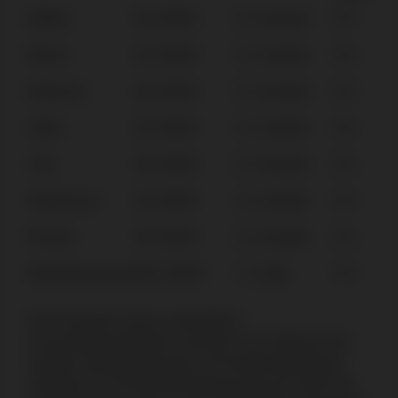
Mifinity
20–3.000 €
0–1 Stunden
0 %
Bitcoin
20–3.000 €
0–1 Stunden
0 %
Ethereum
20–3.000 €
0–1 Stunden
0 %
Tether
20–3.000 €
0–1 Stunden
0 %
Visa
20–3.000 €
0–1 Stunden
0 %
MasterCard
20–3.000 €
0–1 Stunden
0 %
Revolut
20–3.000 €
0–1 Stunden
0 %
Banküberweisung
100–3.000 €
1–3 Tage
0 %
Das Placebet Casino unterstützt 4
Auszahlungsmethoden, darunter Visa, MiFinity und
mehrere Kryptowährungen. Die Mindestabhebung
beträgt 20 € und bei Banküberweisung ab 100€ und