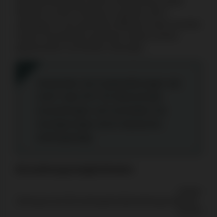
Banküberweisungen jedoch beioptimierte mobile
Website auf alle Funktionen zugreifen 100 €,
abhängig von der gewählten Methode. Dank schneller
Krypto-Transaktionen genießen Spieler sichere,
gebührenfreie und flexible Zahlungen.
Verwenden Sie Kryptowährungen wie
USDT oder BTC für blitzschnelle
Auszahlungen und vermeiden Sie
Verzögerungen durch klassische
Zahlungswege.
Einzahlungsmöglichkeiten
Gebühren
Zahlungssystem
Einzahlungslimits
Bearbeitungszeit
für die
Einzahlung