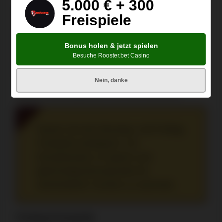
5.000 € + 300
Neben dem
Willkommensbonus
bietet Placebet
Freispiele
Casino regelmäßige Aktionen wie das
Dienstagsangebot „Buzz in Wins“ mit 5 Freispielen
bei The Hive und Freitags-Freispiele für „The Golden
Bonus holen & jetzt spielen
Besuche Rooster.bet Casino
Owl of Athena“. Zusätzlich gibt es wöchentliche
Reload- und Einzahlungsboni, saisonale
Sonderaktionen sowie spannende Turniere für aktive
Nein, danke
Spieler mit Bonuspunkten und Extra-Gewinnen.
Nutzen Sie die Dienstag- und Freitag-
Freispiele strategisch, um
Einsatzkosten zu sparen und
gleichzeitig Bonuspunkte für
wöchentliche Turniere zu sammeln.
Freitag-Freispiele