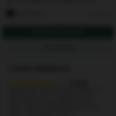
durch, es ist eigentlich alles irgendwie ganz okay.
Placebet Casino
0
0
BEWERTUNG HINZUFÜGEN
MEHR ANZEIGEN
CASINO ÜBERBLICK
8.4/10
Placebet Casino bietet eine moderne Plattform mit
über 2000 Slots, 120+ Live-Sportarten und 130+
eSports-Titeln in mehreren Sprachen an. Neue
Spieler erhalten ein Willkommenspaket von bis zu
1000 € + 150 Freispielen, mit einer