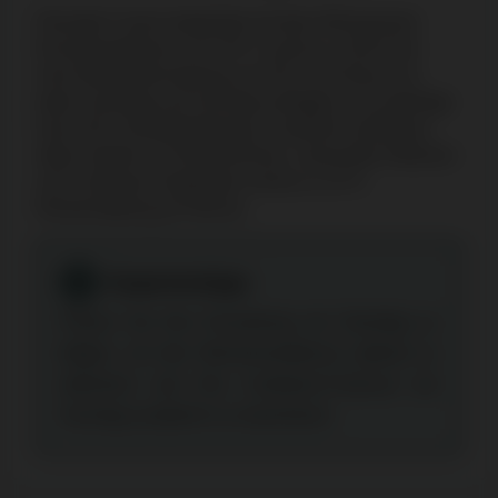
Placebet Casino begeistert mit dem Wochenend-
Einzahlungsbonus von 50 % auf bis zu 250 € bei
einer Mindesteinzahlung von 50 €. Der Bonus ist
jeden Samstag und Sonntag verfügbar und unterliegt
einer 35x Umsatzbedingung. Zusätzlich profitieren
aktive Spieler von Bonusrennen, saisonalen Aktionen
und Cashback-Angeboten mit bis zu 15 %
Rückerstattung pro Woche.
Expertentipp:
Planen Sie Ihre Einzahlung am Samstag zu
tätigen, um den Wochenendbonus optimal zu
aktivieren und Ihre Cashback-Chancen am
Sonntag zusätzlich zu maximieren.