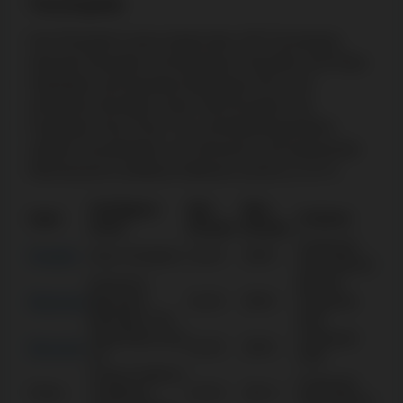
Tischspiele
Das Placebet Casino bietet über 100 Tischspiele,
darunter Klassiker wie Blackjack, Roulette und Poker.
Highlights sind Quantum Blackjack Plus und
Immersive Roulette. Dank Top-Providern wie
Pragmatic Play, Play’n Go und Betsoft genießen
Spieler hochwertige Live-Versionen und spannende
Wochenend-Cashback-Aktionen auf bis zu 15 %.
Verfügbare
Min.
Max.
Spiel
Anbieter
Arten
Einsatz
Einsatz
Pragmatic
Roulette
Auto, European
0,10 €
100 €
Play, Betsoft
American
Betsoft,
Blackjack
Blackjack,
0,10 €
200 €
Pragmatic
Blackjack 134
Play
Speed Baccarat
Pragmatic
Baccarat
0,10 €
100 €
18
Play
Casino Hold’em,
Pragmatic
Poker
Caribbean,
0,10 €
150 €
Play, Betsoft