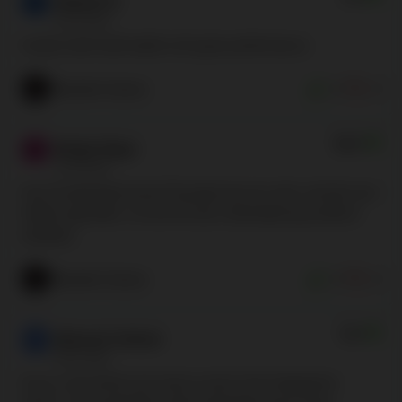
fabian73
18.02.2026
handy seite läuft stabil echt gute performance
Placebet Casino
0
0
10.0
Birgit Mayr
13.02.2026
Der Kundendienst bei Placebet hat mir sehr schnell und
höflich geholfen. Ich bin für die Unterstützung wirklich
dankbar.
Placebet Casino
0
0
5.0
Manuel Holzer
09.02.2026
Na ja, man klickt sich halt so durch die Kategorien