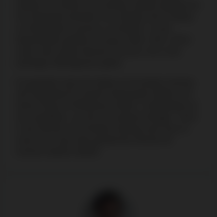
Normen für sicheres und seriöses Spielen gelegt wird.
Die Entwickler bemühen sich ständig, ihren Umfang
an Glücksspiel-Lizenzen zu erweitern. Zu den
bekanntesten gehören Curaçao, MGA, SGA, UKGC
sowie viele andere kleinere Lizenzen, die in den
jeweiligen Weltregionen gelten.
Es garantiert, dass die Spiele von Evolution Gaming
alle Standards für sicheres Glücksspiel erfüllen und
keinen Raum für Missbrauch bieten. Unabhängig von
der Jurisdiktion, aus der sich jemand einloggt – wenn
er die Dienste von Evolution Gaming nutzt, kann er
sicher sein, dass alles gemäß den Normen für
sicheres Spielen abläuft.