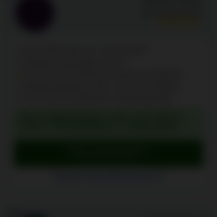
Bewertung:
9.2
/10
Über 8.000 Spiele von 130 Providern
Geringe Einzahlungen ab 10 €
10 FS ohne Einzahlung für Shortcut-Installation
Sofortauszahlung in unter 1 Std via 13 Kryptos
Prize Hub mit zusätzlichen Vergünstigungen
WILLKOMMENSBONUS: MAX. 200 % BIS ZU
2.500 € + 150 FREISPIELE + 1 BONUSSPIEL
Bonus beanspruchen
Besuche Slotrave Casino
Slotrave Casino Bewertungen (7)
9