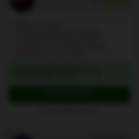
26.800+ Casino-Spiele
1.000.000 €-Preispool bei Spin Express
20 %-High-Roller-Cashback jede Woche
Auszahlungen unter 1 Std über 13 Kryptos
Lootbox-Preise von bis zu 5.000 €
WILLKOMMENSBONUS: MAX. 100
1REDFTD
% BIS ZU 11.500 € + 225 FS
Bonus beanspruchen
Besuche 1red Casino
1red Casino Bewertungen (6)
8
Slotrave Casino