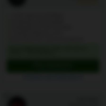
17.000+ Spiele von 185 Marken
Auszahlungen unter 24 Stunden
Einzahlungen ab 5 USDT für Kryptos
3 Cashback-Stufen bis zu 20 %
Bonus-Shop mit FS, Cash und Sachpreisen
WILLKOMMENSPAKET: MAX. 100% BIS ZU
5.000 € + 300 FREISPIELE
Bonus beanspruchen
Besuche FortunePlay Casino
FortunePlay Casino Bewertungen (6)
7
1red Casino
Bewertung:
9.3
/10