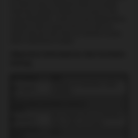
für Online-Casinos entwickelt wurden. Der größte
Vorteil des Evolution Gaming Live-Casinos ist die
enorme Bandbreite. Casinos, die das Angebot dieses
Anbieters nutzen, können sicher sein, dass ihre
Spieler stets das volle Paket von mehreren hundert
aktiven Spielräumen erhalten.
Allgemeine Informationen über Evolution
Gaming
📅 Gründung
2006
Vasagatan 16, Stockholm, 11120,
🏠 Hauptsitz
Schweden
🤵
Schlüsselpersonen
Martin Carlesund
(CEO)
Slots, Roulette, Baccarat, Blackjack,
🎰 Spielarten
Poker, Craps, Live-Casino
🎲 Anzahl der
100+
Spiele