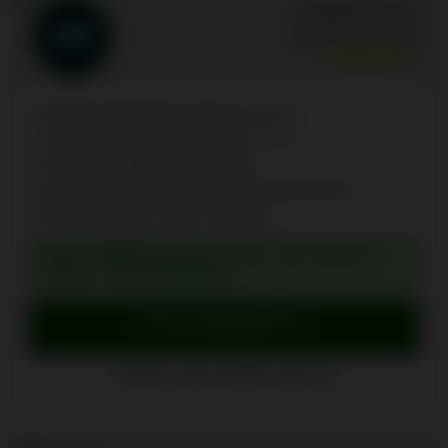
Coldbet Casino
Bewertung:
9.1
/10
Niedrige Mindesteinzahlung von 5 €
Täglicher Cashback von bis zu 11 %
Dedizierte Android-Mobil-App
Keine Abhebungslimits pro Tag oder Monat
Registrierung in unter 2 Minuten
WILLKOMMENSBONUS: MAX. 100 % BIS ZU
1.500 € + 150 FREISPIELE
Bonus beanspruchen
Besuche Coldbet Casino
Coldbet Casino Bewertungen (6)