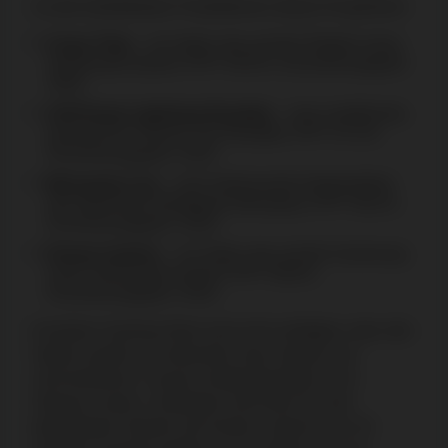
Zu den beliebtesten Produktionen dieser Art gehören:
Crazy Time
– ein Spiel, das auf den Regeln eines
Glücksrads basiert. RTP: 95,5%. Erscheinungsjahr:
2020.
XXXTreme Lightning Roulette
– eine modifizierte,
dynamische Version von Roulette. RTP: 97,3%.
Erscheinungsjahr: 2022.
Monopoly Live
– eine interessante Interpretation
des bekannten Brettspiels Monopoly. RTP: 96,2%.
Erscheinungsjahr: 2019.
Dream Catcher
– ein Spiel, das auf der Auslosung
eines Glücksrads basiert. RTP: 96,6%.
Erscheinungsjahr: 2019.
Evolution Gaming-Slots sind nicht verfügbar, aber alle
Spiele werden so entwickelt, dass Spieler aus
verschiedenen Casinos häufig dieselben Live-
Streams nutzen. Außerdem wechseln bei den
beliebtesten Spielen die Dealer, wodurch ein 24-