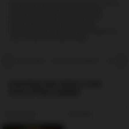
Die Entwickler haben ihre Nische gefunden, in der sie
seit 2006 tätig sind. Diese Erfahrung hat ihnen
ermöglicht, an die Spitze zu gelangen, wo sie
praktisch den gesamten Glücksspielsektor
dominieren. Dadurch verbinden Spieler weltweit
Live-
Spiele
vor allem mit Evolution Gaming.
Liste der Slots
Wo kann man spielen?
Allgemein
KOSTENLOSE SPIELE VON
EVOLUTION GAMING
Evolution Gaming
Typen wählen