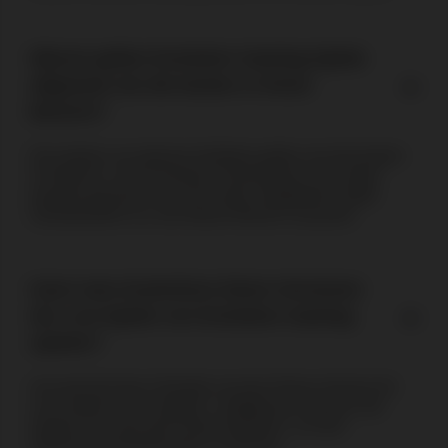
Warum gelten Evolution Gaming-Spiele
allgemein als die besten in ihrem
Bereich?
Die Spiele von diesem Anbieter gelten als die besten
im Bereich, weil Evolution Gaming das Live-Spiel
populär gemacht hat und heute maßgeblich dafür
verantwortlich ist, wie dieser Bereich aussieht.
Kann man kostenlose Demo-Versionen
der Live-Spiele von Evolution Gaming
spielen?
Aus technischen Gründen ist eine Demo-Version für
Live-Spiele nicht möglich. Stattdessen können die
Spieler als Gast dem Spiel beitreten, um den
Spielverlauf beobachten zu können.