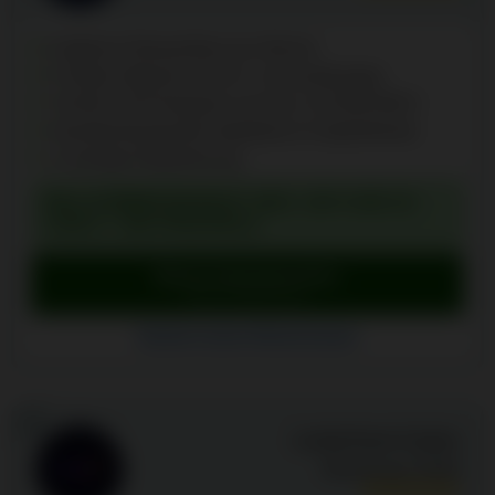
6 tägliche Reload-Boni pro Woche
5 Krypto-Optionen für Ein- & Auszahlungen
Turniere mit Preispools von bis zu 25.000.000 €
Verantwortungsvolle Spieltools im Spielerkonto
2-minütige Registrierung
WILLKOMMENSBONUS: MAX. 100 % BIS ZU
4.000 € + 380 FREISPIELE
Bonus beanspruchen
Besuche Spinita Casino
Spinita Casino Bewertungen
5
Lucky7even Casino
Bewertung:
9.5
/10