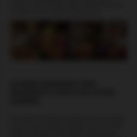
weiterhin unter der Marke NetEnt, während Evolution
vor allem mit Live-Casinos assoziiert wird.
ZUVERLÄSSIGKEIT DES
ANGEBOTS VON EVOLUTION
GAMING
Die Spiele von Evolution Gaming sind in den meisten
Online-Casinos weltweit verfügbar. Das ist vor allem
möglich, weil großer Wert auf die Einhaltung aller