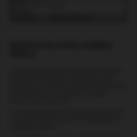
🧑‍🤝‍🧑 Anzahl der
16 000+
Mitarbeiter
📌 Website
games.evolution.com
BESTE EVOLUTION GAMING-
SPIELE
Das Spielangebot basiert vor allem auf klassischem
Gameplay bei Tischspielen. Beim Besuch eines
beliebigen Live-Casinos von Evolution Gaming findet
man dutzende Tische mit Blackjack, Roulette,
Baccarat und Casino-Poker.
Die Entwickler erweitern ihr Angebot seit einiger Zeit
um originelle Spiele, die eher an TV-Quizshows mit
Zuschauern erinnern.