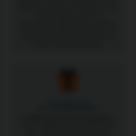
erhaltenen Free Spins hängt dabei oft von der
Höhe der Einzahlung ab. Die Gewinne aus den
Freispielen werden meistens als
Bonusguthaben gutgeschrieben und sind an
weitere Umsatzanforderungen geknüpft. Auch
hier gelten meist maximale Einsatzlimits und
bestimmte Spielbeschränkungen.
FREISPIELE ALS
WILLKOMMENSBONUS
Ein
Willkommensbonus mit Freispielen
ist
eine der häufigsten Bonusangebote für neue
Spieler. Neben einem Einzahlungsbonus