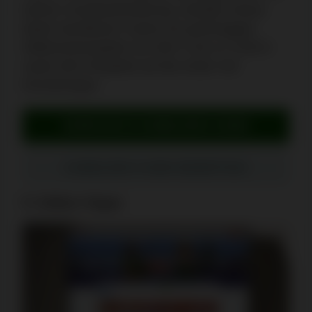
fachen Umsatzanforderung. Darüber hinaus
bietet Gamblezen Casino ein großzügiges
Willkommenspaket von 500 % bis zu 3.625 €
sowie 350 Freispiele auf die ersten vier
Einzahlungen.
GEHEN SIE ZU GAMBLEZEN CASINO
GAMBLEZEN CASINO BEWERTUNG
Vulkan Vegas