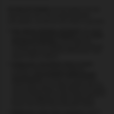
No Deposit Freispiele
sind sehr begehrt, weil man
damit spielen kann, ohne sensible Bankdaten
preiszugeben, und dennoch alle Vorteile zu genießen.
Kein eigenes Guthaben erforderlich:
Der größte
Vorteil von
No Deposit Freispielen
ist, dass
keine
Einzahlung notwendig
ist. Sie erhalten die
Freispiele nach der Registrierung oder im Rahmen
von Promotionen und können sofort spielen, ohne
eigenes Geld zu riskieren.
Gelegenheit, verschiedene Slots zu testen:
Freispiele ohne Einzahlung ermöglichen
Neulingen,
unterschiedliche Spielautomaten
kennenzulernen
. So können Sie herausfinden,
welche Spiele ihnen am besten gefallen, bevor sie
eine Einzahlung tätigen. Gleichzeitig sind Freispiele
ohne Einzahlung auch für aktive Spieler interessant,
da sie neu veröffentlichte Spiele ausprobieren
können, die mit dem Bonus beworben werden.
Möglichkeit, echtes Geld zu gewinnen:
Obwohl