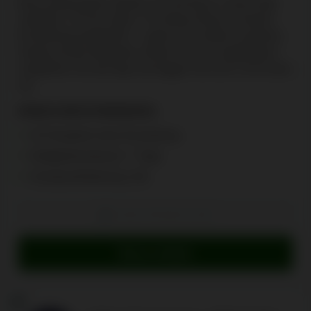
Bizzo bietet jedem Spieler, der die Bizzo Casino App
installiert, 10 Free Spins. Für diesen Bonus ist keine
Einzahlung erforderlich – gehen Sie einfach auf Ihrem
Handy auf die Webseite, klicken Sie auf „Applikation“,
installieren Sie die App und loggen Sie sich in Ihr Konto
ein.
BONUS-BESCHREIBUNG:
10 Freispiele ohne Einzahlung
Gültigkeitszeitraum: 7 Tage
Umsatzanforderung: 40x
KEIN PROMOCODE
Bonus erhalten
8