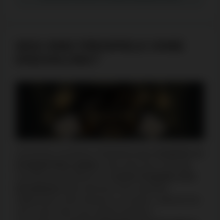
WAS SIND FREISPIELE OHNE
EINZAHLUNG?
Sie können mit diesen Gratisdrehungen
kostenlos an
Echtgeld-Slots spielen
, ohne dass eine vorherige
Einzahlung erforderlich ist.
Casino Freispiele ohne
Einzahlung
bieten demnach eine risikofreie
Möglichkeit, echte Gewinne zu erzielen, während Sie
das Casino oder neue Spiele kostenlos