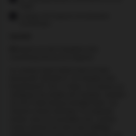
Krypto
3-stufiges VIP-Programm mit individuellen
Auszahlungen
Nachteil
❌
Gewinne aus den Freispielen ohne
Auszahlung sind auf 50 € begrenzt
Im LevelUp Casino stehen Ihnen mit dem
Bonuscode “SEOWAYS” 25 Freispiele ohne
Einzahlung für “3X3: 27 Ways” von Gamzyx zur
Verfügung. Sie erhalten die Freispiele, nachdem
Sie Ihre E-Mail-Adresse bestätigt haben. Die
Gewinne müssen allerdings 70x umgesetzt
werden, bevor sie auszahlbar sind. LevelUp
Casino zeichnet sich durch eine vielfältige
Spielbibliothek mit über 6.000 Spielen aus, die