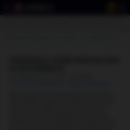
2
Bizzo Casino Boni
Exklusive Boni
King Billy Casino Boni
Onl
Online Casinos Österreich
Casino Boni
Freispiele Bonus
FREISPIELE OHNE EINZAHLUNG
IN ÖSTERREICH
Autor:
Bashkim Vurcer
Aktualisiert:
31.07.2026
Wie bewerten wir online Casinos
Offenlegung von Werbung
Mit Freispiele ohne Einzahlung können Sie Online-
Slots risikofrei ausprobieren und dabei echtes Geld
gewinnen. Auf unserer Website finden Sie eine
Auswahl an Freispielangeboten von verifizierten,
seriösen Casinos, einschließlich Registrierungsboni
und speziellen VIP-Belohnungen. Wir haben diese