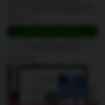
Cashback und einen Willkommensbonus von
100 % bis zu 600 €, plus 200 Freispiele für Big
Bass Splash.
GEHEN SIE ZU LEMON CASINO
LEMON CASINO BEWERTUNG
Ice Casino