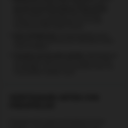
No Deposit Freispiele gratis vergeben werden,
können damit echte Gewinne erzielt werden
.
Diese Gewinne unterliegen dann allerdings
meistens Umsatzbedingungen, die vor einer
Auszahlung erfüllt werden müssen.
Hohe Verfügbarkeit:
Freispielangebote sind in
Österreich weit verbreitet und in fast jedem Online
Casino erhältlich.
Freispiele sind für jeden attraktiv:
Werbeaktionen
mit Freispielen gibt es in einer Vielzahl von Arten
und Beträgen, was sie für verschiedene Arten von
Casinospielern attraktiv macht.
VERFÜGBARE ARTEN VON
FREISPIELEN
Freispiele sind in vielen verschiedenen Formen