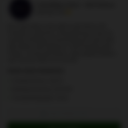
CasinoMega Casino – 100 FS Bonus
Bewertung: 7.0/10
Bei Casinomega Casino gibt es jede Woche 100
Freispiele zu gewinnen. Voraussetzung ist, dass Sie
zwischen Dienstag und Donnerstag auf Casino-Slots
aktiv bleiben. Man kriegt bis zu 100 Freispiele jeden
Freitag - und das jede Woche. Jeder gutgeschriebene
Spin hat einen Wert von 0,10 EUR.
BONUS-BESCHREIBUNG:
Freispiele Bonus: 100 FS
Mindesteinzahlung: 0.00 EUR
Umsatzbedingungen: Keine
KEIN PROMOCODE