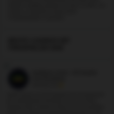
Aktionen sorgfältig analysiert, um Ihnen zu helfen, ihre
Vorteile zu maximieren und die besten
Freispielangebote zu genießen.
BESTE CASINOS MIT
FREISPIELEN 2026
1
Gamblezen Casino – 60 Freispiele
ohne Einzahlung
Bewertung: 8.7/10
Spieler können sich 60 Freispiele ohne Einzahlung für
den unterhaltsamen Slot Money Train 4 von Relax
Gaming sichern. Gewinne sind bis zu 50 € auszahlbar,
wobei eine 40-fache Umsatzanforderung gilt. Um den