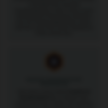
in der Regel einem maximalen
Auszahlungsbetrag. In vielen Casinos ist eine
Verifizierung der E-Mail-Adresse erforderlich,
bevor die Freispiele gutgeschrieben werden,
damit das Casino Ihnen weitere Angebote per
E-Mail schicken kann.
EINZAHLUNGSBONUS MIT
FREISPIELEN
Viele Online-Casinos bieten
Freispiele
als
Einzahlungsboni an
, um Spielern einen
zusätzlichen Anreiz zu bieten. Die Anzahl der