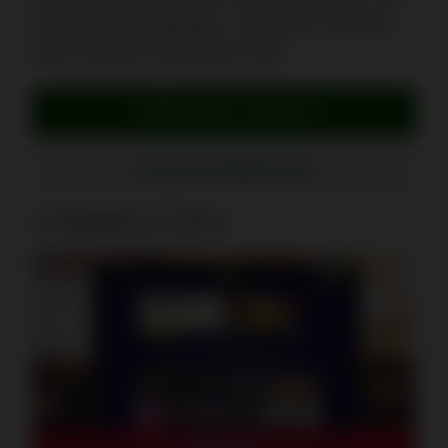
ständig mit einzigartigen, exklusiven Titeln für
diese Plattform aktualisiert wird.
GEHEN SIE ZU LEVELUP
LEVELUP BEWERTUNG
Gamblezen Casino