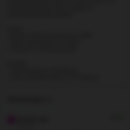
zuverlässig wahrgenommen. Die mobile Version und
Übersetzungsqualität werden hingegen als
verbesserungswürdig eingestuft.
Vorteile:
- Attraktiver Willkommensbonus bis 1000€
- Großes Spieleangebot von NetEnt
- Schnelle Ein- und Auszahlungen
Nachteile:
- Schlechte deutsche Übersetzung
- Unklare Gebührenstruktur im VIP-Programm
Bewertungen
(9)
7.0
jennifer wels
11.08.2025