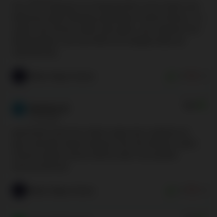
Das VIP-Programm ist richtig gut! Bin schon höher und
bekomme jeden Montag automatisch meinen Bonus. Je
weiter man kommt, desto mehr gibt's, das motiviert zum
Weiterspielen und man fühlt sich wertgeschätzt als
Stammkunde.
Vulkan Vegas Casino
0
0
5.0
Martina B
17.07.2025
gemischte sache bei vulkan vegas das cashback ist
ganz nett aber dauert ewig bis man die höheren stufen
erreicht mobile version läuft ok aber nicht perfekt
durchschnitt halt
Vulkan Vegas Casino
0
0