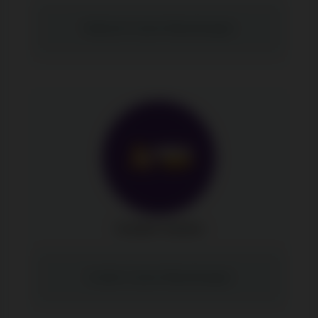
National Casino Bewertungen
Cookie Casino
Cookie Casino Bewertungen