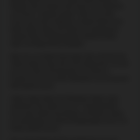
beliebte Titel wie Book of the Dead, Lucha Manians
und Ozwin's Jackpots spielen. Wenn du auf der
Suche nach einem möglichen Jackpot-Gewinn bist,
bietet Vulkan Vegas eine Reihe von progressiven
Jackpot-Slots wie Mega Moolah, Break Da Bank
Again und Mega Money Multiplier.
Wenn du Live Spiele bevorzugst, dann wird dich das
Vulkan Vegas Casino dich nicht enttäuschen. Du hast
ein Live Casino mit Dutzenden von Games in
Echtzeit, die du mit echten Mitspielern aus der ganzen
Welt spielen kannst.
Vulkan Vegas bietet viele Blackjack Spiele sowie
Variationen des Spiels, wie z.B. "Draw Blackjack".
Das Casino bietet verschiedene Tischlimits, sodass
du unabhängig von deinem Budget gegen einen Live
Dealer spielen kannst.