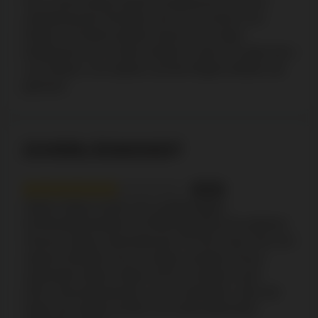
Das Casino bietet sowohl europäisches als auch
amerikanisches Roulette, das du mit einem Live-
Dealer in Echtzeit spielen kannst. Das Spiel
funktioniert wie in einem lokalen Casino: Es gibt einen
Live Dealer, Live Spieler und die Regeln bleiben die
gleichen.
ZUVERLÄSSIGKEIT
6/10
Vulkan Vegas wurde vom unabhängigen
Sicherheitsanalysten eCOGRA geprüft und verifiziert.
Vulcano Vegas verwendet das FS Anti Fraud Tool und
zeigt ein McAfee Secure Siegel. Darüber hinaus
verwendet Vulkan Vegas Secure Sockets Layer
(SSL)-Verschlüsselung, um zu verhindern, dass die
Daten der Spieler jemals von Außenstehenden