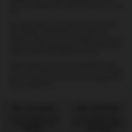
VIP-Level erhältst du einen Bonus zwischen 10 % und
90 %.
Das Vulkan Vegas Casino bietet ein hervorragendes
VIP-Programm mit 99 Stufen und 10 Status. Du
erhältst 1 Punkt pro 10 €, die du einsetzt (Live-Casino-
Spiele sind nicht eingeschlossen). Die Punkte können
später in echtes Geld umgetauscht werden.
Dieses Angebot muss 25-mal durchgespielt werden,
und du hast 5 Tage Zeit, um dies zu tun. Der maximale
Bonus und Gewinn, den du pro Woche beanspruchen
kannst, beträgt 200 €.
500 € + 70 Freispiele
500 € + 30 Freispiele
1. Einzahlungsbonus:
120
2. Einzahlungsbonus -
% bis zu 500 € + 70
Opt. 1:
150 % bis zu 500 €
Freispiele
+ 30 Freispiele