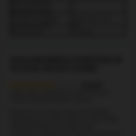
❗ Bonusbedingungen
40x
🎰 Software Anbieter
35+
📱 Mobile Kompatibilität
Android, iPhone, iPad
🎲 Anzahl der Spiele
1000+
🆘 Kundendienst
24/7-Support
ZAHLUNGSMÖGLICHKEITEN IM
VULKAN VEGAS CASINO
6.5/10
Vulkan Vegas unterstützt eine gute Auswahl an
sicheren Zahlungsmethoden, darunter:
MasterCard, Visa Debit, PayPal, Skrill, giropay,
Paysafecard und Trustly. Während mit den meisten
Zahlungsmethoden auch Vulkan Vegas
Auszahlungen möglich sind, kannst du mit manchen