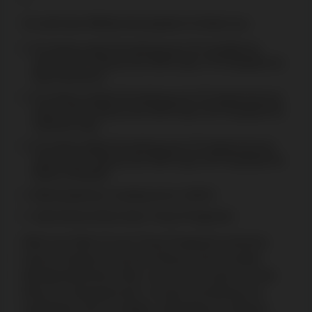
So sieht das Willkommenspaket im Detail aus:
Für deine erste Einzahlung ab 10 € erhältst du
einen 120 % Bonus bis 500 € plus 70 Freispiele für
Bass Bonanza
Für deine zweite Einzahlung ab 15 € bekommst du
einen 150 % Bonus bis 500 € plus 30 Freispiele für
Hold the Spin
Für deine dritte Einzahlung ab 15 € bekommst du
einen 120 % Bonus bis 500 € plus 50 Freispiele für
Book of Rebirth
Wöchentliches Cashback bis 2.000 €
Jede Woche Boni beim Treue-Programm
Wenn du Stufe 10 vom Treue-Programm erreichst,
hast du Anspruch auf einen Bonus, den du jeden
Montag bekommst. Alles, was du tun musst, um den
Bonus zu beanspruchen, ist eine Einzahlung von
mindestens 30 € zu tätigen. Abhängig von deinem