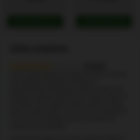
BONUS ERHALTEN
BONUS ERHALTEN
SPIELAUSWAHL
6.1/10
Vulkan Vegas bietet eine riesige Auswahl an Spielen
von zahlreichen Anbietern, darunter die
Branchenriesen Microgaming, NetEnt und Big Time
Gaming. Es gibt eine Option in der Casino-Lobby, um
die Spiele nach Provider zu filtern, damit du schnell
deine Favoriten finden kannst. Das ist ein praktisches
Tool, wenn man bedenkt, dass es Tausende von
Spielen zur Auswahl gibt.
Du kannst die Spiele auch nach anderen Kategorien