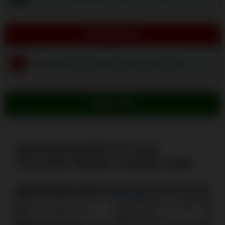
NACHTEILE
–
Übersetzung von Seiten könnte besser sein
ANMELDEN
BONUSANGEBOTE VON
VULKAN VEGAS CASINO 2026
🍁 Vulkan Vegas Casino
Bonus holen
max. 150 % bis zu 1.500 € +
💰 Einzahlungsbonus
150 Freispiele
💲 Min. Einzahlung
10 €