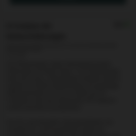
6.6
KI Analyse der
Nutzererfahrungen
Diese Zusammenfassung wurde von AI auf der Grundlage aktueller
Bewertungen erstellt.
07.01.2026
Die 8 Bewertungen zeigen überwiegend positive
Erfahrungen mit Vulkan Vegas. 5 von 8 Bewertungen
loben das Casino, 3 Bewertungen enthalten kritische
Aspekte. Die NetEnt-Spieleauswahl, der großzügige
Willkommensbonus von bis zu 1000€ und 125
Freispielen sowie das motivierende VIP-Programm
werden besonders hervorgehoben.
Die SSL-verschlüsselten Zahlungsmethoden und
schnellen Ein- und Auszahlungen werden als