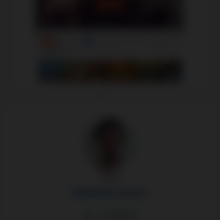
Autor:
Bashkim Vurcer
546 Artikel