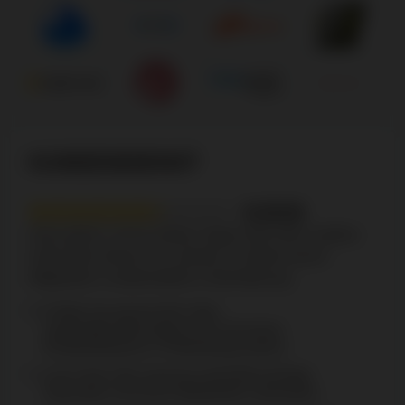
KUNDENDIENST
6.5/10
Ganz gleich, ob du Vulkan Vegas über dein mobiles
Gerät oder deinen PC aufrufst, es bietet seinen
Mitgliedern unübertroffene Unterstützung.
E-Mail: Du kannst dich über
support@vulkanvegas.com mit einem
Kundenbetreuer in Verbindung setzen.
Live-Chat: Hier wirst du innerhalb weniger
Sekunden mit einem Mitarbeiter verbunden.