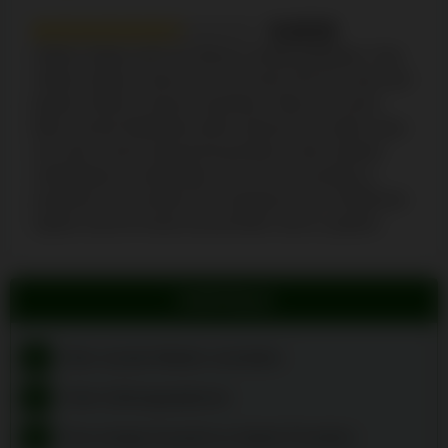
6.6/10
Vulkan Vegas wird von Brivio Limited betrieben. Das
Vulkan Vegas Casino hat sich einen Ruf als eines der
besten Online Casinos erworben. Wenn du einen
Blick auf die Webseite wirfst, erkennst du sofort, dass
sich das Casino darauf konzentriert, seine Spieler
vollständig zu unterhalten. Es ist auch wichtig zu
erwähnen, wie einfach der Zugang ist, die Vielfalt der
Spiele und ein Konto einzurichten und zu spielen.
VORTEILE
+
Über soziale Medien anmelden
+
Viele Zahlungsoptionen
+
Eine riesige Auswahl an Spiele Providern