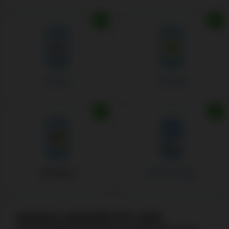
iPhone
Android
Windows
Mobile Apps
BONUS ANGEBOTE UND