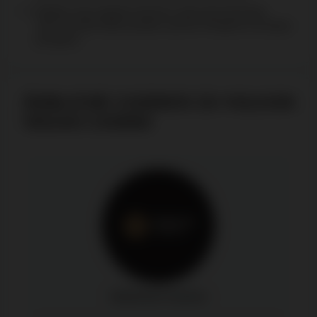
Telefon: Die Spieler können unter der Nummer
+357-25-654-268 anrufen und ihr Problem im Detail
schildern.
ÄHNLICHE CASINOS ZU VULKAN
VEGAS CASINO
National Casino