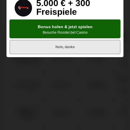
5.000 € + 300
Golden Catch zu drehen, das neben einem RTP
Freispiele
von 96,53 % auch 6 Walzen und 117.649
Gewinnwege vorschlägt.
Bonus holen & jetzt spielen
Besuche Rooster.bet Casino
Spiel
RTP
Max. Gewinn
Bonus
Nein, danke
Me
White Rabbit
97,72 %
10.000x
Fr
Megaways
Mult
Megaw
Star Quest
96,9 %
20.000x
Mult
Me
Queen of
96,9 %
77.800x
Mult
Riches