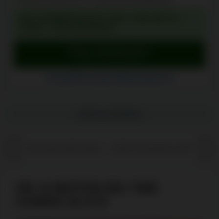
WILLKOMMENSPAKET: MAX. 100% BIS ZU
5.000 € + 300 FREISPIELE
Bonus beanspruchen
Besuche FortunePlay Casino
FortunePlay Casino Bewertungen (6)
MEHR ANZEIGEN
Die besten BTG-Slots
BGT Geschichte und Fakten
DIE 10 BESTEN BIG TIME
GAMING-SLOTS