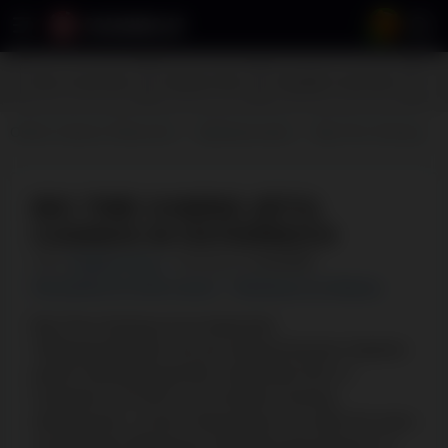
2
Bizzo Casino Boni
Exklusive Boni
King Billy Casino Boni
Onl
Online Casinos Österreich
Spielautomaten
Big Time Gaming
BIG TIME GAMING (BTG)
CASINOS IN ÖSTERREICH
Autor:
Bashkim Vurcer
Aktualisiert:
01.08.2026
Wie bewerten wir online Casinos
Offenlegung von Werbung
Big Time Gaming ist ein bekannter
Softwareentwickler, der bei österreichischen Spielern
große Popularität genießt. Gegründet 2011 in
Australien und 2021 von Evolution Gaming
übernommen, ist das Unternehmen vor allem für seine
revolutionäre Megaways-Slot-Mechanik bekannt. In