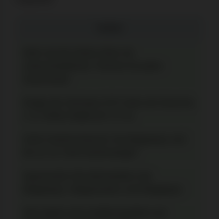
Vorteile
Mehr als 80 Online-Slots mit
unterschiedlichen Themen für jeden
Geschmack
Einige der höchsten RTP-Slots der Branche,
z. B. White Rabbit (97,72 %)
Hohe Gewinnchancen mit Megaways und
bis zu 117.649 Gewinnwegen
Spannende Slot-Mechaniken wie
Megaways, Megaclusters und Megapays
Alle Spiele sind mobilkompatibel und