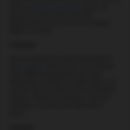
einem
Bonus ohne Einzahlung
spielen. So
genießen Sie den Nervenkitzel beim
Walzendrehen, ohne zuvor eine Einzahlung
tätigen zu müssen.
Freispiele
Eine der beliebtesten Casino-Bonusaktionen
sind
Freispiele
. Diese können Sie im Rahmen
eines Willkommensangebots oder eines
Reload-Bonus erhalten und selbst wählen, auf
welchem Big Time Gaming-Slot Sie einsetzen
möchten. Drehen Sie die Walzen, ohne das
Guthaben von Ihrem Konto abbuchen zu
lassen.
Jackpots