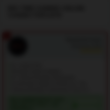
BIG TIME GAMING ONLINE-
CASINO-TOPLISTE
1
Rooster.bet Casino
Bewertung:
9.9
/10
50+ Jackpot Slots;
Whatsapp-Support verfügbar;
90+ vertrauenswürdige Spielanbieter;
Auszahlungen erfolgen innerhalb von 2 Std;
Vertrauenswürdiges Unternehmen Dama N.V.
WILLKOMMENSPAKET: MAX.
100% BIS ZU 5.000 € + 300
ROOSTER2
FREISPIELE