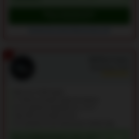
Bonus beanspruchen
Besuche Rooster.bet Casino
Rooster.bet Casino Bewertungen (14)
2
WinPlace Casino
Bewertung:
9.7
/10
Mehr als 22.000 Spiele
5 %-Bonus auf jede Krypto-Einzahlung
Drei Cashback-Angebote bis zu 10 %
Über 800 Live-Dealer-Tische
30 Freispiele für die Nutzung der mobilen App
WILLKOMMENSBONUS: MAX. 100 %