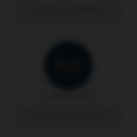
Friday Roll Casino Bewertungen
Rich Royal Casino
Rich Royal Casino Bewertungen