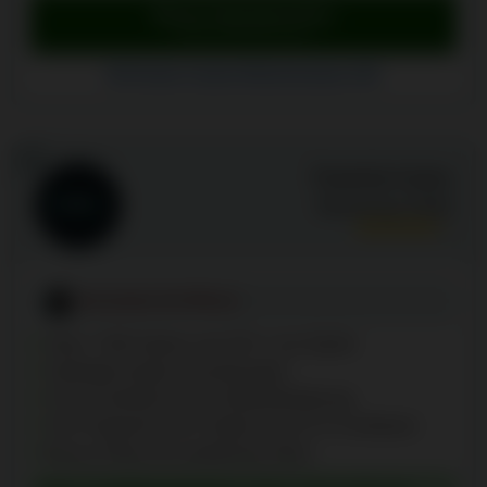
Bonus beanspruchen
Besuche Mr.Punter Casino
Mr.Punter Casino Bewertungen (10)
18
PowerUp Casino
Bewertung:
8.9
/10
Am besten für iPhone
Über 7.000 Spiele und 470+ Live-Spiele
Sofortige Krypto-Auszahlungen
25 %-Cashback mit 1x-Wettanforderung
VIP-Programm mit 5 Stufen und 15 %-Cashback
Bonus-Shop mit zusätzlichen Boni