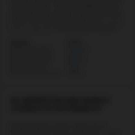
Top 5 auszuwählen. Jede dieser Plattformen ist voll
kompatibel mit allen modernen Smartphones und hat
unseren Test in Bezug auf Sicherheit,
Online Casinos
beste Auszahlungen
und Spielauswahl bestanden.
Kategorie
Casino
Beste Handy-Casino
Rooster.bet
Beste Android-Casino
SpinsUP
Beste iPhone-Casino
Betmatch
Beste iPad-Casino
Fonbet
Beste Kasino-Handy-App
888starz
SO BEWERTEN WIR MOBILE
CASINOS IN ÖSTERREICH
Wir berücksichtigen mehrere Faktoren bei der
Bewertung mobiler Casinos, welche
Online Casinos