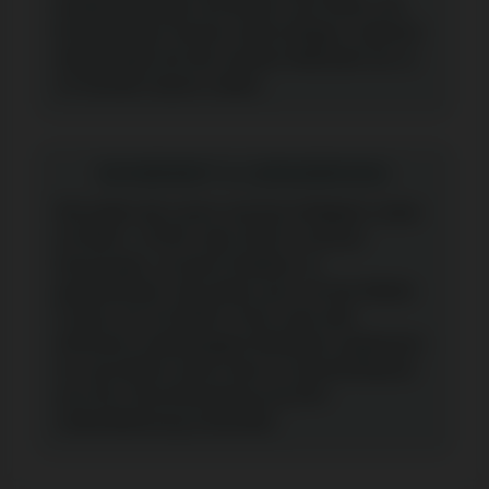
Kryptowährungen wie Bitcoin und Tether. Die
Einzahlungen müssen sofort erfolgen, während
Abhebungen bei den meisten Methoden bis zu
24 Stunden dauern sollten.
SICHERHEIT & LIZENZIERUNG:
Wir prüfen die Lizenz und ihre Gültigkeit, wobei
wir MGA-, CGCB- oder UKGC-Lizenzen
bevorzugen, um faire Praktiken zu
gewährleisten. Wir prüfen auch, ob das Mobile
Casino von eCOGRA, iTech Labs oder
ähnlichen unabhängigen Behörden zugelassen
ist, und stellen sicher, dass es Sicherheitstools
wie SSL-Verschlüsselung und 2FA-
Authentifizierung verwendet.