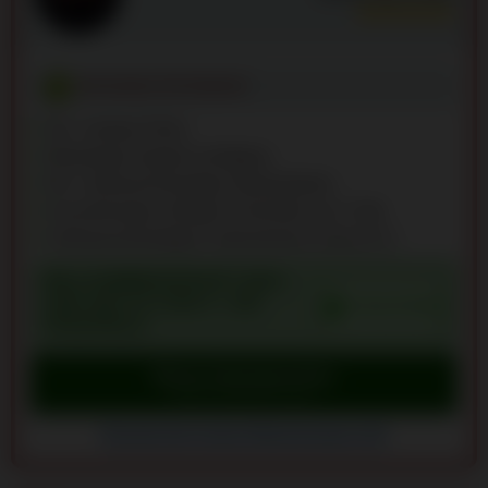
Am besten für Android
50+ Jackpot Slots;
Whatsapp-Support verfügbar;
90+ vertrauenswürdige Spielanbieter;
Auszahlungen erfolgen innerhalb von 2 Std;
Vertrauenswürdiges Unternehmen Dama N.V.
WILLKOMMENSPAKET: MAX.
100% BIS ZU 5.000 € + 300
ROOSTER2
FREISPIELE
Bonus beanspruchen
Besuche Rooster.bet Casino
Rooster.bet Casino Bewertungen (14)