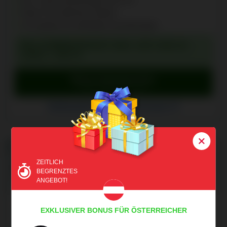
Über 475 exklusive Spiele
15 Kryptos für sofortige Auszahlungen
WILLKOMMENSPAKET: MAX. 100 % BIS ZU
2.000 € + 200 FS
Bonus beanspruchen
Besuche BetRepublic Casino
BetRepublic Casino Bewertungen (7)
13
Casina Casino
ZEITLICH
Bewertung:
8.9
/10
BEGRENZTES
ANGEBOT!
EXKLUSIVER BONUS FÜR ÖSTERREICHER
Am besten für Android