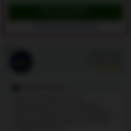
Bonus beanspruchen
Besuche WinPlace Casino
WinPlace Casino Bewertungen
4
Spinita Casino
Bewertung:
9.6
/10
Am besten für iPhone
6 tägliche Reload-Boni pro Woche
5 Krypto-Optionen für Ein- & Auszahlungen
Turniere mit Preispools von bis zu 25.000.000 €
Verantwortungsvolle Spieltools im Spielerkonto
2-minütige Registrierung