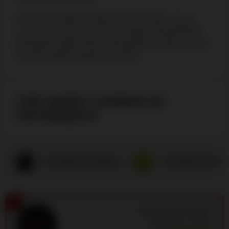
In diesem Leitfaden erfährst du die besten
Online
Casinos in Österreich
für das Handy, einschließlich
der besten Spiele, Boni und praktischer Tipps, wie du
mit dem Spielen beginnen kannst.
TOP HANDY CASINOS IN
ÖSTERREICH
Am besten für iPhone
Am besten für And
1
Rooster.bet Casino
Bewertung:
9.9
/10