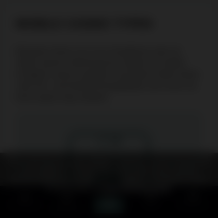
MOBILE CASINO TYPEN
Mit jedem Gerät, sei es ein Smartphone oder ein
Tablet, können österreichische Spieler auf mobile
Echtgeld Casinos zugreifen. Die besten Seiten bieten
volle iOS- und Android-Kompatibilität, auch wenn sie
keine eigene App anbieten.
Durch die Nutzung dieser Website stimmen Sie der Verwendung
von Cookies zu, um die Leistung zu verbessern und Ihre
Benutzererfahrung zu optimieren. Weitere Informationen finden
Sie auf unserer
Cookie-Richtlinieseite.
OK
Neue Casinos
Schnelle
Menü
Boni
Bewertungen
Auszahlungen