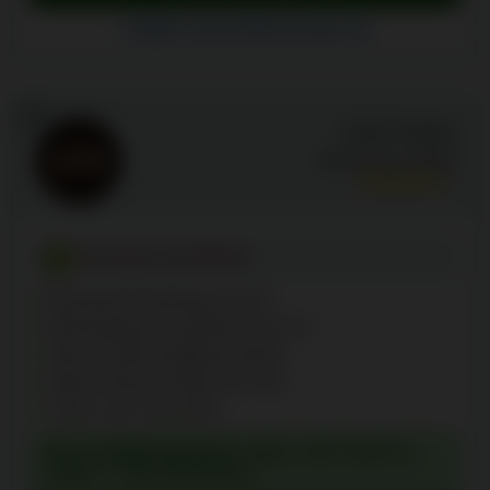
Coldbet Casino Bewertungen (6)
10
Lizaro Casino
Bewertung:
9.0
/10
Am besten für Android
Minimale Einzahlung ab 10 €
Wöchentlicher Cashback bis 15 %
Über 31.960 verfügbare Spiele
Eigener Bonus-Shop mit Coins
Lizenz von Costa Rica
WILLKOMMENSBONUS: MAX. 100 % BIS ZU
3.000 € + 350 FREISPIELE