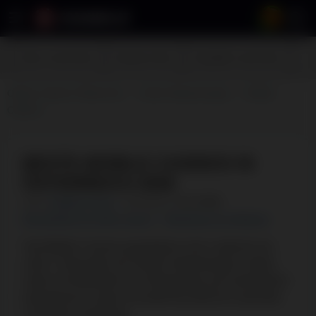
2
Bizzo Casino Boni
Exklusive Boni
King Billy Casino Boni
Onl
Online Casinos Österreich
Casino Bewertungen
Mobile
Casinos
BESTE MOBILE CASINOS IN
ÖSTERREICH 2026
Autor:
Bashkim Vurcer
Aktualisiert:
31.07.2026
Wie bewerten wir online Casinos
Offenlegung von Werbung
Top Mobile Casinos garantieren eine Ladezeit von
unter 2 Sekunden bei 4G/5G-Verbindungen, bieten
native Schnittstellen für iOS/Android und unterstützen
biometrische Logins (FaceID/TouchID) für maximale
Sicherheit unterwegs.