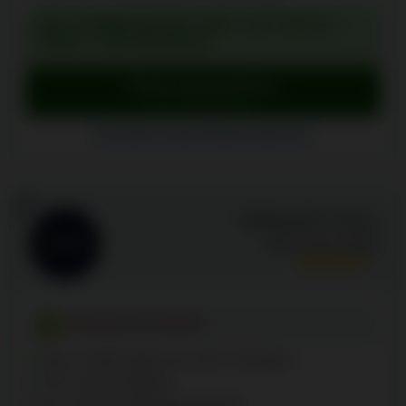
WILLKOMMENSPAKET: MAX. 120 % BIS ZU
4.000 $ + 400 FREISPIELE
Bonus beanspruchen
Besuche BC.Game Casino
BC.Game Casino Bewertungen (8)
12
BetRepublic Casino
Bewertung:
8.9
/10
Am besten für Android
Über 11.000 Spiele von 120+ Providern
25 %-Live-Cashback
Ein- und Auszahlungen ab 10 €