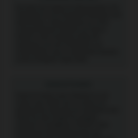
Wir testen den Support auf Stressresistenz: Die
Antwortzeit im Live-Chat darf 60 Sekunden nicht
überschreiten. Zudem bewerten wir, ob die
Lösung komplexer Probleme (z.B. Bonus-
Storno) in unter 10 Minuten erfolgt. Wir
analysieren auch den FAQ-Bereich, um
sicherzustellen, dass er umfassende Antworten
auf die wichtigsten Fragen bietet.
BANKOPTIONEN:
Damit ein Handy Casino Österreich es auf
unsere Liste schafft, muss es sichere und
gebührenfreie Zahlungen per Smartphone über
Apple Pay oder Google Pay anbieten –
zusätzlich zu Kreditkarten, SOFORT, Skrill,
Paysafecard, Banküberweisungen und