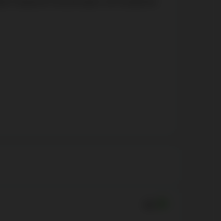
ängeln langsame Auszahlungen und mangelnde
3.0