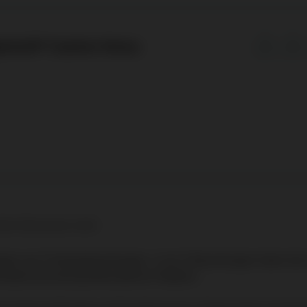
pinsUP Casino hinzu
ller Bewertungen erstellt.
gen aus 5 Nutzerbewertungen. 3 von 5 Bewertungen loben die
bietet eine benutzerfreundliche Plattform.