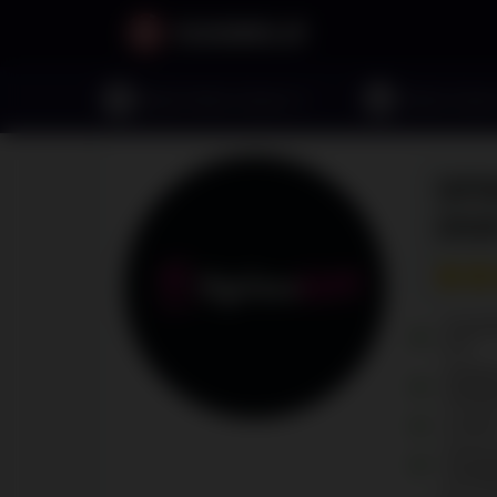
Beste Online Casinos
Online Casino
Online Casinos Österreich
Casino Bewertungen
S
Casinos mit hohen Gewinnchancen
Casinos mit schneller Auszahlung
Online Casino Mindesteinzahlung
SPI
202
Zuverl
N.V.
Arbeit
Anbiet
10.000
20 Ei
verfüg