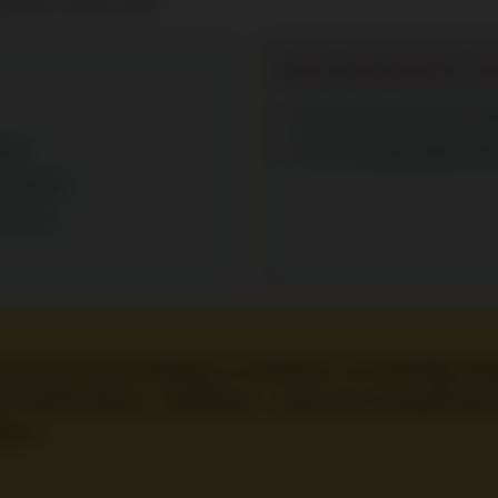
WAS UNS NICHT G
Keine Live Cashback Akti
äten
Die Zahlungsmöglichkeite
u Spielen
ervices
ofort nach der Erstellung zu verifizieren, um zukünftige 
 Profil die Option „Verifikation". Laden Sie die angeforder
eren!