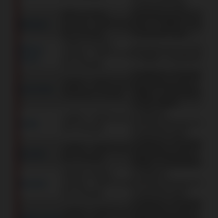
Kryptowährungen
500 € mit 35-x
Banküberweisung, Prepaid
BigClash
Umsatz + 200 FS mit
Karte, E-Wallets, Kreditkart
40-x Umsatz
Kryptowährungen
2.500 € mit 35-x
Millioner
Banküberweisung, Bankka
Umsatz + 300 FS mit
Casino
E-Wallets, Kryptowährung
40-x Umsatz
Kreditkarte, Prepaid-Karte,
4.500 € + 300 FS mit
Banküberweisung, E-
LuckyStart
40-fachem Umsatz
Wallets, Kryptowährungen,
mobile Wallets
Kreditkarte,
1.500 € + 250 FS mit
IvyBet
Banküberweisung, E-Wallet
35-x-Umsatz
Kryptowährungen
Kreditkarte, Prepaid-Karte,
1.500 € + 250 FS mit
Azurslot
Banküberweisung, E-
45-x Umsatz
Wallets, Kryptowährungen
3.000 € mit 35-x
Kreditkarte,
DivaSpin
Umsatz + 350 FS mit
Banküberweisung, E-Wallet
40-x Umsatz
Kryptowährungen
Kreditkarte, Prepaid-Karte,
1.500 € + 150 FS mit
Banküberweisung, E-
22Bet Casino