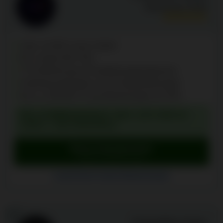
Bewertung:
9.5
/10
Über 10.000 Casino Spiele
85+ Instant Win-Titel
75 €-Belohnung im Empfehlungsprogramms
Sofortauszahlungen via 10 Kryptowährungen
Bis zu 100.000 € Cash-Belohnungen für VIPs
WILLKOMMENSBONUS: MAX. 125 % BIS ZU
2.500 € + 200 FREISPIELE
Bonus beanspruchen
Besuche Lucky7even Casino
Lucky7even Casino Bewertungen
6
FortunePlay Casino