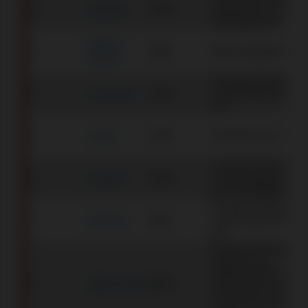
🥈
BigClash
2025
Anjouan No. ALSI-
152406028-FI2
Millioner
🥉
2025
Nicht angegeben
Casino
Curaçao Gaming
4
LuckyStart
2025
Control Board No.
N/V
5
IvyBet
2025
Costa Rica No. N/V
Curaçao Gaming
6
Azurslot
2025
Control Board No.
OGL/2024/589/0556
Curaçao Gaming
7
DivaSpin
2025
Control Board No.
N/V
Anjouan Gaming
Authority No.
8048/JAZ2017-067,
8
22Bet Casino
2025
Kahnawake Gaming
Commission No.