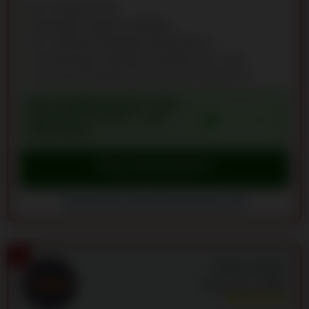
50+ Jackpot Slots;
Whatsapp-Support verfügbar;
90+ vertrauenswürdige Spielanbieter;
Auszahlungen erfolgen innerhalb von 2 Std;
Vertrauenswürdiges Unternehmen Dama N.V.
WILLKOMMENSPAKET: MAX.
100% BIS ZU 5.000 € + 300
ROOSTER2
FREISPIELE
Bonus beanspruchen
Besuche Rooster.bet Casino
Rooster.bet Casino Bewertungen (14)
2
Bearo Casino
Bewertung:
9.8
/10