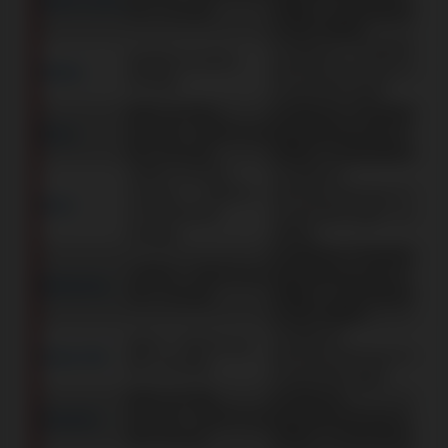
35-x Umsatz
Wallets, Kryptowährungen,
mobile Wallets
Kreditkarte, Prepaid-Karte,
38.000 € mit 40-x
Goldex
Banküberweisung, E-Wallet
Umsatz
Kryptowährungen
500 € mit 35-x
Kreditkarte, Prepaid-Karte,
Wyns
Umsatz + 200 FS mit
Banküberweisung, E-
40-x Umsatz
Wallets, Kryptowährungen
3.800 € mit 40-x
Kreditkarte,
Umsatz + 1.200 FS
Banküberweisung, E-Wallet
Asino
mit 35-fachem
Kryptowährungen, mobile
Umsatz
Wallets
Kreditkarte, Prepaid-Karte,
1.500 € + 150 FS mit
Banküberweisung, E-
BetAndYou
35-x Umsatz
Wallets, Kryptowährungen,
mobile Wallets
Kreditkarte,
450 € + 250 FS mit
Friday Roll
Banküberweisung, E-Wallet
35-x Umsatz
Kryptowährungen
500 € mit 35x
Kreditkarte,
Gransino
Umsatz + 200 FS mit
Banküberweisung, E-
40x Umsatz
Wallets, Kryptowährungen