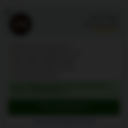
10
Lizaro Casino
Bewertung:
9.0
/10
Minimale Einzahlung ab 10 €
Wöchentlicher Cashback bis 15 %
Über 31.960 verfügbare Spiele
Eigener Bonus-Shop mit Coins
Lizenz von Costa Rica
WILLKOMMENSBONUS: MAX. 100 % BIS ZU
3.000 € + 350 FREISPIELE
Bonus beanspruchen
Besuche Lizaro Casino
Lizaro Casino Bewertungen (8)