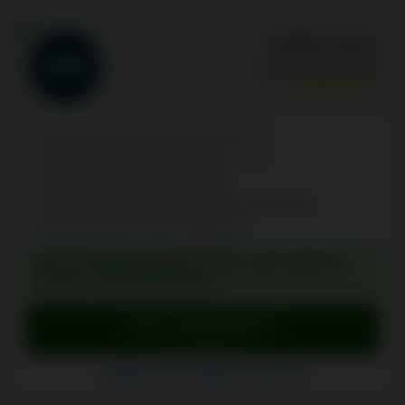
9
Coldbet Casino
Bewertung:
9.1
/10
Niedrige Mindesteinzahlung von 5 €
Täglicher Cashback von bis zu 11 %
Dedizierte Android-Mobil-App
Keine Abhebungslimits pro Tag oder Monat
Registrierung in unter 2 Minuten
WILLKOMMENSBONUS: MAX. 100 % BIS ZU
1.500 € + 150 FREISPIELE
Bonus beanspruchen
Besuche Coldbet Casino
Coldbet Casino Bewertungen (6)