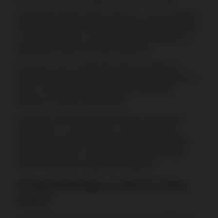
BGaming stellte Fortune Spin vor – ein innovatives
Glücksrad-Spiel mit 98%-RTP, Multiplikatoren und bis
zu 10.000x-Gewinn, was eine frische Alternative zu
klassischen Slots und Crash-Games ist.
Betista Casino
, gegründet 2025 von Willx N.V.,
startet in Österreich mit einem Willkommenspaket von
bis zu 3.700 € plus 100 Freispielen und einem
Portfolio von über 6.000 Spielen.
Nahezu setzen alle neuen Online-Casinos auf
Gamification – mit Missionen, Fortschrittsleisten,
Turnieren und Belohnungspunkten, die zusätzliche
Preise freischalten. In etablierten Casinos werden
solche Funktionen langsamer eingeführt.
Trendentwicklungen im Bereich Online
Casinos