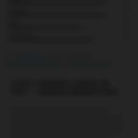
Zahlungen
8.7
Mobil
6.9
Kundendienst
7.8
Autor:
Bashkim Vurcer
Aktualisiert:
08.01.2026
Wie bewerten wir online Casinos
Offenlegung von Werbung
LUCKY HUNTER CASINO IM
TEST – UNSERE BEWERTUNG
Bei unserer Lucky Hunter Casino Bewertung
entdeckten wir über 13.000 Spiele von mehr als 150
Top-Softwareanbietern wie BGaming und Novomatic.
Die Spielebibliothek umfasst 10.000+ verschiedene