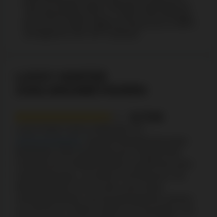
Club. Die Belohnungen umfassen wöchentlichen
75%-Reload-Bonus bis zu 1.000 €, 66%-Montags-
Bonus bis zu 666 €, Mittwochs-Bonus bis zu 500 €
und täglichen 20%-VIP-Cashback.
LUCKY HUNTER
ZAHLUNGSMETHODEN
8.7/10
Lucky Hunter Casino verfügt über 15+
Zahlungsmethoden
, darunter Banküberweisungen,
Bankkarten VISA und Mastercard, Prepaid-Karte
PaysafeCard, E-Wallets Neteller und MiFinity sowie
Kryptowährungen, z.B. Bitcoin und Ethereum. Der
Mindestbetrag ist 20 € für alle Lucky Hunter
Zahlungsmethoden. Die Einzahlungslimits variieren
von 20 € bis zu 4.000 €-5.000 € pro Transaktion. Die