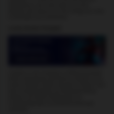
Reload-Bonus. Alle Codes finden Sie auf der
Webseite oder exklusiv nach Ihrer Anfrage per E-Mail,
im Newsletter und in Netzwerken.
Lucky Hunter Freispiel
Zusätzlich zu den Freispielen im Willkommenspaket
können Stammspieler jede Woche und täglich Lucky
Hunter Freispiele erhalten. Beachten Sie jedoch, dass
diese Freispielangebote eine Mindesteinzahlung
erfordern und weiteren Bedingungen wie
Umsatzbedingungen und Spielbeschränkungen
unterliegen.