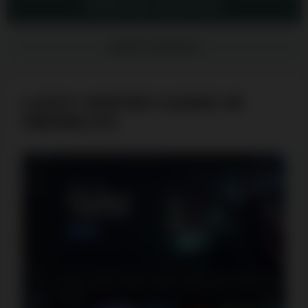
BEWERTUNG HINZUFÜGEN
MEHR ANZEIGEN
LUCKY HUNTER CASINO IM
ÜBERBLICK