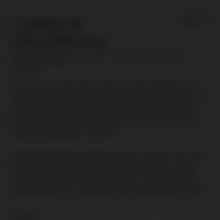
6.4
KI Analyse der
Nutzererfahrungen
Diese Zusammenfassung wurde von AI auf der Grundlage aktueller
Bewertungen erstellt.
08.01.2026
Lucky Hunter bietet eine gemischte Nutzererfahrung. 3
von 10 Bewertungen loben schnelle Auszahlungen und
stressfreies Spielen, während 4 von 10 Bewertungen
Probleme mit der Auszahlungsdauer und komplizierten
Bonusbedingungen kritisieren.
Die Spieleplattform überzeugt mit stabiler Technik, gutem
Design und reibungslosem Spielbetrieb. Gleichzeitig
zeigen Nutzer Unzufriedenheit mit der Komplexität des
VIP-Systems und langwierigen Auszahlungsprozessen.
Vorteile: