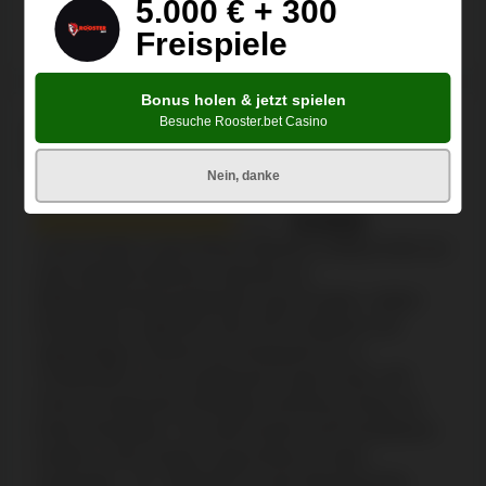
5.000 € + 300
Freispiele
Bonus holen & jetzt spielen
Besuche Rooster.bet Casino
LUCKY HUNTER CASINO
BONUSCODES
Nein, danke
8.4/10
Lucky Hunter Casino Bonus Bereich umfasst mehr als
zehn aktuelle Aktionen, darunter ein
Willkommensbonuspaket für neue Kunden, sieben
Reload-Boni, täglichen 20% VIP-Cashback und
regelmäßige Turniere mit Preispools bis zu
12.000.000 €. Also schlägt das Casino einen VIP-
Club mit exklusiven Rewards und Bonus Shop mit
Extra-Freispielen. Für viele Events und Promotionen
werden Lucky Hunter Casino Bonus Codes
verwendet , z.B. “WHF240” für den Wochenende-