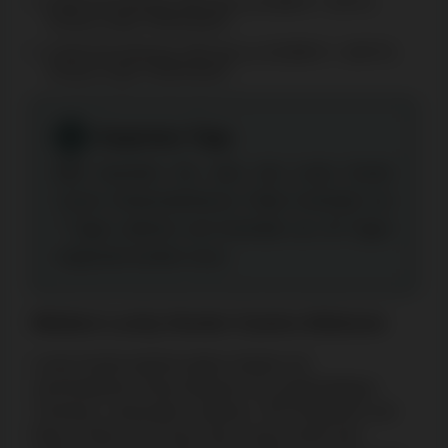
Dritte Einzahlung: 50% bis zu 6.000 € + 50 FS,
Promo-Code “HUNTER3”.
Vierte Einzahlung: 25% bis zu 10.000 € + 100 FS,
Promo-Code “HUNTER4”.
Experten Tipp
Bitte beachten Sie, dass das
Lucky Hunter
Casino Neukundenbonus
Paket innerhalb von
7 Tagen aktiviert und innerhalb von 30 Tagen
umgesetzt werden muss.
Weitere Lucky Hunter Casino Aktionen
Lucky Hunter belohnt aktive Spieler mit
verschiedenen Extra-Aktionen wie regelmäßigen
Turnieren, saisonalen Lotterien, VIP-Programm und
Bonus Shop. Auch kann das Casino Ihnen den