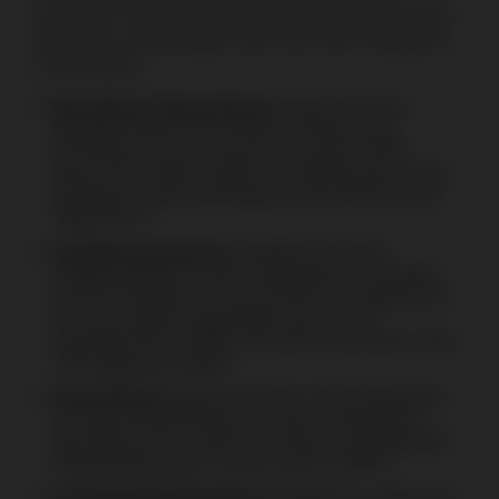
exklusiven Lucky Hunter Casino Bonus Code auf der
Webseite, via Newsletter oder nach Ihrer Anfrage per
E-Mail geben.
Monatlicher Reload-Bonus:
Nach Ihren vier
Deposits können Sie einmal pro Monat eine
Einzahlung ab 20 € machen und einen 100%-
Bonus bis zu 500 € haben. Der Wettumsatz ist 40x.
Der Bonus gilt für VIP-Spieler nicht. Promo-Code
“MONTHLY”.
Empfehlungs-Bonus:
Erstellen Sie einen
Empfehlungslink in Ihrem Spielerkonto und laden
Sie Ihre Freunde zu Lucky Hunter ein. Sobald sich
Ihr neuer Spieler angemeldet und ab 50 €
eingezahlt hat, erhalten Sie 100 €. Der Bonus muss
10x umgesetzt werden.
Extra-Reload:
Machen Sie Ihre vierte Einzahlung
am Tag und bekommen Sie einen zusätzlichen
40%-Bonus bis zu 400 €. Der Bonus unterliegt 50x-
Wettanforderungen. Promo-Code “EXTRA”.
Schatzpfad-Reload-Bonus:
Mittwochs zahlen Sie