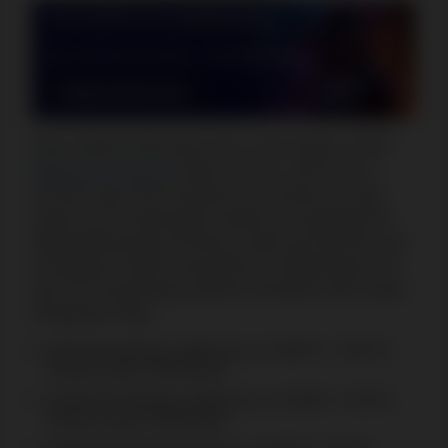
Neue Spieler bekommen das Lucky Hunter Casino
Willkommensbonus
Paket von max. 100% bis zu
25.000 € plus 350 Freispiele. Das Paket ist in den
ersten vier Einzahlungen verteilt und unterliegt 50x-
Wettanforderungen für Bonus-Geld und Gewinne aus
Freispielen mit dem maximalen 5 €-Wettumsatz. Für
alle vier Einzahlungen gilt der Slot Book of the Fallen
(Pragmatic Play).
Erste Einzahlung: 100% bis zu 4.000 € + 150 FS,
Promo-Code “HUNTER1”.
Zweite Einzahlung: 100% bis zu 5.000 € + 50 FS,
Promo-Code “HUNTER2”.