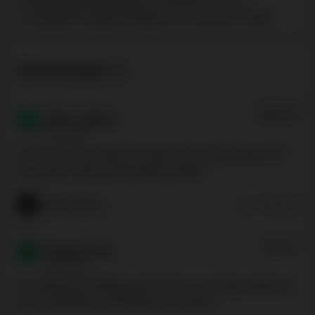
Umsetzungsanforderung und zeitlichen Limits
- Verzögerter Support-Response in manchen Fällen
Bewertungen
(8)
10.0
Julia Leitner
24.07.2026
Ich war echt froh über die Hilfe im Chat. Die haben mir
alles ganz ruhig und freundlich erklärt.
Lizaro Casino
0
0
5.0
Thomas_82
02.06.2026
Auszahlung mit Mastercard hat bei mir 2 Tage gedauert,
also im Rahmen. Einzahlung war sofort.