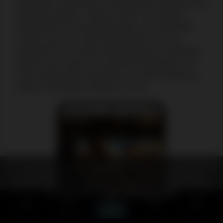
Webversion bietet jedoch vollständigen Zugriff auf das
gesamte Angebot – inklusive Slots, Live-Spielen,
Sportwetten und Zahlungsoptionen. Die Seite lädt
schnell, passt sich allen Displaygrößen an und
ermöglicht eine intuitive Bedienung ohne Installation.
Nutzer:innen können sich jederzeit registrieren, Ein-
und Auszahlungen durchführen und alle Funktionen
direkt im Smartphone-Browser nutzen.
Durch die Nutzung dieser Website stimmen Sie der Verwendung
von Cookies zu, um die Leistung zu verbessern und Ihre
Benutzererfahrung zu optimieren. Weitere Informationen finden
Sie auf unserer
Cookie-Richtlinieseite.
OK
Neue Casinos
Schnelle
Menü
Boni
Bewertungen
Auszahlungen