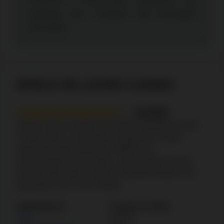
langfristig mehr Freispiele oder Bonusgeld
freischalten.
SPIELE IM LIZARO CASINO
9.4/10
Spieler:innen erwartet eine breite Auswahl von über
31.960 Titeln in zahlreichen Kategorien. Neben
tausenden Slots bietet die Plattform ein
umfangreiches Live-Casino, internationale Tische,
Jackpot-Titel sowie moderne Spielmechaniken wie
Megaways und Crash Games.
Spielkategorie
Anzahl der Spiele
Slots
10.460+