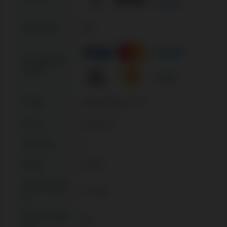
+ 52 Mehr
Gegründet
2025
Einzahlungsm
ethoden
+ 6 Mehr
E-Mail
support@lizaro.com
Lizenz
Costa Rica
Live-Chat
Ja
Spiele
31.000+
Auszahlungsz
1-3 Tage
eit
Auszahlungsq
96%
uote