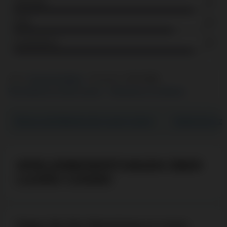
Zahlungen
9.3
Mobil
8.6
Kundendienst
9.9
Autor:
Simona Eichelberg
Aktualisiert:
25.07.2026
Wie bewerten wir online Casinos
Offenlegung von Werbung
Bonus und Aktionen bei Lizaro Casino
Spiele bei Liz
SPIELERBEWERTUNGEN ÜBER
LIZARO CASINO
Fügen Sie Ihre Bewertung zu Lizaro