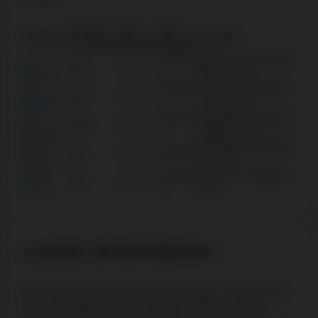
Anzahl
Min.
Max.
Spieltyp
Anbieter
der Spiele
Einsatz
Einsatz
Live
40.000
Playtech, Pragmatic
190+
0,10 €
Roulette
€
Play, Live88
Live
50.000
Playtech, Pragmatic
420+
0,10 €
Blackjack
€
Play, Live88
Live
20.000
Playtech, BGaming,
160+
0,10 €
Baccarat
€
Pragmatic Live
Game
Playtech, Pragmatic
60+
0,10 €
4.600 €
Shows
Play Live
Poker
20.000
Playtech, Pragmatic
30+
0,20 €
(Live)
€
Play
LIZARO SPORTSBOOK
Das Sportangebot umfasst täglich über 1.000 Events
mit Pre-Match- und Live-Optionen. Neue Spieler