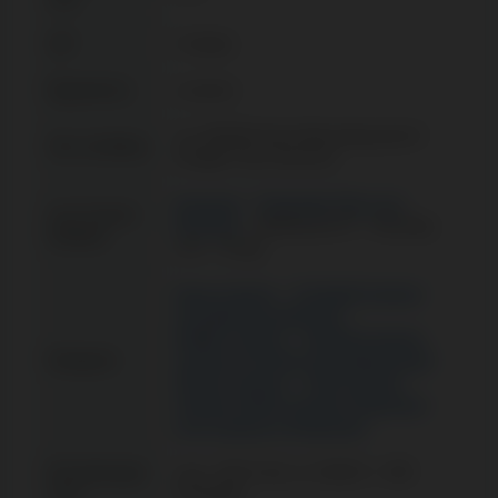
VIP
5 Stufen
Eigentümer
Luxinero
Ja, 256-Bit-Verschlüsselung durch
SSL-Zertifikat
Google Trust Services
Amusnet
Pragmatic Play Live
・
・
Live-Casino-
PlayTech
BetGamesTV
Bombay
・
・
Anbieter
Live
Ezugi
・
Neue Casinos
・
Echtgeld Casinos
・
Schnelle Auszahlungen
・
Mobile Casinos
・
Android Casinos
・
Kategorie
Casinos mit hoher Auszahlungsrate
・
iPhone Casinos
・
iPad Casinos
・
Seriöse Online Casinos Österreich
・
Live Casinos in Österreich
Einzahlungsb
max. 100 % bis zu 3.000 € + 350
onus
Freispiele