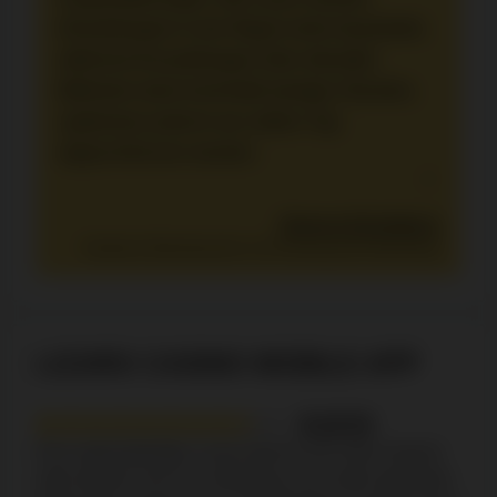
Einzahlungen in der Regel sofort bearbeitet,
während Auszahlungen über dieselbe
Methode meist innerhalb weniger Stunden,
spätestens jedoch am selben Tag
abgeschlossen werden.
”
Simona Eichelberg
Studierte Betriebswirtin mit Schwerpunkt Marketing
LIZARO CASINO MOBILE APP
8.6/10
Eine eigenständige Lizaro App für iOS oder Android
steht aktuell nicht zur Verfügung. Die mobil optimierte