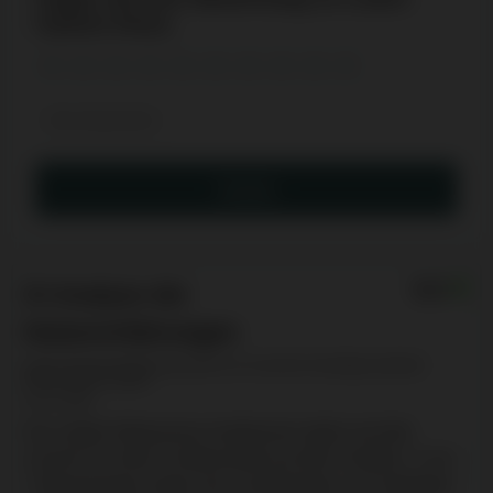
Casino hinzu
Senden
6.5
KI Analyse der
Nutzererfahrungen
Diese Zusammenfassung wurde von AI auf der Grundlage aktueller
Bewertungen erstellt.
25.07.2026
Die mobile Webversion funktioniert stabil und lädt
schnell mit voller Funktionalität auf allen Geräten. 4 von
7 Bewertungen heben die zuverlässigen und sofortigen