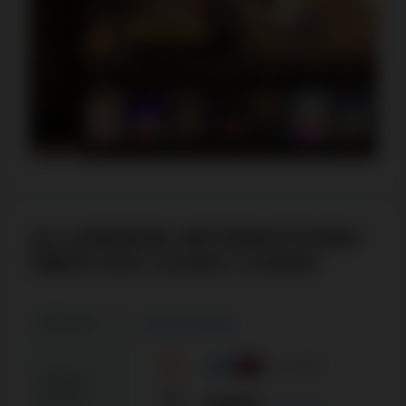
ALLGEMEINE INFORMATIONEN
ÜBER DAS LIZARO CASINO
Webseite
www.lizaro.com
Software-
Anbieter