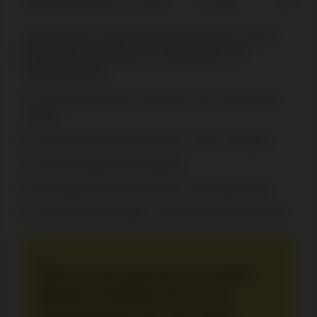
Banküberweisung
10 € - 5.000 €
1-3 Tage
0%
Auszahlungen nutzen dieselben Methoden wie die
Einzahlung, abhängig von Verfügbarkeit und
Identitätsprüfung.
Zum Kassenbereich wechseln und „Auszahlung“
wählen
Zahlungsmethode auswählen, sofern verfügbar
Auszahlungsbetrag eingeben
Identitätsprüfung abschließen, falls angefordert
Auszahlung bestätigen und Bearbeitung abwarten
“
Nutzen Sie bevorzugt eine der schnellen
Methoden wie MiFinity, Revolut oder
Kryptowährungen. Bei Lizaro werden