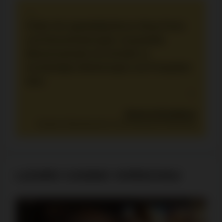
“
Prüfen Sie regelmäßig Bonus-Shop-Preise
und Herausforderungen, da gezieltes
Münzensammeln oft schneller zu
hochwertigen Belohnungen und Freispielen
führt.
”
Simona Eichelberg
Studierte Betriebswirtin mit Schwerpunkt Marketing
LIZARO CASINO VORSCHAU