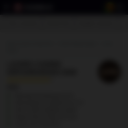
2
Bizzo Casino Boni
Exklusive Boni
King Billy Casino Boni
Onl
Online Casinos Österreich
Casino Bewertungen
Lizaro
Casino
LIZARO CASINO
ERFAHRUNGEN 2026
9/10
Minimale Einzahlung ab 10 €
Wöchentlicher Cashback bis 15 %
Über 31.960 verfügbare Spiele
Eigener Bonus-Shop mit Coins
Lizenz von Costa Rica