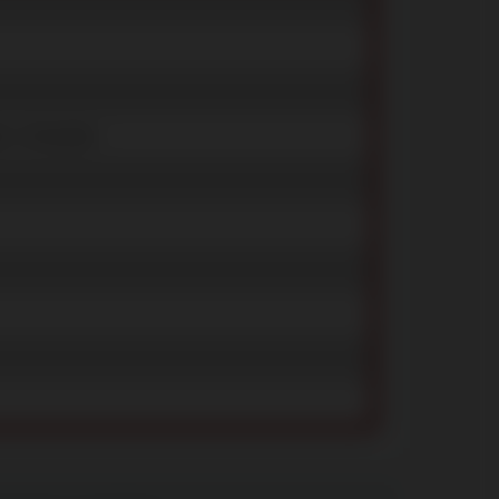
lm, Schweden