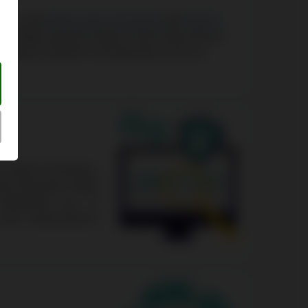
yptos oder
B4B Casino Payments
oder
Bitcoin
eteiligten gespart werden. Nutze diese Bonus
ler geben, gehören normalerweise nicht zur
externe Investoren,
ypark, Barnebys, Meds
Mitarbeiter aus 11
lb des Unternehmens