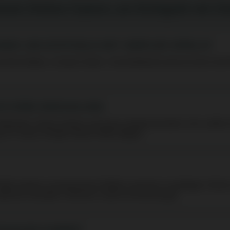
inem Online Casino um Echtgeld mit Zim
SINO UM ECHTGELD MIT ZIMPLER SPIELST
f den Button „Contact Sales“. Anschließend wirst du durch die 
CH EINE EINZAHLUNG
Webseite. Klicke einfach auf einen entsprechenden Link, wähle e
 im Casino Zimpler deiner Wahl tätigen.
Wahl spielen und gewinnen! Wähle zwischen unzähligen Online 
riiert je nachdem, welches Casino du bevorzugst.