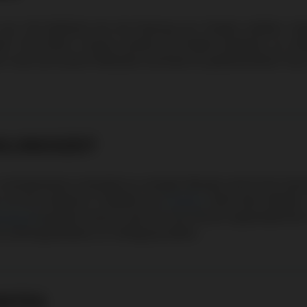
aus. Ob Gebühren bei der Nutzung von Zimpler anfallen, häng
st. Top Online Casinos werden dir Zimpler kostenlos zur Ver
n Links auf unserer Webseite und finde ein gebührenfreies Top 
HLUNGSZEIT
normalerweise innerhalb nur weniger Minuten durch! Die Gesc
r mit der moderner E-Wallets wie
PayPal
, Skrill oder Netelle
chnung
bezahlen kannst, wenn du erst einmal angemeldet bist. 
e Zahlungsanbieter zur Verfügung stellen.
NSTES