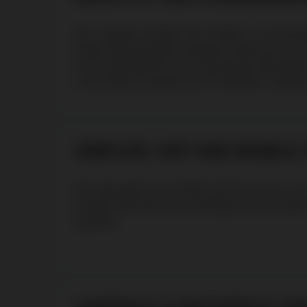
Der Support besteht bei Zimpler im Wesentl
https://zimplersupport.zendesk.com/hc/en-us. Au
du die freundlichen und kompetenten Mitarbeit
in der Regel innerhalb von 24 Stunden. Suppor
ZIMPLER: APP UND MOBILE
Eine App gibt es für Zimpler derzeit wie für, z.B
gerade entwickelt wird. Allerdings ist die mobi
optimiert.