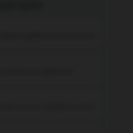
pler spielst
Registrierung geleitet. Danach kannst du dich
in Casino aus und registriere dich.
Slots, Live Casino, Tischspielen und vielem