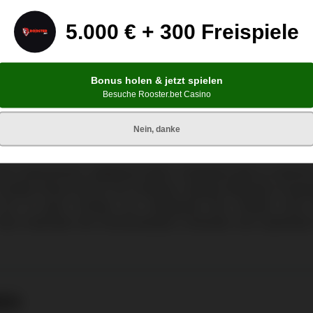
d einzigartige Boni bei der Verwendung von Zimpler wie von Kr
5.000 € + 300 Freispiele
h die Verwendung von Zimpler Unkosten und Gebühren für alle B
 lohnen! Casinos, die keine Boni bei Zahlungssystemen wie Zimp
Bonus holen & jetzt spielen
Besuche Rooster.bet Casino
NGSSYSTEM VON ZIMPLER
Nein, danke
das Unternehmen aufgebaut haben. Außerdem gibt es mehrere 
endify, Klarna, Acast, Voi, Fishbrain, Qapital, Billogram, Eas
t dir in ganz Europa zur Verfügung! Bei Zimpler sind 
 Dies erleichtert die Kommunikation innerhalb und außerha
EN