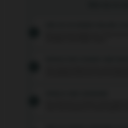
Wie du in e
WIE DU IN EINEM ONLINE CA
Besuche www.zimpler.com. Klicke dort au
anmelden und Zimpler nutzen.
WÄHLE EIN CASINO UND MA
Top Casinos findest du hier auf unserer 
Anschließend kannst du eine Einzahlung
SPIELE UND GEWINNE
Nun kannst du im Online Casino deiner 
mehr. Die Auswahl an Casino Spielen va