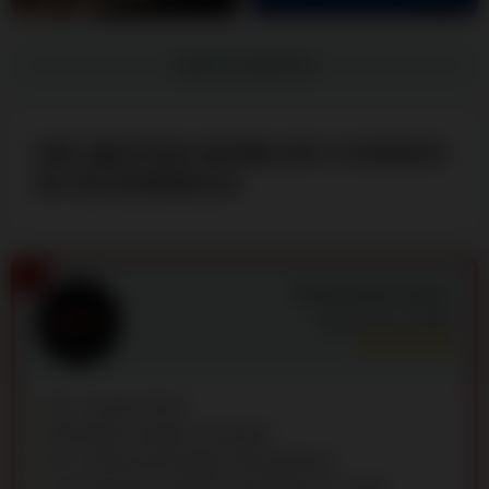
MEHR ANZEIGEN
DIE BESTEN MOBILEN CASINOS
IN ÖSTERREICH
1
Rooster.bet Casino
Bewertung:
9.9
/10
50+ Jackpot Slots;
Whatsapp-Support verfügbar;
90+ vertrauenswürdige Spielanbieter;
Auszahlungen erfolgen innerhalb von 2 Std;