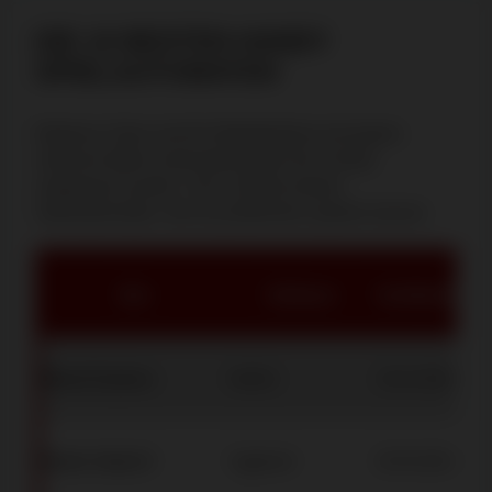
DIE 10 BESTEN HANDY
SPIELAUTOMATEN
Moderne Slots sind für Mobiltelefone konzipiert,
während ältere Automatenspiele fürs Handy
angepasst wurden. Hier sind die besten
Spielautomaten, die du problemlos spielen kannst.
Slot
Software
Veröffentlich
Blood Suckers
NetEnt
10.11.2013
Easter Island 2
Yggdrasil
25.03.2021