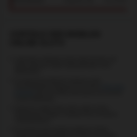
VORTEILE DER MOBILEN
ONLINE SLOTS
Lade deine Lieblings-Casino-App herunter und
spiele jederzeit mobile Spielautomaten ohne
Wartezeiten.
Du bekommst einfachen Zugang zu den
verschiedensten Kategorien von Online
Slots ohne
Echtgeld
oder um echtes Geld, genau wie auf den
Casino Webseiten.
Spielst du mobile Slots online, gibt es keine
komplizierten Regeln. Entspann dich mit deinen
Lieblingsspielen.
Du kannst in den meisten modernen Online
Casinos Spielautomaten für Handy und andere