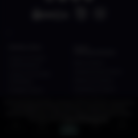
Beliebte Seiten
Casino
Zahlungsmethoden
Casinos mit hohen
Bitcoin Casinos
Gewinnchancen
Handyrechnung Casinos
Casinos mit schneller
Mastercard Casinos
Auszahlung
Paysafecard Casinos
Echtgeld Casinos
Zimpler Casinos
Neue Online Casinos
Durch die Nutzung dieser Website stimmen Sie der Verwendung
Spielautomat Book of Ra
von Cookies zu, um die Leistung zu verbessern und Ihre
Benutzererfahrung zu optimieren. Weitere Informationen finden
Sie auf unserer
Cookie-Richtlinieseite.
Casino Tests
OK
Neue Casinos
Schnelle
Menü
Boni
Bewertungen
Rooster.bet Casino
Auszahlungen