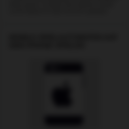
Menüs packen. So bleiben alle Funktionen erhalten
und die Optionen im Spiel sind leicht zugänglich.
MOBILE SPIELAUTOMATEN AUF
DEM IPHONE SPIELEN