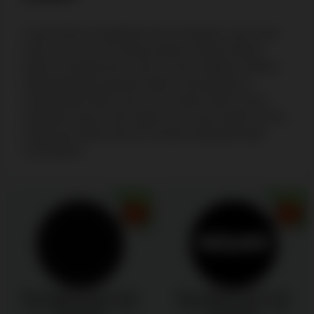
Casino Bonus Angebote sind am besten, wenn man
weiß, wie man sie richtig einsetzt. Einige Spieler
haben viel gewonnen, weil sie die richtigen mobilen
Spielautomaten genutzt haben. Derzeit gibt es
verschiedene Boni, die du im Handy Slots Casino
anfordern kannst. Wir haben eine Liste erstellt, um dir
einige der besten Boni für Handy Spielautomaten
vorzustellen.
WILLKOMMENSBONUS: MAX.
WILLKOMMENSPAKET: MAX.
222 % BIS ZU 3.500 € + 250
100 % BIS ZU 2.200 € + 350