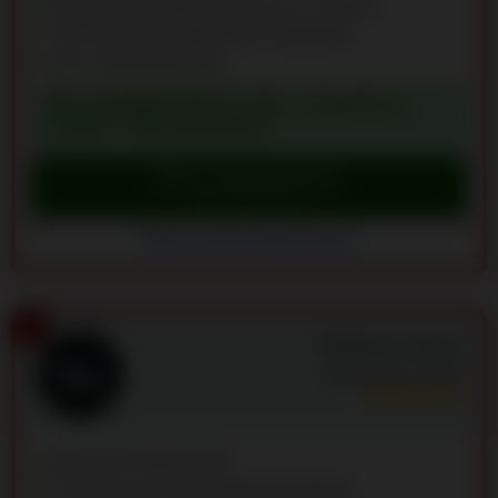
Monatliche Auszahlungen bis zu 75.000 €
5 VIP-Stufen mit exklusiven Angeboten
120+ Softwareprovider
WILLKOMMENSPAKET: MAX. 175% BIS ZU
14.000 € + 400 FREISPIELE
Bonus beanspruchen
Besuche Bearo Casino
Bearo Casino Bewertungen
3
WinPlace Casino
Bewertung:
9.7
/10
Mehr als 22.000 Spiele
5 %-Bonus auf jede Krypto-Einzahlung