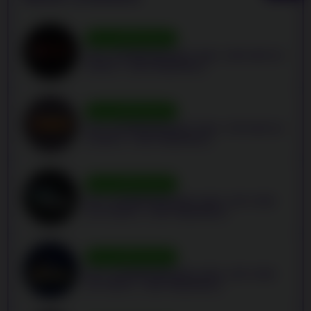
WILLKOMMENSBONUS
WILLKOMMENSPAKET: MAX. 100% BIS ZU
5.000 € + 300 FREISPIELE
WILLKOMMENSBONUS
WILLKOMMENSPAKET: MAX. 175% BIS ZU
14.000 € + 400 FREISPIELE
WILLKOMMENSBONUS
WILLKOMMENSBONUS: MAX. 100 % BIS
ZU 14.000 € + 300 FREISPIELE
WILLKOMMENSBONUS
WILLKOMMENSBONUS: MAX. 100 % BIS
ZU 4.000 € + 380 FREISPIELE