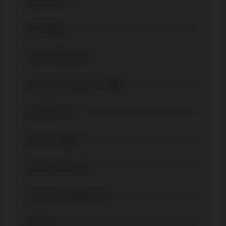
Reihen
6-5
RTP
96.4%
Jackpot-Spiel
Nein
Veröffentlichungsdatum
2019
Gewinnlinien
0
Volatilität
Mittel
Scatter-Symbol
Ja
Technologie
HTML5, JS
Walzen
6