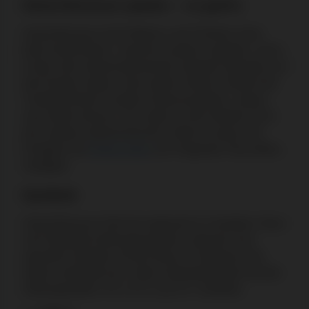
Sweet Bonanza spielen – so geht’s
Sweet Bonanza hat 6 Walzen und 5 Reihen ohne
feste Gewinnlinien. Gewinne werden vergeben, wenn
8 oder mehr übereinstimmende Symbole irgendwo auf
dem Raster landen. Nach jedem Gewinn entfernt die
Tumbling Reels-Funktion Gewinnsymbole, sodass
neue fallen können. Das Spiel ist sehr beliebt und in
den meisten österreichischen Online-Casinos mit
Echtgeld, die
Online-Slots
von Pragmatic Play liefern,
verfügbar.
Symbole
Sweet Bonanza Slot hat insgesamt 11 Symbole. Neun
sind Standard-Zahlungssymbole, während zwei
spezielle Symbole mit den Bonus-Funktionen des
Spiels verknüpft sind. Jedes Standardsymbol hat drei
Zahlungsstufen: 8-9, 10-11 und 12+ Symbole.