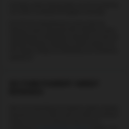
Am Ende unserer Sitzung haben wir eine Auszahlung
von 25,50 € via Mastercard taggleich beantragt.
Der RTP des Sweet Bonanza Casino Slots lag
während unserer Sitzung bei 85%. Während unserer
Sweet Bonanza Erfahrungen entdeckten wir, dass der
Slot über flüssiges Gameplay auf allen Android- und
iOS-Handys verfügt und vollständig nach Hochformat
optimiert ist.
SO FUNKTIONIERT SWEET
BONANZA
Wenn Sie Sweet Bonanza kostenlos spielen möchten,
brauchen Sie eine Demo zuerst zu testen und danach
müssen Sie nur ein Konto bei einem von uns
empfohlenen
Echtgeld-Online-Casinos
erstellen. Das