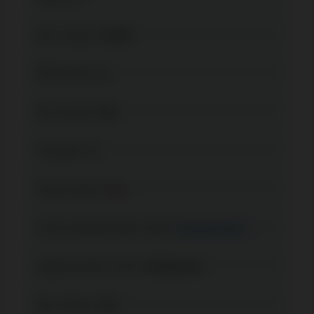
Max. Gewinn
10.000
Wild-Symbol
Ja
Min. Einsatz
0,20
Freispiele
Ja
Symbol-Stapel
Nein
Casino-Spielautomaten-Typen
Echtgeld Slots
Spielautomaten-Thema
Süßigkeiten
Max. Einsatz
100