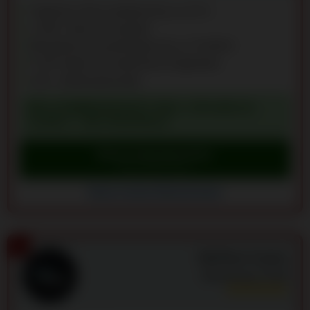
Täglicher Slot-Cashback bis zu 15 %
1.200+ Slots mit Jackpot
Monatliche Auszahlungen bis zu 75.000 €
5 VIP-Stufen mit exklusiven Angeboten
120+ Softwareprovider
WILLKOMMENSPAKET: MAX. 175% BIS ZU
14.000 € + 400 FREISPIELE
Bonus beanspruchen
Besuche Bearo Casino
Bearo Casino Bewertungen
3
WinPlace Casino
Bewertung:
9.7
/10