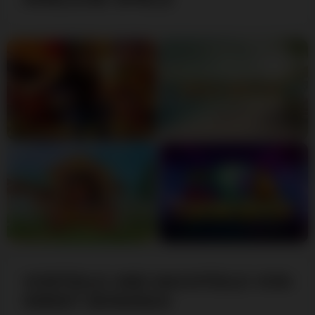
VORTEILE UND NACHTEILE VON
SWEET BONANZA