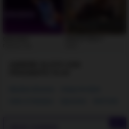
Spaceman
Dead Or Alive 2
Pragmatic Play
NetEnt
ANDERE SLOTS VON
PRAGMATIC PLAY
Big Bass Bonanza
Empty the Bank
Gates of Olympus
Spaceman
Wolf Gold
NEU
NEUE CASINOS