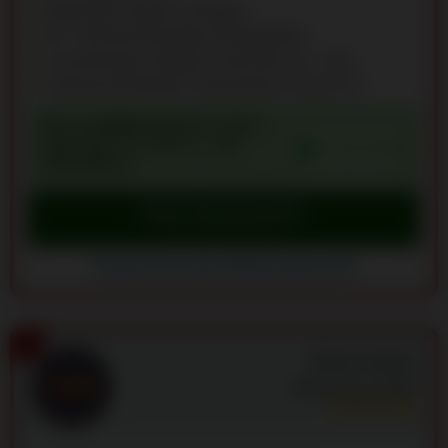
Whatsapp-Support verfügbar;
90+ vertrauenswürdige Spielanbieter;
Auszahlungen erfolgen innerhalb von 2 Std;
Vertrauenswürdiges Unternehmen Dama N.V.
WILLKOMMENSPAKET: MAX.
100% BIS ZU 5.000 € + 300
ROOSTER2
FREISPIELE
Bonus beanspruchen
Besuche Rooster.bet Casino
Rooster.bet Casino Bewertungen (14)
2
Bearo Casino
Bewertung:
9.8
/10