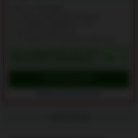
Mehr als 22.000 Spiele
5 %-Bonus auf jede Krypto-Einzahlung
Drei Cashback-Angebote bis zu 10 %
Über 800 Live-Dealer-Tische
30 Freispiele für die Nutzung der mobilen App
WILLKOMMENSBONUS: MAX. 100 %
1WP
BIS ZU 14.000 € + 300 FREISPIELE
Bonus beanspruchen
Besuche WinPlace Casino
WinPlace Casino Bewertungen
MEHR ANZEIGEN