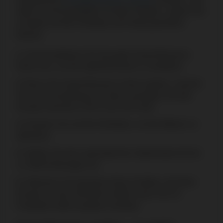
Spiel ist voll kompatibel mit allen Geräten, sodass Sie
es beide auf dem Desktop und Handy genießen
können.
Zuerst probieren Sie die gratis Sweet Bonanza
Demo aus, um die Spielmechanik zu verstehen.
Bevor Sie Sweet Bonanza online spielen, machen
Sie eine Einzahlung im Casino und legen Sie den
Einsatz zwischen 0.20 € und 125 € fest.
Drücken Sie auf die Drehtaste, um die Walzen zu
aktivieren.
Stellen Sie den automatischen Spielmodus für bis
zu 1000 Drehungen ein.
Aktivieren Sie die Bonus Buy-Funktion, die Ihren
Einsatz um das 100-fache erhöht, wenn Sie 10
Freispiele sofort auslösen möchten.