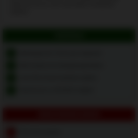
Sehen wir uns an, ob er auch kleine Schwächen
aufweist.
VORTEILE
+
Mythologisches Thema gut umgesetzt
+
Wild-Symbol mit Verdopplungsfunktion
+
Lord of the Ocean kostenlos spielen
+
Gewinne bis zu 250.000 € möglich
EINSCHRÄNKUNGEN
–
Keine Bonusspiele