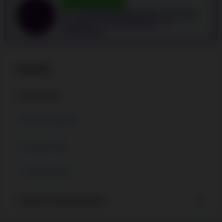
WILLKOMMENSBONUS
WILLKOMMENSBONUS: MAX. 200 % BIS
ZU 2.500 € + 150 FREISPIELE + 1
BONUSSPIEL
Populär
Letzte Slots
Razor Returns
Crazy Time
Razor Shark
Populär Spielautomaten