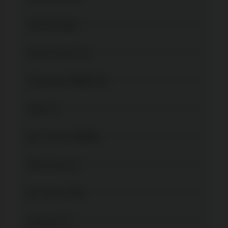
Volatilität
Hoch
Scatter-Symbol
Ja
Technologie
HTML5, JS
Walzen
5
Max. Gewinn
50.000x
Wild-Symbol
Ja
Min. Einsatz
0,01
Freispiele
Ja