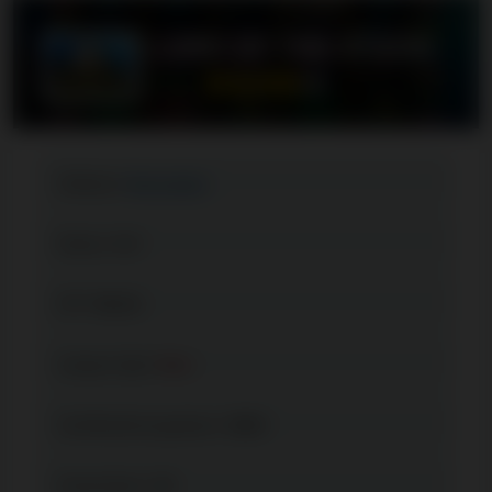
LORD OF THE OCEAN
8.0/10
Software
Novomatic
Reihen
5-3
RTP
95.1%
Jackpot-Spiel
Nein
Veröffentlichungsdatum
2013
Gewinnlinien
10