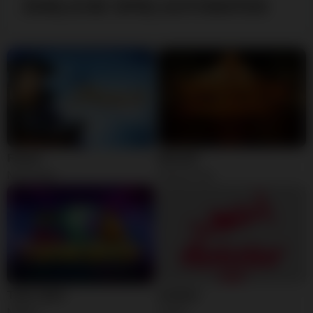
ÄHNLICHE SPIELAUTOMATEN
Faust
Mental
Novomatic
NoLimit City
Twin Spin
Aviator
NetEnt
Spribe