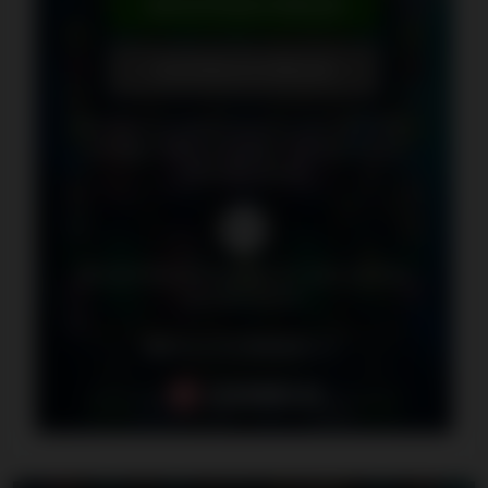
UM ECHTGELD SPIELEN
KOSTENLOS SPIELEN
Das Spiel ist möglicherweise nicht im Casino
verfügbar. Bitte überprüfen Sie dies mit der
offiziellen Quelle
Mit dem Klicken bestätige ich, dass ich über
18 Jahre alt bin