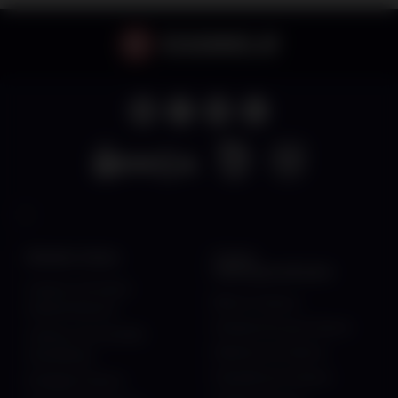
Beliebte Seiten
Casino
Zahlungsmethoden
Casinos mit hohen
Bitcoin Casinos
Gewinnchancen
Handyrechnung Casinos
Casinos mit schneller
Mastercard Casinos
Auszahlung
Paysafecard Casinos
Echtgeld Casinos