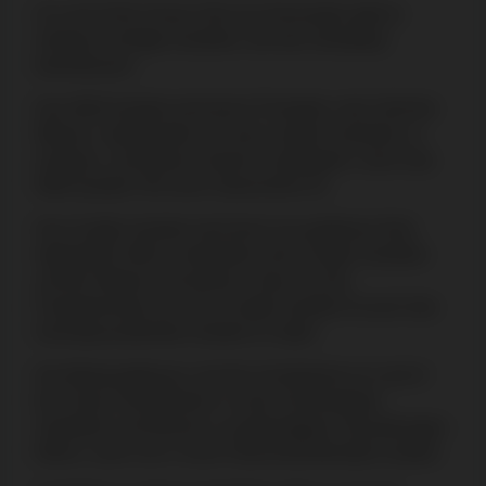
Im Lord of the Ocean Slot von Novomatic gibt es
mehrere wichtige Symbole, die das Gameplay
beeinflussen:
Das Wild-Symbol wird durch Poseidon, den Gott des
Meeres, repräsentiert. Es kann andere Symbole zu
ersetzen, und deinen Gewinn verdoppeln, wenn das
Wild-Symbol Teil einer Gewinnlinie ist.
Das Scatter-Symbol wird durch ein goldenes Rad
dargestellt. Wenn mindestens drei Scatter-Symbole
auf den Walzen erscheinen, lösen sie die
Freispielrunde aus. Das Scatter-Symbol ist auch das
höchstauszahlende Symbol im Spiel.
Die Meerjungfrauen und die Schatztruhe im Lord of
the Ocean Slot gehören zu den hochwertigen
Symbolen und können zu großzügigen Auszahlungen
führen, wenn sie in einer Gewinnkombination landen.