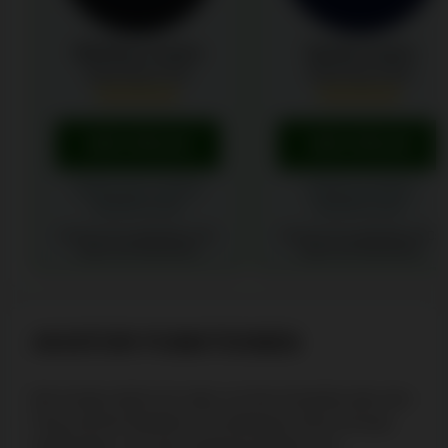
WinPlace Casino
Spinita Casino
Bewertung:
9.7
/
10
Bewertung:
9.6
/
10
HIER SPIELEN
HIER SPIELEN
WINPLACE CASINO
SPINITA CASINO
BEWERTUNG
BEWERTUNG
Must be 19+ to participate. T&Cs
Must be 19+ to participate. T&Cs
apply. Play Responsibly
apply. Play Responsibly
AVIATOR FUNKTIONEN
Bei Aviator dreht sich alles um Ihre Kontrolle über den
Flug und Ihre Bankroll. Sie platzieren Ihren Einsatz,
beobachten, wie das Flugzeug abhebt, und