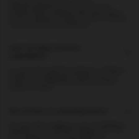
Jein, denn viele Casinos bieten Ihnen
Willkommenspakete, die Sie an Crash-Games
einsetzen können. Allerdings zählen diese meistens
zu den Tischspielen und tragen nur einen Prozentsatz
oder gar nicht zum Bonusumsatz bei.
Kann ich Aviator kostenlos
ausprobieren?
Ja, unsere Demo steht Ihnen jederzeit zur Verfügung.
Darüber hinaus bietet Ihnen fast jedes Casino aus
unserer Liste die Möglichkeit, nahezu alle Spiele
kostenlos zu testen.
Wie viel kann ich maximal gewinnen?
Das Spiel selbst ermöglicht es, dass der Multiplikator
theoretisch bis zu 1.000.000x ansteigen kann. In der
Praxis begrenzen viele Casinos jedoch den