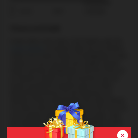
Multiplikator
97
0,10 €
100 €
1.000.000x
%
Thema und Grafik
Aviator zählt zu den ersten Crash-Spielen unter den
Casino-Spielen
und damals setzte man auf einfache
Grafik und ein klares Design. Der Multiplikator ist stets
sichtbar und eine Liste über dem Flugfeld zeigt die
letzten erreichten Multiplikatoren. Mit einem Klick auf
ein Ergebnis erhalten Sie den Nachweis, dass die
Runde „provably fair“ gespielt wurde. Am linken
Bildschirmrand können Sie die Ergebnisse der
aktuellen Runde und Bestmarken des Tages, Monats
und Jahres sehen. Rechts befindet sich der Live Chat,
um mit anderen Spielern in Kontakt zu treten. Unter
dem Spielfeld befinden sich zwei Wettfelder mit den
Auto-Funktionen, die Ihnen taktische Spielräume
eröffnen.