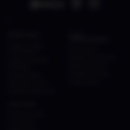
Beliebte Seiten
Casino
Zahlungsmethoden
Casinos mit hohen
Bitcoin Casinos
Gewinnchancen
Handyrechnung Casinos
Casinos mit schneller
Mastercard Casinos
Auszahlung
Paysafecard Casinos
Echtgeld Casinos
Zimpler Casinos
Neue Online Casinos
Spielautomat Book of Ra
Casino Tests
Rooster.bet Casino
Lizaro Casino