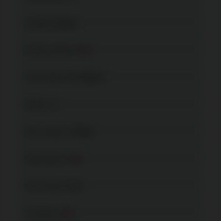
Volatilität
Mittel
Scatter-Symbol
Nein
Technologie
JS, HTML5
Walzen
0
Max. Gewinn
10.000
Wild-Symbol
Nein
Min. Einsatz
0,10
Freispiele
Nein