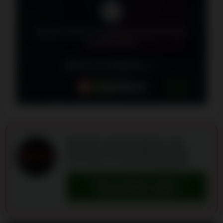
Mit dem Klicken bestätige ich, dass ich über
18 Jahre alt bin
BESTER CASINO-BONUS, UM
DIESEN SPIELAUTOMATEN MIT
ECHTGELD AUSZUPROBIEREN
Bonus erhalten & diesen
Spielautomaten spielen