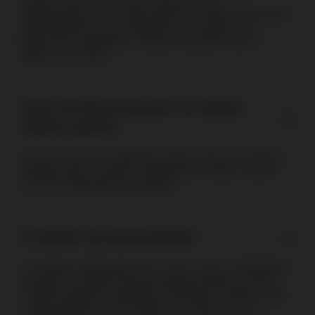
Glücksspielen. Das Unternehmen ist bekannt für seine
fortschrittlichen technologischen Lösungen und
Blockchain-Integration. Spribe hat seinen Sitz in
Warschau, Polen.
Kann ich Demoversionen von Spribe-
Spielen spielen?
Ja, du kannst die kostenlose Demoversion auf dieser
Website oder in jedem empfohlenen Online-Casino
nach der Registrierung spielen.
Ist Spribe vertrauenswürdig?
Ja! Spribe verfügt über eine Lizenz von 15+ Behörden,
darunter die Malta Gaming Authority (MGA) und die
United Kingdom Gambling Commission (UKGC). Das
Vorhandensein des Provably Fair-Tools in ihren