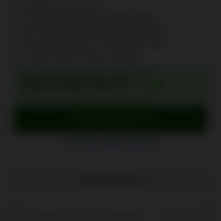
26.800+ Casino-Spiele
1.000.000 €-Preispool bei Spin Express
20 %-High-Roller-Cashback jede Woche
Auszahlungen unter 1 Std über 13 Kryptos
Lootbox-Preise von bis zu 5.000 €
WILLKOMMENSBONUS: MAX. 100
1REDFTD
% BIS ZU 11.500 € + 225 FS
Bonus beanspruchen
Besuche 1red Casino
1red Casino Bewertungen (6)
MEHR ANZEIGEN
Kostenlose Spribe Spielautomaten
Beste Spribe Cas