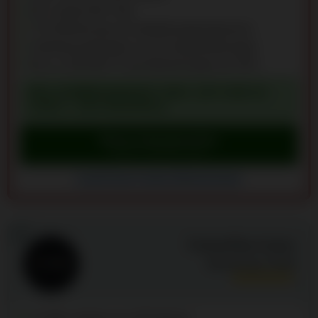
85+ Instant Win-Titel
75 €-Belohnung im Empfehlungsprogramms
Sofortauszahlungen via 10 Kryptowährungen
Bis zu 100.000 € Cash-Belohnungen für VIPs
WILLKOMMENSBONUS: MAX. 125 % BIS ZU
2.500 € + 200 FREISPIELE
Bonus beanspruchen
Besuche Lucky7even Casino
Lucky7even Casino Bewertungen
4
FortunePlay Casino
Bewertung:
9.4
/10