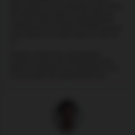
diesen Anbieter aus und ermöglichen es den Nutzern,
die Komplexität des Spiels nach ihren Wünschen
anzupassen. Mit der höchsten kryptographischen
Sicherheit durch das Provably Fair System kannst du
darauf vertrauen, dass jedes Ergebnis zu 100% fair
ist.
Mit seiner rasanten Action, den interaktiven
Funktionen und den hohen Multiplikatoren bietet
Spribe ein Spielerlebnis, das seinesgleichen sucht
und seine Spiele sehr empfehlenswert macht.