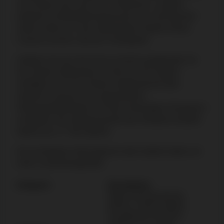
von Aviator, das nicht nur in Österreich, sondern
weltweit an Beliebtheit gewonnen hat. Seit fast fünf
Jahren steht es in den allermeisten Spribe Online
Casinos auf der Liste der Trendspiele.
Seitdem hat sich die Firma schnell ausgebreitet, da
ihre Spiele mittlerweile in mehr als 40 Ländern
verfügbar sind. Das Studio verfügt derzeit über
mehrere Lizenzen von angesehenen
Glücksspielbehörden wie dem Vereinigten Königreich
und Malta. Die Spieleauswahl des Anbieters besteht
aktuell aus 17 Top-Spielen.
Die wichtigsten Informationen über Spribe haben wir
unten zusammengestellt:
Kategorie
Einzelheiten
Malta Gaming Authority
(MGA), United Kingdom
Gambling Commission