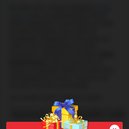
Wir haben alle 17 derzeit verfügbaren
Online
Casino Spiele
von Spribe getestet und die
besten ausgewählt. Da der Anbieter vor allem
für seine innovativen Crash-Spiele mit
einzigartigen Engagement-Tools bekannt ist,
haben wir uns hauptsächlich auf diese
konzentriert. Leider gibt es noch keine
Spribe
Spielautomaten
, aber du kannst dich an
anderen einzigartigen Spielen wie Seka, Bura
und Backgammon erfreuen, zusammen mit
Klassikern wie Poker und Roulette.
Hier sind die 5 besten Spiele von Spribe:
Name des Spiels
Auszahlungsquote (RTP)
Veröffen