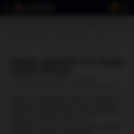
2
Bizzo Casino Boni
Exklusive Boni
King Billy Casino Boni
Onl
Online Casinos Österreich
Spielautomaten
Spribe
SPRIBE: ANBIETER VON ONLINE
CASINO SPIELEN
Autor:
Bashkim Vurcer
Aktualisiert:
31.07.2026
Wie bewerten wir online Casinos
Offenlegung von Werbung
Spribe ist seit 2018 auf dem Markt und hat seither eine
recht kleine Spielebibliothek entwickelt. Allerdings
umfasst das Angebot klassische Casino-Favoriten wie
Roulette, Keno, Würfel und Poker. Die
Veröffentlichung des Aviator-Crash-Spiels mit seinem
innovativen Gameplay, fortschrittlichen