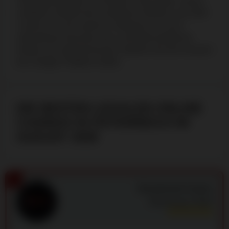
Zahlungsmethoden und lokalen Vorschriften. Dieser
Leitfaden erläutert den rechtlichen Rahmen und stellt
Casinos vor, die sowohl in Österreich als auch
international lizenziert sind, und liefert praktische
Details, die österreichischen Spielern bei der Auswahl
der richtigen Plattform helfen.
DIE BESTEN LEGALEN ONLINE
CASINOS IN ÖSTERREICH IM
AUGUST 2026
1
Rooster.bet Casino
Bewertung:
9.9
/10