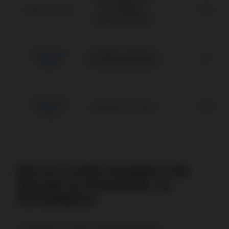
Mafia Casino
der Anjouan
10 €
Gaming Authority
Spinbetter
Curaçao-Lizenz Nr.
5 €
Casino
OGL/2024/228/0604
Friday Roll
Costa Rica-Lizenz
20 €
Casino
RECHTLICHER RAHMEN FÜR
ONLINE-GLÜCKSSPIEL IN
ÖSTERREICH
In Österreich wird der Glücksspielsektor,