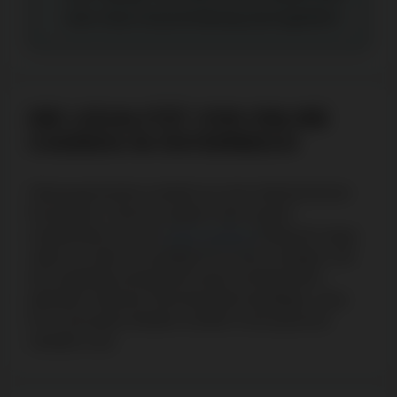
eine neue Ausschreibung durchgeführt.
DIE LEGALITÄT VON ONLINE
CASINOS IN ÖSTERREICH
Streng genommen existiert nur eine österreichische
Konzession. Dennoch gelten viele sowohl
existierende als auch
neue Casinos
Österreich legal,
sofern sie über eine gültige EU-Lizenz verfügen und
ihre Angebote transparent sowie rechtskonform
betreiben. Mehrere Gerichtsurteile bestätigen, dass
EU-Lizenzierte Anbieter rechtlich nicht pauschal
verboten sind.