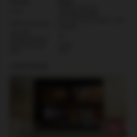
Kriterium
Details
Curaçao-Lizenz Nr.
Lizenz
OGL/2023/174/0082
max. 100 % bis zu 5.000 € + 300
Willkommensbonus
Freispiele
Anzahl der
15+
Zahlungsmethoden
Anzahl der Spiele
10.000+
RTP
96 %
Lizaro Casino