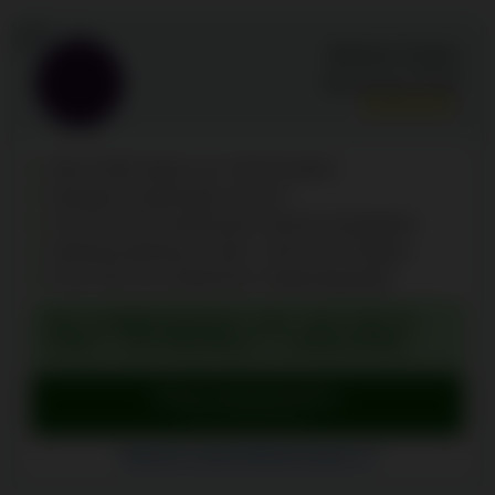
8
Slotrave Casino
Bewertung:
9.2
/10
Über 8.000 Spiele von 130 Providern
Geringe Einzahlungen ab 10 €
10 FS ohne Einzahlung für Shortcut-Installation
Sofortauszahlung in unter 1 Std via 13 Kryptos
Prize Hub mit zusätzlichen Vergünstigungen
WILLKOMMENSBONUS: MAX. 200 % BIS ZU
2.500 € + 150 FREISPIELE + 1 BONUSSPIEL
Bonus beanspruchen
Besuche Slotrave Casino
Slotrave Casino Bewertungen (7)