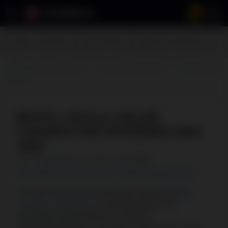
2
Bizzo Casino Boni
Exklusive Boni
King Billy Casino Boni
Onl
Online Casinos Österreich
Casino Bewertungen
Legale Online
Casinos
BESTE LEGALE ONLINE
CASINOS FÜR ÖSTERREICHER
2026
Autor:
Philip Solvoll
Aktualisiert:
31.07.2026
Wie bewerten wir online Casinos
Offenlegung von Werbung
Ich habe eine Liste der führenden legalen
Online
Casinos in Österreich
zusammengestellt, mit
detaillierten Informationen zu Spielen,