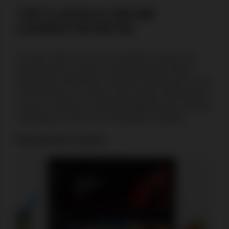
TOP 5 LEGALE ONLINE
CASINOS IM DETAIL
Ich habe meine Top 5 der lizenzierten Casinos für
österreichische Spieler zusammengestellt. Meine
detaillierten Übersichten umfassen Rooster.bet, Lizaro
und GlitchSpin, die jeweils über gültige internationale
Lizenzen verfügen, verantwortungsbewusstes Spielen
unterstützen und die EU-Vorschriften einhalten.
Rooster.bet Casino