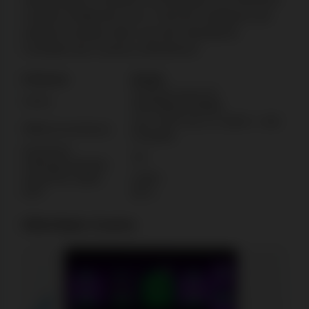
sozialen Plattformen wie X, Discord, Instagram und
weiteren Kanälen aktiv, was den interaktiven
Charakter des Casinos unterstreicht.
Kriterium
Details
Curaçao-Lizenz Nr.
Lizenz
OGL/2023/174/0082
max. 100 % bis zu 1.000 € + 200
Willkommensbonus
Freispiele
Anzahl der
15+
Zahlungsmethoden
Anzahl der Spiele
4.500+
RTP
96 %
GlitchSpin Casino