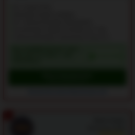
50+ Jackpot Slots;
Whatsapp-Support verfügbar;
90+ vertrauenswürdige Spielanbieter;
Auszahlungen erfolgen innerhalb von 2 Std;
Vertrauenswürdiges Unternehmen Dama N.V.
WILLKOMMENSPAKET: MAX.
100% BIS ZU 5.000 € + 300
ROOSTER2
FREISPIELE
Bonus beanspruchen
Besuche Rooster.bet Casino
Rooster.bet Casino Bewertungen (14)
2
Bearo Casino
Bewertung:
9.8
/10