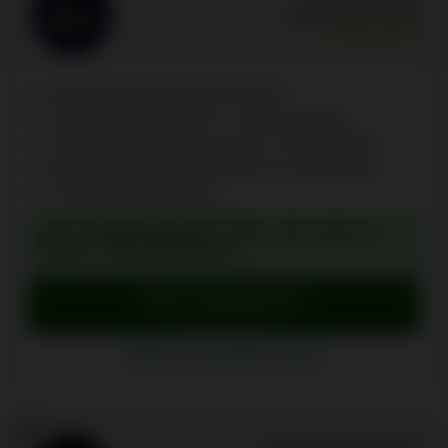
Bewertung:
9.6
/10
6 tägliche Reload-Boni pro Woche
5 Krypto-Optionen für Ein- & Auszahlungen
Turniere mit Preispools von bis zu 25.000.000 €
Verantwortungsvolle Spieltools im Spielerkonto
2-minütige Registrierung
WILLKOMMENSBONUS: MAX. 100 % BIS ZU
4.000 € + 380 FREISPIELE
Bonus beanspruchen
Besuche Spinita Casino
Spinita Casino Bewertungen
5