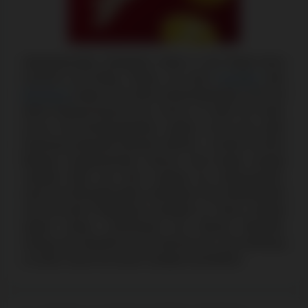
Spielautomaten Strategien haben in der Regel keine
Aussicht auf Erfolg. Anders als beim
Roulette
oder
Blackjack
wirken sich deine Entscheidungen nicht auf
deine Gewinnchancen aus. Ob du 1 € oder 10 € setzt,
ob du mit Einsatzsystemen spielst, ob du bei jeder
Drehung emsig die Daumen drückst – all dies ist ohne
Belang. Ausgenommen hiervon sind einige wenige
Jackpot Slots, die ihren Jackpot nur herausrücken,
wenn du Höchsteinsätze entrichtest. Dies trifft beileibe
nicht auf alle Progressive Jackpots zu. Neue Jackpot
Spiele rücken zunehmend von diesem Max-Bet-
Zwang ab. Gewöhne es dir dennoch an, die Anleitung
zu lesen, bevor du einem Jackpot nacheiferst.