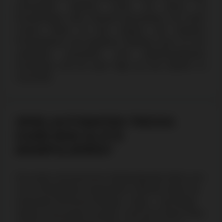
einzuhalten, aktiviere Limits, mit denen du
Einzahlungen oder Verluste beschränkst. Auf vielen
Casino Seiten ist dies möglich. Bei längeren
Pechsträhnen und negativen Gefühlen kann es sich
außerdem auszahlen, eine Abkühlungsphase
einzulegen und ein paar Tage auf das Spielen zu
verzichten.
SPIELAUTOMATEN TRICKS:
KANN MAN SLOTS
MANIPULIEREN?
Die ersten mechanischen Geldspielgeräte ließen sich
noch mit Magneten manipulieren. Mitunter hatten die
Automaten technische Mängel – Bugs –, die findige
Spieler auszunutzen wussten. Sind auch Online Slots