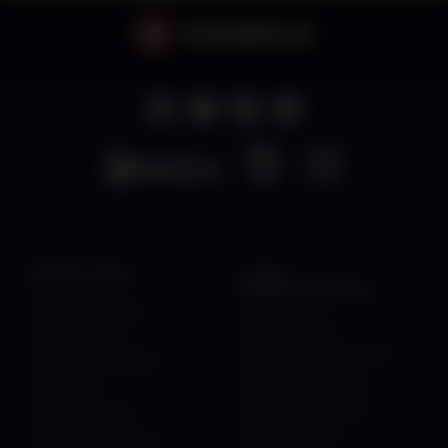
Beliebte Seiten
Casino
Zahlungsmethoden
Casinos mit hohen
Bitcoin Casinos
Gewinnchancen
Handyrechnung Casinos
Casinos mit schneller
Mastercard Casinos
Auszahlung
Paysafecard Casinos
Echtgeld Casinos
Zimpler Casinos
Neue Online Casinos