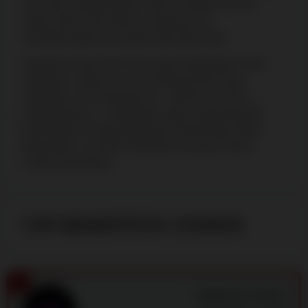
mit Tricks manipulierbar? Dem ist leider nicht so.
Video-Slots sind online vor Betrug und
Veränderungen des Quellcodes geschützt.
Würdest du den RTP mit Casino Automaten Tricks
anpassen, würde sich der Hashwert des Slots
verändern. Der Hashwert ist – ähnlich wie dein
Fingerabdruck – einzigartig. Jeder ausgetauschte
Buchstabe im Programmcode würde diesen Wert
abwandeln, und den Entwickler und das Online
Casino alarmieren.
TOP BEWERTETE CASINOS
1
Spinfever Casino