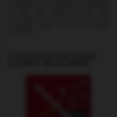
Werbepause, oder wenn alltägliche Verpflichtungen
deine Aufmerksamkeit erfordern. Auch Alkohol sollte
ein Tabu sein. Andernfalls könnte deine
Hemmschwelle sinken – und dich zu Einsätzen und
Einzahlungen verleiten, die gar nicht in deinem
Interesse sind.
8. FALLE NICHT AUF CASINO
AUTOMAT TRICKS HEREIN