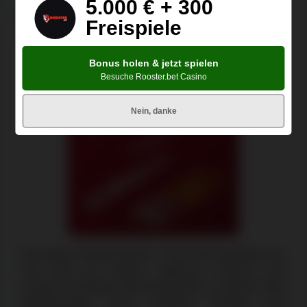
5.000 € + 300
9. SPIELE SLOTS BEKANNTER
Freispiele
SOFTWARE ENTWICKLER
Bonus holen & jetzt spielen
Besuche Rooster.bet Casino
Nein, danke
Die besten Spielautomaten Tricks 2026 empfehlen dir,
Top Slots von NetEnt, Yggdrasil, Playtech und
anderen namhaften Entwicklerstudios zu spielen. Was
dahintersteckt: Diese Software Provider sind