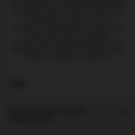
von Inhaltsprojekten und der Überprüfung der Qualität
von Artikeln. Außerdem schreibt er Content für die
iGaming-Branche und leitet ein Team aus
Redakteuren. Nebenbei bloggt er über Glücksspiele
und liebt Video-Games. Er verfügt über
ausgezeichnete Kommunikationsfähigkeiten und
besitzt sehr gute Kenntnisse über verschiedene Blog-
Plattformen wie Blogger und WordPress.
FAQ
Was sind die besten Tipps für
Spielautomaten?