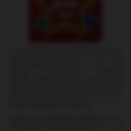
Zu den lohnendsten Spielautomaten Tipps gehört es,
Slots mit hoher Auszahlungsrate zu spielen. Die
Auszahlungsquote wird an Slots als RTP – steht
abgekürzt für Return-to-player – angegeben.
Prozentual zeigt der RTP, wie viel der Einsätze für
Gewinne zur Verfügung stehen. Zum Beispiel: Hat ein
Slot einen RTP von 96 %, schüttet das Casino 96 %
der geleisteten Einsätze als Gewinne aus – nur 4 %
fallen für den Betreiber des Casinos ab.
Wichtig: Die Auszahlungsquote kristallisiert sich erst
nach tausenden Drehungen heraus. Wenn du nur