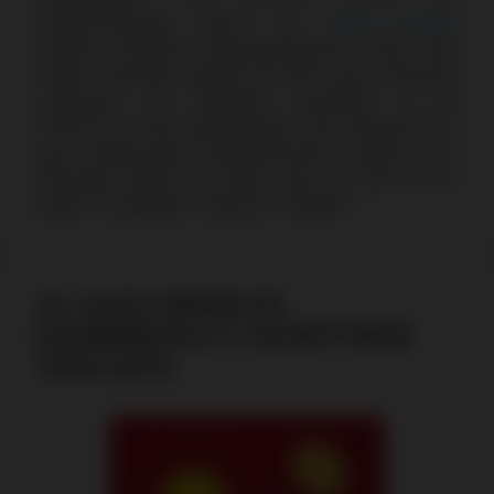
vertrauenswürdig. Ähnlich wie
Online Casinos
besitzen Hersteller Glücksspiellizenzen. Neue Slots
werden eingehend geprüft, der RNG einem Stresstest
unterzogen. Bei bekannten Herstellern ist die
Fairness der Slots gewährleistet. Dies bedeutet nicht,
dass unbekanntere Entwicklerstudios unseriös sind.
Allerdings besteht das Risiko, dass die Slots für den
Spieler nachteilige Funktionen enthalten.
10. AUCH WENN ES
SCHWERFÄLLT: AKZEPTIERE
VERLUSTE