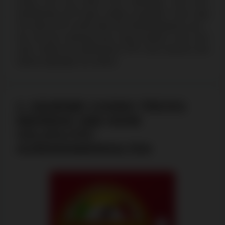
wenig Zeit mit einem Slot verbringst, wird dein
persönlicher RTP ganz anders aussehen. Auch sagt
ein hoher RTP nichts über die Gewinnfrequenz aus –
wie oft eine Drehung also einen Gewinn nach sich
zieht. Selbst bei identischem RTP sind manche Slot
Spiele ergiebiger als andere.
2. GEHEIME CASINO TRICKS:
NIEDRIGE UND HOHE
VOLATILITÄT
AUSEINANDERHALTEN