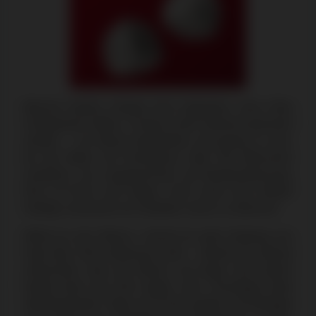
Manche Spieler erliegen dem Irrglauben, dass Slots
Hochphasen hätten, in denen mehr Gewinne generiert
würden – um darauf abzukühlen und geizig zu sein,
bis der Motor auf Hochtouren läuft. Wir Menschen
verstehen uns ausgezeichnet auf Mustererkennung.
Dies ist Fluch und Segen. Auch wenn kein Muster
vorliegt, versuchen wir instinktiv, eines zu erkennen.
Wirfst du eine Münze, nimmst du jede Häufung von
Kopf oder Zahl unbewusst wahr – obwohl dir rational
einleuchtet, dass die Münze auf lange Sicht gleich
häufig Kopf und Zahl zeigen wird. Grundlage jeder
Spielautomaten Tipps und Tricks spielen mit Strategie