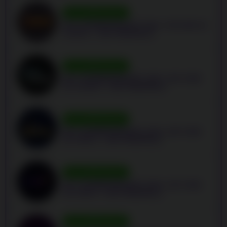
WILLKOMMENSBONUS
WILLKOMMENSPAKET: MAX. 175% BIS ZU
14.000 € + 400 FREISPIELE
WILLKOMMENSBONUS
WILLKOMMENSBONUS: MAX. 100 % BIS
ZU 14.000 € + 300 FREISPIELE
WILLKOMMENSBONUS
WILLKOMMENSBONUS: MAX. 100 % BIS
ZU 4.000 € + 380 FREISPIELE
WILLKOMMENSBONUS
WILLKOMMENSBONUS: MAX. 125 % BIS
ZU 2.500 € + 200 FREISPIELE
WILLKOMMENSBONUS