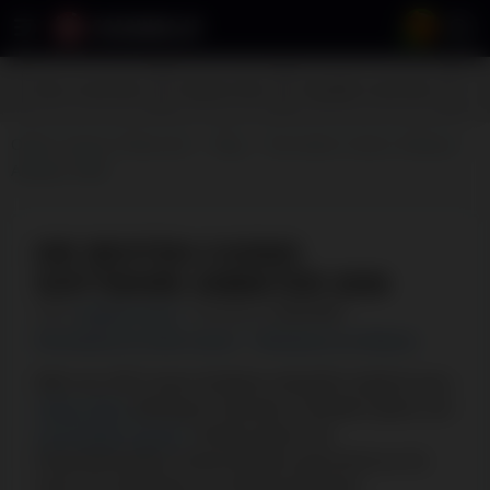
2
Bizzo Casino Boni
Exklusive Boni
King Billy Casino Boni
Onl
Online Casinos Österreich
Blog
Die besten Casino Software
Anbieter 2026
DIE BESTEN CASINO
SOFTWARE ANBIETER 2026
Autor:
Bashkim Vurcer
Aktualisiert:
08.08.2026
Wie bewerten wir online Casinos
Offenlegung von Werbung
Mehr als 100 Casino Anbieter entwerfen laufend neue
Video-Slots
, Blackjack Varianten, Roulette Spiele und
Live Dealer Games
. Hierbei gehen die
Entwicklerstudios unterschiedlich geschickt vor. Es
lohnt sich allerdings, im Vorfeld die besten