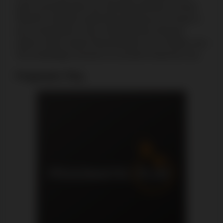
groß und bedeutend war. Mit Mega Moolah und den
WowPot Jackpots landet Microgaming auch heute in
den Schlagzeilen. Denn: Microgaming Jackpots
stellen immer wieder Rekordmarken auf, schütten zum
Teil achtstellige Summen an einzelne Gewinner aus.
Pragmatic Play