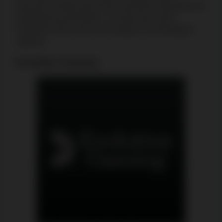
Bonanza CandyLand hat der Hersteller unterhaltsame
Gameshows geschaffen. Live Baccarat ist bei
Pragmatic Play schon mit niedrigen Cent-Beträgen
spielbar.
Evolution Gaming