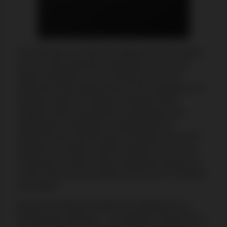
Als Hersteller von Slots hat Yggdrasil 2013 erstmals
von sich reden gemacht. Tatsächlich hat sich der
Spiele Entwickler nach der Weltesche aus der
nordischen Mythologie benannt. Dies spiegelt sich in
manchen Slots wie Vikings Go Berzerk wider.
Yggdrasil Slots sind grafisch ausnahmslos eine
Augenweide. Spielerisch experimentiert der
Entwickler gern. Bei Beauty & the Beast ist der RTP
variabel, je nachdem, welche Vorteile du dir in den
Freispielen zu eigen machst. Obendrein steuerst du
mit der Golden Bet die Wahrscheinlichkeit, Freispiele
auszulösen.
Beauty & the Beast orientiert sich tatsächlich am
französischen Märchen – und späteren Disney-Film –