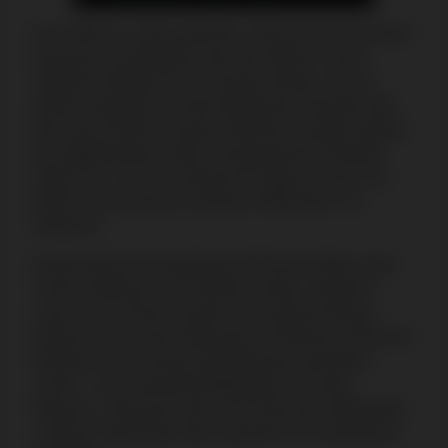
Das 2006 ins Leben gerufene Unternehmen Evolution
Gaming ist unbestritten einer der besten Casino
Software Anbieter für Live Dealer Spiele. Im Live
Stream wetteiferst du beim Blackjack, Roulette oder
Baccarat mit dem Croupier. Mehrere Kameras fangen
die aufgedeckten Karten und gezogenen Roulette
Zahlen ein. Im Chat richtest du Fragen an den Live
Dealer, oder kommst mit deinen Mitspielern ins
Gespräch.
Insbesondere bei Spielshows führt kein Weg an der
Casino Software von Evolution vorbei. Zeige bei
Crazy Time, Dream Catcher und anderen Money
Wheels, das du das Glücksrad im Griff hast. Kehre bei
Monopoly Live auf das Spielbrett des Klassikers
zurück – und sammle Multiplikatoren für hohe
Gewinne. Setze bei Deal or No Deal alle Hoffnungen
in deinen Geldkoffer oder verkaufe ihn rechtzeitig an