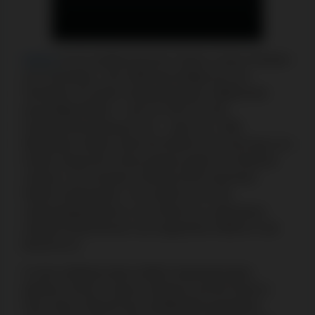
NetEnt
ist ein traditionsreicher Online Casino Anbieter
aus Schweden. Seit 1996 beschäftigt sich der
Hersteller mit Online Spielautomaten. Mittlerweile
beschäftigt NetEnt – das bis 2015 als Net
Entertainment bekannt war – mehr als 1.000
Mitarbeiter. Neben Slots bot NetEnt eine Zeit lang Live
Dealer Spiele feil. Diese gingen jedoch im Nirwana
verloren, als Evolution Gaming 2020 entschied,
NetEnt aufzukaufen. So schade es um die
verlorengegangenen Live Games ist, zeigt dieser
Aufkauf eindrucksvoll, wie angesehen NetEnt in der
Branche ist.
Zu den erfolgreichsten NetEnt Spielautomaten
gehören Gonzo’s Quest, Starbust und die Dead or
Alive Slots. Obwohl das Veröffentlichungsdatum