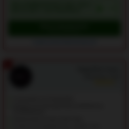
WILLKOMMENSPAKET: MAX. 100 %
CAKE
BIS ZU 200 € + 220 FREISPIELE
Bonus beanspruchen
Besuche Cookie Casino
Cookie Casino Bewertungen (5)
2
HappySlots Casino
Bewertung:
7.5
/10
Casinospiele und Sportwetten
Attraktive Auszahlungslimits(10.000€/Woche,
40.000€/Monat)
Spielauswahl mit über 8.000 Titeln
Turniere mit Preispools bis zu 10 Mio. Euro