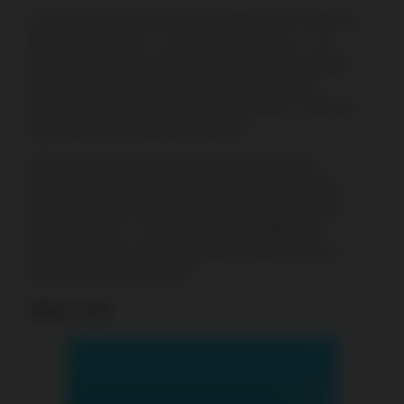
Das Entwicklerstudio mit der strahlenden Sonne hat
mit der Risikoleiter – wie zuvor Novomatic – ein
eigenes Gamble Feature etabliert. Anders als beim
Kartenrisiko entschwindet der Gewinn bei der
Risikoleiter nicht sofort, wenn du verlierst. Trotzdem
birgt der Gamble immer ein Risiko.
Merkur Slots online entstehen beim britischen
Hersteller Blueprint, der allerdings zur deutschen
Gauselmann-Gruppe gehört. Neben umgebauten
Merkur Spielen – wie Eye of Horus Megaways –
kreiert Blueprint auch eigene Top Spiele wie zum
Beispiel King Kong Cash.
Play’n GO