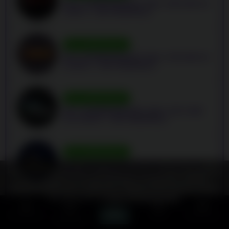
WILLKOMMENSPAKET: MAX. 100% BIS ZU
5.000 € + 300 FREISPIELE
WILLKOMMENSBONUS
WILLKOMMENSPAKET: MAX. 175% BIS ZU
14.000 € + 400 FREISPIELE
WILLKOMMENSBONUS
WILLKOMMENSBONUS: MAX. 100 % BIS
ZU 14.000 € + 300 FREISPIELE
WILLKOMMENSBONUS
WILLKOMMENSBONUS: MAX. 100 % BIS
Durch die Nutzung dieser Website stimmen Sie der Verwendung
ZU 4.000 € + 380 FREISPIELE
von Cookies zu, um die Leistung zu verbessern und Ihre
Benutzererfahrung zu optimieren. Weitere Informationen finden
Sie auf unserer
Cookie-Richtlinieseite.
WILLKOMMENSBONUS
OK
Neue Casinos
Schnelle
Menü
Boni
Bewertungen
WILLKOMMENSBONUS: MAX. 125 % BIS
Auszahlungen
ZU 2.500 € + 200 FREISPIELE