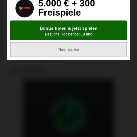
5.000 € + 300
griechischen, altägyptischen und nordischen
Freispiele
Sagenwelt einen Gott nach dem anderen abhandeln.
Sie alle teilen sich den gleichen Jackpot, der
regelmäßig sechsstellige Summen ausbezahlt. Sogar
Bonus holen & jetzt spielen
im Playtech Live Casino winkt der Jackpot beim Age
Besuche Rooster.bet Casino
of the Gods Bonus Roulette. Wettest du auf den
Jackpot Bonus, gelangst du zum Minispiel, bei dem
Nein, danke
der Jackpot vergeben wird.
Microgaming