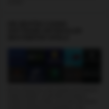
die Bank.
DIE BESTEN CASINO
SOFTWARE ENTWICKLER
BESTIMMTER SPIELE
Bei der Vielzahl der Casino Anbieter durchzublicken,
scheint unmöglich. Um den Blick ein wenig zu
schärfen, könnte es helfen, sich auf die Top Anbieter
einzelner Spielarten zu konzentrieren. In den