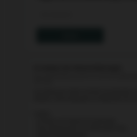
Senden
KI Analyse der Nutzererfahrungen
Diese Zusammenfassung wurde von AI auf der Grundlage aktue
08.01.2026
Das Madcasino bietet schnelle Auszahlungen un
Website. Gleichzeitig gibt es Kritikpunkte wie
Vorteile:
- Schnelle und einfache Einzahlungen
- Gute Spielauswahl und interessante Slots
- Stabiler Websitebetrieb