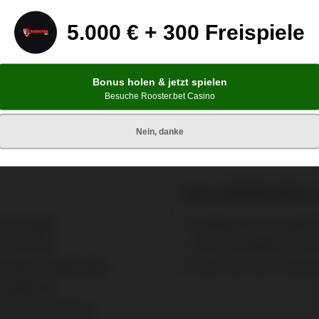
5.000 € + 300 Freispiele
LICK
Bonus holen & jetzt spielen
Besuche Rooster.bet Casino
t
über 3.000 Spiele
und eine umfangreiche Bonusauswahl für ös
iche Belohnungen ermöglicht. Das 1.500 € + 300 FS Willkommensp
 bietet attraktive Cashback-Raten bis 10 %. Die Registrierung 
Nein, danke
zliche Madcasino Boni sind regelmäßig verfügbar.
WAS VERBESSERT
Belohnungen
Niedrige Auszahlungslimi
r alle Boni
Skrill und Neteller von
schiedenen Währungen
Konto wird nach 30 Monate
portbereich
Stunden genehmigt