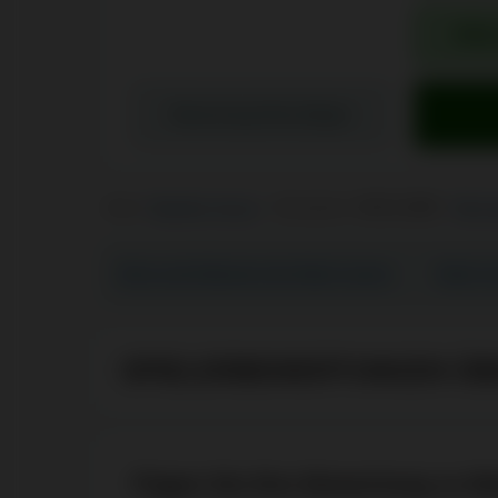
Willk
Bewertung Hinzufügen
Autor:
Bashkim Vurcer
Aktualisiert:
08.01.2026
Wie be
Boni und Aktionen bei Mad Casino
Mad Ca
SPIELERBEWERTUNGEN ÜB
Fügen Sie Ihre Bewertung zu M