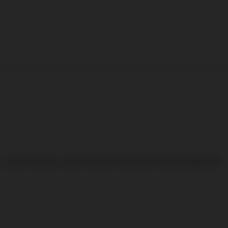
e chat ist zwar da, aber hilft kaum weiter bei echten problemen.