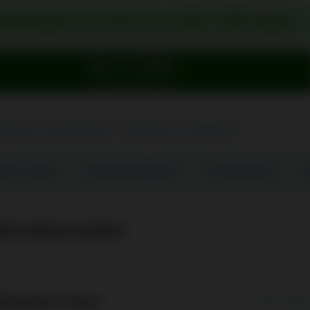
ommenspaket: max. 100 % bis zu 1.500 € + 300 Freispiele
Bonus erhalten
Besuche Madcasino
werten wir online Casinos
Offenlegung von Werbung
sino Spiele
Zahlungsmethoden
Kundendienst
Z
ER MADCASINO
adcasino hinzu