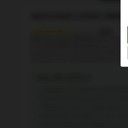
MADCASINO CASINO ÜBERB
6/10
Madcasino Casino Überblick
Madcasino biete
einem
innovativen Coin-System
, das zusätzl
Einzahlungen. Das VIP-Programm mit fünf Leveln
Madcasino Login funktioniert problemlos. Zusät
WAS UNS GEFÄLLT
Innovatives Coin-System für zusätzliche 
Niedrige Mindesteinzahlung von nur 10 € fü
Umfangreiches Krypto-Angebot mit 9 ver
Wöchentliche Challenges in Casino- und S
Schnelle Auszahlungen innerhalb von 72 