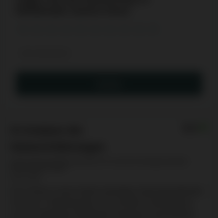
Rolldorado Casino hinzu
Senden
6.5
KI Analyse der
Nutzererfahrungen
Diese Zusammenfassung wurde von AI auf der Grundlage aktueller
Bewertungen erstellt.
08.01.2026
Das Online-Casino bietet vielseitige Zahlungsmethoden
mit 3 von 7 Bewertungen, die schnelle Transaktionen
und ein attraktives Rakeback-Programm hervorheben.