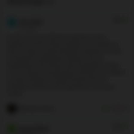
Bewertungen
(8)
9.0
Tom Döhl
17.11.2025
Ich bin vor ein paar Wochen auf dieses Casino
gestoßen und bin rundum zufrieden. Die Auswahl an
Slots ist riesig, und das Rakeback-Programm ist super.
Ich bekomme regelmäßig Cashback, was das
Spielerlebnis noch besser macht. Besonders schätze
ich die schnellen Auszahlungen mit Krypto. Der Support
ist immer hilfsbereit. Einziger Nachteil: Die 50 €
Mindestauszahlung, aber insgesamt ein sehr gutes
Casino.
Rolldorado Casino
0
0
6.0
Daniel Ebert