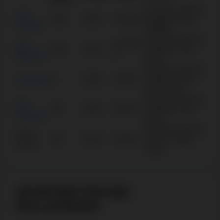
Evolution Gaming,
Live
100+
0,10 €
20.000 €
Pragmatic Play,
Roulette
Winfinity
Evolution Gaming,
Live
100.000
430+
0,10 €
Pragmatic Play,
Blackjack
€
Ezugi
Evolution Gaming,
Live Poker
4
1,00 €
2.000 €
Pragmatic Play,
Amusnetlive
Evolution Gaming,
Live
70+
0,50 €
5.000 €
Pragmatic Play,
Baccarat
Ezugi
Evolution Gaming,
Game
20+
0,10 €
4.500 €
Games Global,
Shows
Tvbet
SPORTWETTEN BEI
ROLLDORADO