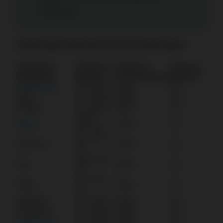
Verfügung.
Zahlungsmethoden für Einzahlungen
Sistema de
Limites de
Tempo de
Taxas de
pagamento
depósito
processamento
depósito
Paysafecard
20–2.500 €
Sofort
0 %
Skrill
20–2.500 €
Sofort
0 %
Neteller
20–2.500 €
Sofort
0 %
0,0002
Bitcoin
Sofort
0 %
BTC–N/V
0,01 ETH–
Ethereum
Sofort
0 %
N/V
93,45 TRX–
Tron
Sofort
0 %
N/V
22,7 TRX–
Tether
Sofort
0 %
N/V
ApplePay
20–1.000 €
Sofort
0 %
GooglePay
20–1.000 €
Sofort
0 %
MasterCard
20–2.000 €
Sofort
0 %