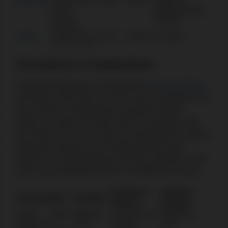
Sic Bo
PlatipusBelatra,
DeLuxe
Platipus
1st Person
Craps
0,10 €
1.000 €
Evolution
Craps, Craps
Slot-Optionen & Spielanbieter
Rolldorado bietet eine umfangreiche
Slot-Sammlung
mit knapp 4.000 Titeln, die nach ihren Funktionen wie
Bonus Buys und Megaways vorsortiert werden
können. Es gibt auch einen Filter für Jackpots, aber
hier finden sich nur 15 Slots mit eingebautem Jackpot,
Netzwerk-Jackpots wie der Mega Moolah oder
WowPot von Microgaming sind nicht vorhanden. Hier
sind 5 der beliebtesten Slots im Rolldorado Casino:
Maximaler
Software
Slot Spiel
RTP
Volatilität
Gewinn
Anbieter
Sweet
96,51
Mittel bis
21.100-facher
Pragmatic
Bonanza
%
Hoch
Einsatz
Play