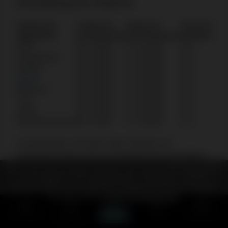
Auszahlung der Gewinne
Sistema de
Limites de
Tempo de
Taxas de
pagamento
levantamento
processamento
levantament
Skrill
50–1.000 €
0–1 Stunde
0 %
Paysafecard
50–1.000 €
0–1 Stunde
0 %
Neteller
50–1.000 €
0–1 Stunde
0 %
Bitcoin
50–1.000 €
0–1 Stunde
0 %
Ethereum
50–1.000 €
0–1 Stunde
0 %
Tron
50–1.000 €
0–1 Stunde
0 %
Tether
50–1.000 €
0–1 Stunde
0 %
Banküberweisung
50–1.000 €
0–1 Stunde
0 %
Auszahlungen sind über Skrill, Neteller, mit
Kryptowährungen oder per Banküberweiung möglich.
Die Mindestauszahlung beträgt 50 €, was
Durch die Nutzung dieser Website stimmen Sie der Verwendung
von Cookies zu, um die Leistung zu verbessern und Ihre
normalerweise nur für Banküberweisungen üblich ist.
Benutzererfahrung zu optimieren. Weitere Informationen finden
Die Limits liegen bei täglich 1.000 € / wöchentlich
Sie auf unserer
Cookie-Richtlinieseite.
3.000 € und monatlich 10.000 €. Am schnellsten
OK
Neue Casinos
Schnelle
Menü
Boni
Bewertungen
werden Auszahlungen über Kryptowährungen
Auszahlungen