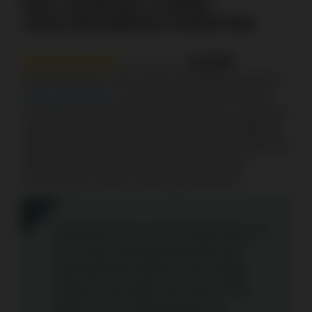
ROLLDORADO CASINO
ZAHLUNGSMÖGLICHKEITEN
6.3/10
Das Rolldorado Casino bietet eine breite Auswahl an
Zahlungsmethoden
, darunter Kreditkarten wie Visa
und Mastercard sowie 4 Kryptowährungen. Insgesamt
stehen zwar nur 14 Zahlungsoptionen zur Verfügung,
aber in Österreich beliebte Dienstleister wie Skrill und
Neteller können ebenfalls ausgewählt werden.
Einzahlungen werden sofort gutgeschrieben.
Überprüfen Sie vor der Einzahlung, ob
Sie mit der Zahlungsmethode auch
Geld abheben können, denn einige
Optionen wie Apple Pay oder GPay
stehen nur für Einzahlungen zur