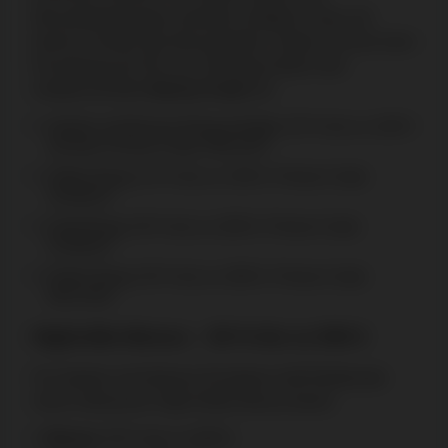
Bonusbedingungen erfordern lediglich einen 20-
fachen Umsatz des Bonusgeldes. Geben Sie bei einer
Einzahlung ab 30 € am Sonntag einfach den
entsprechenden
Bonus Code
ein:
Spieler mit Bronze-Rang erhalten 25 % bis zu 100 €
mit dem Promo-Code: RELDAY
Silber-Rang: 25 % bis zu 150 €, Promo-Code:
SUNDAY
Gold-Rang: 50 % bis zu 200 €, Promo-Code:
FUNDAY
Platin-Rang: 50 % bis zu 300 €, Promo-Code:
RELOAD
Highroller-Bonus – 50 % bis zu 500 €
Für Spieler mit höheren Einsätzen hält Rolldorado
einen exklusiven High Roller Bonus bereit:
Bonus:
50 % bis zu 500 €.