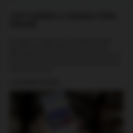
TOP 5 MOBILE CASINOS FÜRS
IPHONE
Wir haben uns natürlich auch Gedanken darüber
gemacht, welche die besten Online Casinos für
iPhone Besitzer sind. Wir stellen uns nun unsere fünf
Favoriten vor, die besonderen Wert auf Qualität beim
mobilen Spiel legen.
LuckyStart Casino