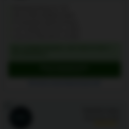
Mindesteinzahlung nur 10 €
Über 10.000 verfügbare Spiele
25 unterstützte Sprachversionen
Live Cashback 25 % bis zu 200 €
Lizenz der PAGCOR Nr. 22-0025
WILLKOMMENSBONUS: 100 % BIS ZU 500 € +
200 FREISPIELE
Bonus beanspruchen
Besuche Mr.Punter Casino
Mr.Punter Casino Bewertungen (10)
18
PowerUp Casino
Bewertung:
8.9
/10