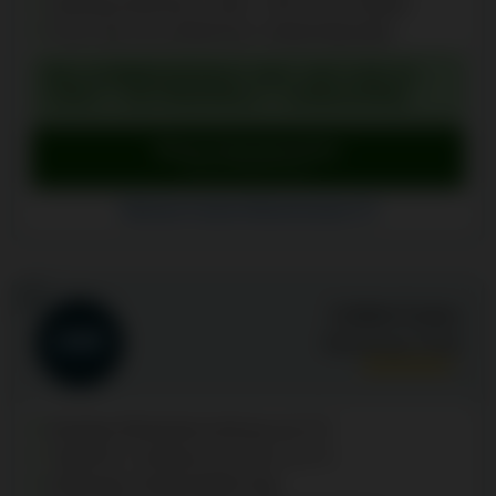
Sofortauszahlung in unter 1 Std via 13 Kryptos
Prize Hub mit zusätzlichen Vergünstigungen
WILLKOMMENSBONUS: MAX. 200 % BIS ZU
2.500 € + 150 FREISPIELE + 1 BONUSSPIEL
Bonus beanspruchen
Besuche Slotrave Casino
Slotrave Casino Bewertungen (7)
9
Coldbet Casino
Bewertung:
9.1
/10
Niedrige Mindesteinzahlung von 5 €
Täglicher Cashback von bis zu 11 %
Dedizierte Android-Mobil-App