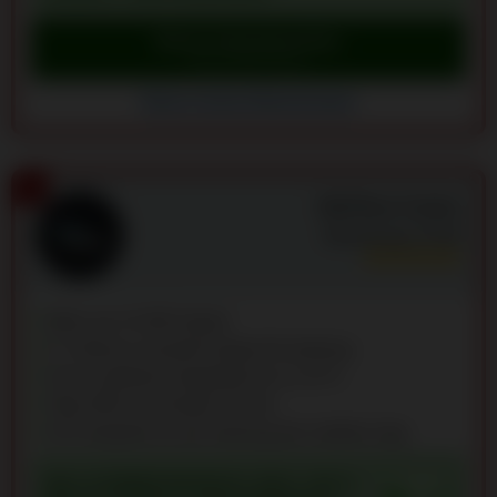
Bonus beanspruchen
Besuche Bearo Casino
Bearo Casino Bewertungen
3
WinPlace Casino
Bewertung:
9.7
/10
Mehr als 22.000 Spiele
5 %-Bonus auf jede Krypto-Einzahlung
Drei Cashback-Angebote bis zu 10 %
Über 800 Live-Dealer-Tische
30 Freispiele für die Nutzung der mobilen App
WILLKOMMENSBONUS: MAX. 100 %