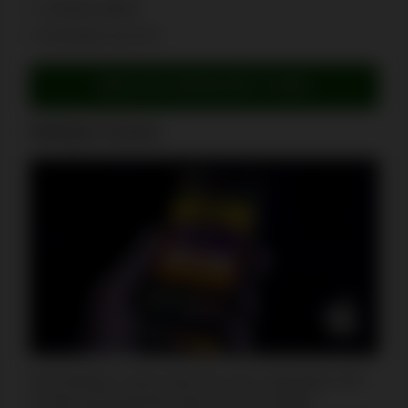
Jackpot-Spiele
Einzahlen ab 10 €
BESUCHE KINGMAKER CASINO
Hellspin Casino
Das Hellspin Casino lässt Sie auch unterwegs nicht
im Stich. Sie brauchen dazu nur eine stabile