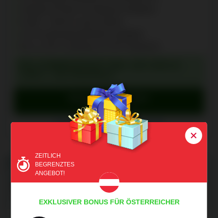
Arbeitet mit über 34 Software-Anbietern
6.000 + Online Casino Spiele
19 Einzahlungsmethoden verfügbar
Bis zu 20% Cashback im VIP-Programm
WILLKOMMENSPAKET: MAX. 100 % BIS ZU
3.000 € + 225 FREISPIELE
Bonus beanspruchen
Besuche Fonbet Casino
Fonbet Casino Bewertungen (8)
ZEITLICH
15
BEGRENZTES
FreddyVegas Casino
ANGEBOT!
Bewertung:
8.9
/10
EXKLUSIVER BONUS FÜR ÖSTERREICHER