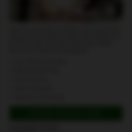
Wenn Sie das Spielen im Mobile Casino bevorzugen,
müssen Sie im LuckyStart Casino keine Software auf
Ihr iPhone laden. Sie nutzen einfach den mobilen
Browser und starten Ihr Lieblingsspiel.
Über 5.000 mobile Spiele
Mobil-optimierte Seite
Ohne Download
Zahlen mit Kryptos
Support auch am Handy
BESUCHE LUCKYSTART CASINO
Kingmaker Casino