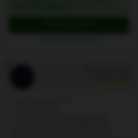
WILLKOMMENSBONUS: MAX. 100 % BIS ZU
4.000 € + 380 FREISPIELE
Bonus beanspruchen
Besuche Spinita Casino
Spinita Casino Bewertungen
5
Lucky7even Casino
Bewertung:
9.5
/10
Über 10.000 Casino Spiele
85+ Instant Win-Titel
75 €-Belohnung im Empfehlungsprogramms
Sofortauszahlungen via 10 Kryptowährungen
Bis zu 100.000 € Cash-Belohnungen für VIPs