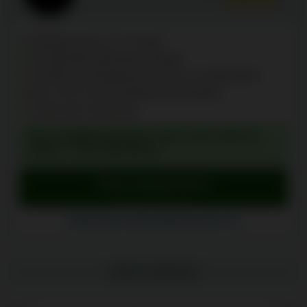
Rakeback bis zu 17 % total
40 originelle Spinwinera-Spiele
Turniere mit Preispools von bis zu 12.000.000 €
Bis zu 25 %-VIP-Cashback wöchentlich
Lizenz der Costa Rica
WILLKOMMENSBONUS: MAX. 100 % BIS ZU
2.500 € + 250 FREISPIELE
Bonus beanspruchen
Besuche Spinwinera Casino
Spinwinera Casino Bewertungen (7)
MEHR ANZEIGEN