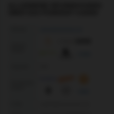
ALLGEMEINE INFORMATIONEN
ÜBER DAS POWERUP CASINO
Webseite
www.powerupcasino
.com
Software-
Anbieter
+ 32 Mehr
Gegründet
2022
Einzahlungsm
ethoden
+ 8 Mehr
E-Mail
support@powerupcasino.com