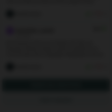
Seite als PWA auf meinem iPhone perfekt hinhaut.
PowerUp Casino
0
0
10.0
maximilian_gruber
15.06.2026
Bei PowerUp zocke ich am liebsten die Slots von
Hacksaw Gaming. Gestern erst bei Le Bandit mit nur
0,10 € Einsatz einen richtig fetten Multiplikator erwischt.
PowerUp Casino
0
0
BEWERTUNG HINZUFÜGEN
MEHR ANZEIGEN