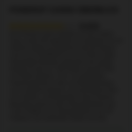
POWERUP CASINO ÜBERBLICK
8.4/10
Das PowerUp Casino, betrieben von der Casolina
Group, wurde 2022 gegründet und empfängt neue und
erfahrene Spieler aus Österreich unter der Anjouan-
Lizenz ALSI-152406028-F12. Die im Retro-Arcade-
Stil gestaltete Webseite verfügt über einen großen
Katalog mit mehr als 7.000 Spielen, darunter Slots,
Live-Dealer-Optionen, Tisch- und Sofortspiele.
PowerUp gibt Ihnen 3 Arten von Willkommensboni
und 5 zusätzliche Aktionen, mit verschiedenen Arten
von Cashback- und Reload-Boni. Diese PowerUp
Bewertung untersucht alle Schlüsselfunktionen der
Casino-Plattform, ihre Zahlungsoptionen, das VIP-
Programm, das Gamification-System und mehr.