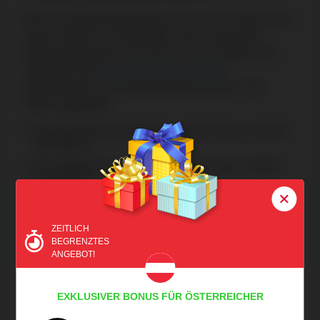
Mit einer Mindesteinzahlung von nur 20 € können alle
neuen Spieler aus Österreich einen maximalen
Willkommensbonus von 150 % bis zu 3.000 € plus
insgesamt 350
Online Casino Freispiele
beanspruchen. Der PowerUp Bonus wird in vier
Teilen angeboten:
Der erste Einzahlungsbonus: 150 % bis zu 1.000 €
und 100 FS
Der zweite Einzahlungsbonus: 75 % bis zu 500 €
und 100 FS
Der dritte Einzahlungsbonus: 50 % bis zu 500 € und
50 FS
ZEITLICH
Der vierte Einzahlungsbonus: 25 % bis zu 1.000 €
BEGRENZTES
und 100 FS
ANGEBOT!
Eine 35-fache Wettanforderung gilt für alle
Einzahlungen und Boni im Paket, und diese muss
EXKLUSIVER BONUS FÜR ÖSTERREICHER
innerhalb von 10 Tagen nach Aktivierung