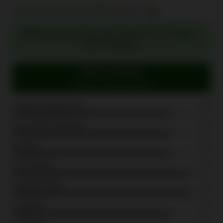
KLICKEN ZUM BEANSPRUCHEN
Willkommensbonus: max. 150 % bis zu 3.000 € +
350 Freispiele
Bonus erhalten
Besuche PowerUp Casino
Registrierungsprozess
8.5
Benutzerfreundlichkeit
8.4
Aktionen
8.9
VIP-Erlebnis
9.5
Spielautomaten
9.4
Spielarten
8.2