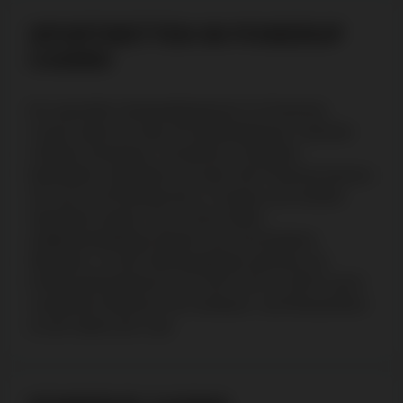
SPORTWETTEN IM POWERUP
CASINO
Ein spezieller Sportwettenbereich im PowerUp
Casino steht aus über 30 Sportkategorien, darunter
Fußball, Eishockey, Tischtennis, Handball,
Basketball, Volleyball und mehr. Bei PowerUp können
Sie auch auf Pferderennen, E-Sports und virtuelle
Sportarten wetten. Das Casino liefert
wettbewerbsfähige Quoten und verschiedene
Wettarten. Zu den Sportangeboten gehören ein
Ersteinzahlungsbonus von 100 % bis zu 200 € und 6
zusätzliche Aktionen mit Cashback- und Reload-Boni
an der Spitze der Liste.