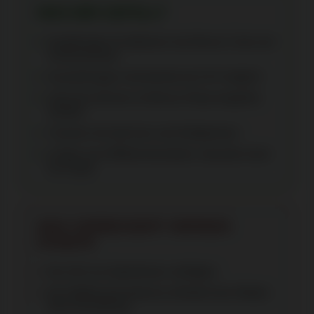
WAS MIR GEFÄLLT
Gamification-Funktionen wie Bonus Crab und
Achievements
Auszahlungen sind bereits ab 10 € möglich
UpCoins können im Bonus-Shop eingelöst
werden
Turniere mit UpCoins und Geldpreisen
3 Arten von Willkommensboni, darunter einer
für Krypto
WAS VERBESSERT WERDEN
KÖNNTE
Nur 28 Live-Spielshows verfügbar
Der Willkommensbonus erfordert das Wetten
Ihrer Einzahlung