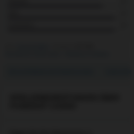
Zahlungen
8.3
Mobil
9.3
Kundendienst
9.6
Autor:
Simona Eichelberg
Aktualisiert:
28.07.2026
Wie bewerten wir online Casinos
Offenlegung von Werbung
Boni und Aktionen bei PowerUp Casino
Casino Spiel
SPIELERBEWERTUNGEN ÜBER
POWERUP CASINO
Fügen Sie Ihre Bewertung zu