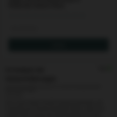
PowerUp Casino hinzu
Senden
7.2
KI Analyse der
Nutzererfahrungen
Diese Zusammenfassung wurde von AI auf der Grundlage aktueller
Bewertungen erstellt.
28.07.2026
Das Casino bietet schnelle Kryptoauszahlungen, die
innerhalb einer Stunde bearbeitet werden, sowie eine
mobile PWA-Lösung ohne App-Download. Die Slot-