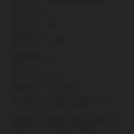
Lizenz
Anjouan, ALSI-152406028-F12
Live-Chat
Ja
Spiele
7.000+
Auszahlungsz
0-3 Tage
eit
Auszahlungsq
97%
uote
VIP
5 Ebenen
Eigentümer
Casolina Group
Ja, 256-Bit-Verschlüsselung durch
SSL-Zertifikat
Google Trust Services
Pragmatic Play Live
Imagine Live
・
・
Live-Casino-
Stakelogic
OnAir
Playtech
Iconic
・
・
・
Anbieter
21
Amusnet
Winfinity
・
・