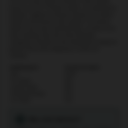
470 Live-Casino-Spiele. PowerUp Casino-Spieler
können aus 116+ Providern wählen, wie Spinomenal,
Popiplay, Yggdrasil, Hacksaw Gaming, ELA Games,
Playson und Amusnet, unter anderem. Sie können
Spiele in der Casino Gamehall filtern, da diese Ihnen
einen Überblick über alle auf der Webseite
verfügbaren Titel gibt. Zu den beliebtesten Kategorien
gehören Bonus Buy, Megaways, Arcade und
Jackpots.
Spielkategorie
Anzahl der Spiele
Slots
6.000+
Tischspiele
200+
Jackpot-Spiele
580+
Sofortgewinnspiele
220+
Live-Spiele
470+
Was sind UpCoins?