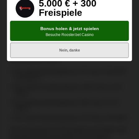
5.000 € + 300
abgeschlossen werden.
Freispiele
PowerUp Krypto-Willkommensbonus
Bonus holen & jetzt spielen
Mit einer Mindesteinzahlung von nur 1 mBTC oder 20
Besuche Rooster.bet Casino
€ können alle NZ-Spieler ein Krypto-
Willkommensbonuspaket von max. 100 % bis zu 100
Nein, danke
mBTC und 100 Freispielen sammeln. Das Paket
besteht aus vier Teilen:
Der erste Einzahlungsbonus: 50 % bis zu 50 mBTC
und 100 FS
Der zweite Einzahlungsbonus: 100 % bis zu 12,5
mBTC
Der dritte Einzahlungsbonus: 100 % bis zu 12,5
mBTC
Der vierte Einzahlungsbonus: 25 % bis zu 25 mBTC
Das Freispielpaket wird innerhalb von 10 Tagen nach
der Bonusaktivierung geliefert. Eine 35-fache