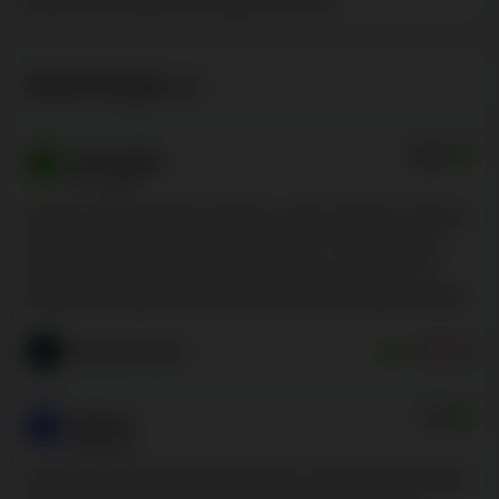
Willkommensaktionen ausgeschlossen
Bewertungen
(5)
10.0
emre1992
27.07.2026
krypto auszahlung bei powerup casino läuft top. hab mit
litecoin ausgezahlt und das geld war in weniger als 1
stunde auf meiner wallet. korrekt dass es da über 15
kryptowährungen gibt, ging ratzfatz ohne langes warten.
PowerUp Casino
0
0
7.0
Sabine
29.06.2026
Kein App Download nervt mich gar nicht weil die mobile