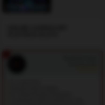
ONLINE CASINOS MIT
PLAYTECH SLOTS
1
Rooster.bet Casino
Bewertung:
9.9
/10
50+ Jackpot Slots;
Whatsapp-Support verfügbar;
90+ vertrauenswürdige Spielanbieter;
Auszahlungen erfolgen innerhalb von 2 Std;