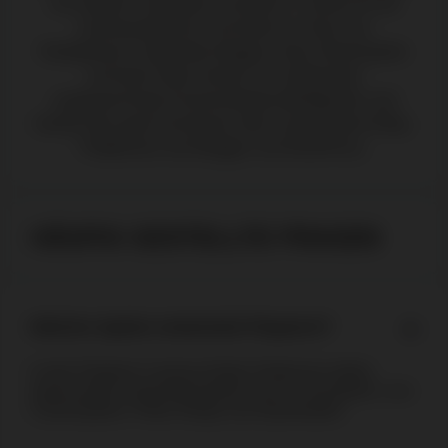
von Artikeln. Außerdem schreibt er Content für die
iGaming-Branche und leitet ein Team aus
Redakteuren. Nebenbei bloggt er über Glücksspiele
und liebt Video-Games. Er verfügt über
ausgezeichnete Kommunikationsfähigkeiten und
besitzt sehr gute Kenntnisse über verschiedene Blog-
Plattformen wie Blogger und WordPress.
HÄUFIG GESTELLTE FRAGEN
Welche Spiele entwickelt Playtech?
In den Playtech Casinos finden findest du neben
spannenden Automatenspielen auch Tischspiele, Live
Casinospiele, Poker, Bingo und Sportwetten.