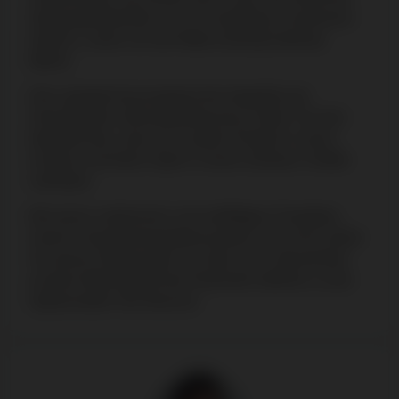
Glücksspielbehörde, der UK Gambling Commission
(UKGC), sowie von der Malta Gaming Authority
(MGA).
Dies spiegelt hervorragend die Integrität und
Seriosität des Glücksspielkonzerns wider. Für dich
bedeutet dies, dass du in jedem Playtech Casino
sicheres und faires Spiel in einem seriösen Umfeld
vorfindest.
Mit seinen zahlreichen und vielfältigen Produkten,
seinem Verantwortungsbewusstsein und nicht zuletzt
mit seinen Erfahrungen aus über zwei Jahrzehnten
auf dem Markt gehört der Entwickler definitiv zu den
Spitzenreitern der Branche.