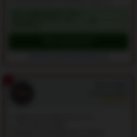
Vertrauenswürdiges Unternehmen Dama N.V.
WILLKOMMENSPAKET: MAX.
100% BIS ZU 5.000 € + 300
ROOSTER2
FREISPIELE
Bonus beanspruchen
Besuche Rooster.bet Casino
Rooster.bet Casino Bewertungen (14)
2
Bearo Casino
Bewertung:
9.8
/10
Täglicher Slot-Cashback bis zu 15 %
1.200+ Slots mit Jackpot
Monatliche Auszahlungen bis zu 75.000 €