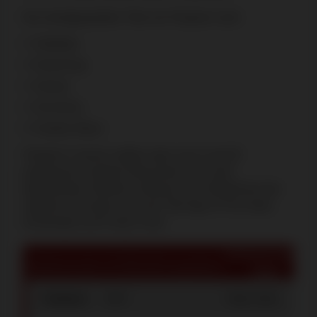
Die meistgespielten Titel von Playtech sind:
Gladiator
King Kong
Grease
Hot Gems
Panther Moon
Playtech Casinos stellen aber auch rund 30
progressive Jackpot Slots bereit. Der wohl
bekannteste Vertreter ist Beach Life. Beliebt bei den
Spielern sind aber auch die Titel Age of The Gods,
Esmeralda und Funky Fruits.
Spielautomaten-
Spielautomaten
Veröffentlichungsdatum
G
Typen
Gladiator
2017
Video-Slots
2