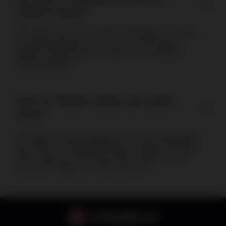
Playtech Games?
Wir haben eine Liste mit den Top Playtech Casinos
zusammengestellt, die dir nicht nur die besten
Playtech Spiele bieten, sondern auch lukrative
Bonusangebote.
Kann ich Playtech Spiele auch gratis
testen?
In seriösen Online Casinos besteht die Möglichkeit,
die Games im Spielgeld Modus zu testen. Auf diese
Weise lässt sich das beste Spiel ermitteln und du
kannst die Regeln der Spiele erlernen.