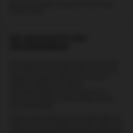
Gold Hit O'Reilly's Riches (RTP: 95,2 %, Max.
Gewinn: 2.500x)
DIE GESCHICHTE DES
UNTERNEHMENS
Die Geschichte des Branchenriesen Playtech nahm
ihren Anfang im Jahre 1999 in Estland, als sich eine
Gruppe von Leuten aus den Bereichen Casino,
Software und Multimedia Produkte
zusammenschlossen. Zu dieser Zeit gab es im
Internet, das ebenfalls in seinen Anfängen steckte,
kaum Spielangebote.
Playtech eroberte damit einen sehr jungen Markt und
konnte schnell erste Erfolge verzeichnen. Bereits zwei
Jahre nach Gründung des Unternehmens entstanden