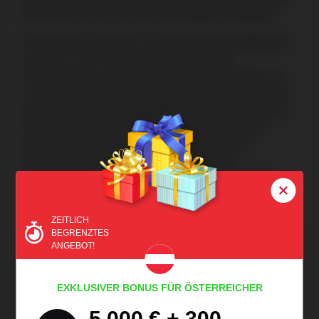
die ersten Online Casinos mit Playtech Produkten.
Heute ist der Provider in 30 regulierten Jurisdiktionen
vertreten. In 24 Ländern gibt es Büros des
Unternehmens, das seine Produkte mittlerweile 170
Lizenznehmern zur Verfügung stellt. Für den Anbieter
arbeiten rund 6.400 Angestellte. Zur Familie gehören
inzwischen mehrere Entwicklerstudios, darunter
Ashgaming, Psiclone Games, Quickspin und
Rarestone Gaming. Der Konzern kann ein
Spieleportfolio von mehr als 700 Spielen vorweisen.
Allgemeine Informationen über PlayTech
ZEITLICH
BEGRENZTES
📅 Gegründet
1999
ANGEBOT!
🏠 Hauptsitz
Douglas, Isle of Man
👨‍💼
EXKLUSIVER BONUS FÜR ÖSTERREICHER
Schlüsselpersonen
Mor Weizer
(CEO)
5.000 € + 300
Spielautomaten, Blackjack, Poker,