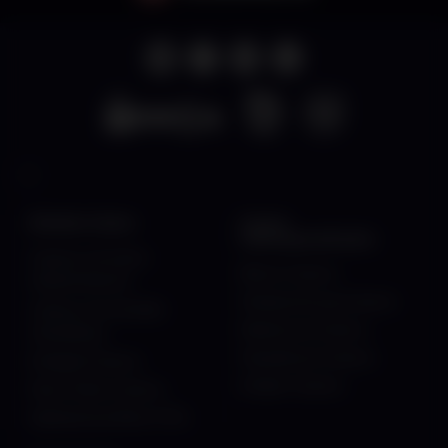
Beliebte Seiten
Casino
Zahlungsmethoden
Casinos mit hohen
Bitcoin Casinos
Gewinnchancen
Handyrechnung Casinos
Casinos mit schneller
Mastercard Casinos
Auszahlung
Paysafecard Casinos
Echtgeld Casinos
Zimpler Casinos
Neue Online Casinos
Spielautomat Book of Ra