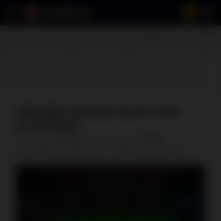
2
Bizzo Casino Boni
Exklusive Boni
King Billy Casino Boni
Onl
Online Casinos Österreich
Kostenlose Slots
Archer
ARCHER ONLINE SLOT VON
PLAYTECH
Autor:
Simona Eichelberg
Aktualisiert:
31.07.2026
Wie bewerten wir online Casinos
Offenlegung von Werbung