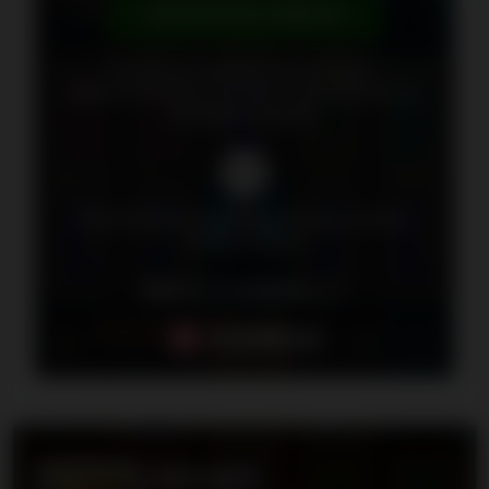
UM ECHTGELD SPIELEN
Die Demo ist gerade nicht verfügbar.
IWenn du bereit bist, kannst du versuchen, um
Echtgeld zu spielen
Mit dem Klicken bestätige ich, dass ich über
18 Jahre alt bin
ARCHER