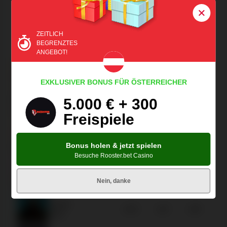
ZEITLICH
2
3
4
5
BEGRENZTES
Symbol
Symbol
Symbole
Symbole
Symbole
Symbole
ANGEBOT!
Wild
EXKLUSIVER BONUS FÜR ÖSTERREICHER
5.000 € + 300
Scatter
x0.08
x0.4
x2
Freispiele
Robin
x2
x30
x60
Bonus holen & jetzt spielen
Hood
Besuche Rooster.bet Casino
Marian
x2
x20
x40
Nein, danke
Bruder
x0.8
x10
x30
Tack