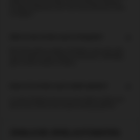
Online Casinos zu finden, die mit diesem Software
Provider verpartnert sind. Auch das kostenlose Spiel
ist möglich.
Gibt es bei Archer auch Freispiele?
Bei Archer gibt es sieben Freispiele, wenn drei oder
mehr Scatter auf den Walzen erscheinen. Allerdings
gibt es keine weitere Funktion.
Kann ich Archer auch mobil spielen?
Ja, denn Playtech hat auch seine älteren Spiele wie
den Archer Slot für das mobile Gaming optimiert.
ÄHNLICHE SPIELAUTOMATEN