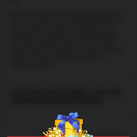
wird.
Doch die Scatter haben noch eine weitere Aufgabe.
Wenn ein Scatter an eine Gewinnkombination grenzt,
wird das Expand & Split Feature aktiviert. Dann
expandieren die Symbole über die gesamte Walze.
Die anderen Symbole werden aber nicht ersetzt,
sondern ergänzt. Das bedeutet, es gibt zwei Symbole
auf einer Position, was die Gewinnchancen
entsprechend erhöht.
AUSZAHLUNGSTABELLEN UND
GEWINNKOMBINATIONEN
Geben Sie Ihren Linieneinsatzbetrag ein: