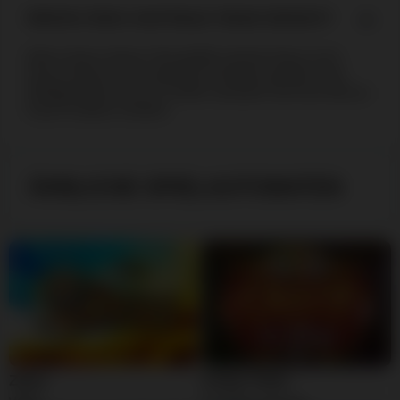
Welche Slots sind Razor Shark ähnlich?
Wenn Ihnen dieser Slot gefällt, könnte Ihnen auch
Razor Returns vom gleichen Anbieter gefallen, der
Multiplikatoren bis zu 5.000x erweitert und eine Bonus-
Kauf-Funktion einführt.
ÄHNLICHE SPIELAUTOMATEN
Zeus
Crazy Time