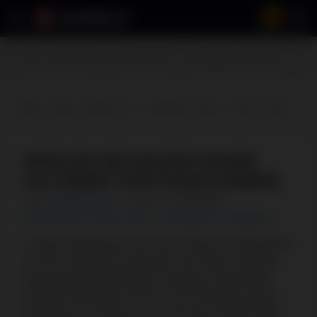
2
Bizzo Casino Boni
Exklusive Boni
King Billy Casino Boni
Onl
Online Casinos Österreich
Kostenlose Slots
Razor Shark
SPIELEN SIE RAZOR SHARK
ALS DEMO VON PUSH GAMING
Autor:
Bashkim Vurcer
Aktualisiert:
31.07.2026
Wie bewerten wir online Casinos
Offenlegung von Werbung
In dieser Bewertung vom Razor Shark Slot behandeln
wir die wichtigsten Funktionen des Spiels, darunter
progressiven Multiplikator, Freispiele und Einfluss
wichtiger Merkmale wie RTP und Volatilität auf das
Gameplay. Sie können auch die Razor Shark Demo