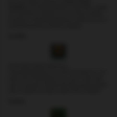
Der Slot umfasst insgesamt elf
Razor Shark-
Symbole
: acht Standardsymbole sowie Wild-, Scatter-
und zwei Bonus-Symbole, die nur im Bonus-Modus
erscheinen. Gewinnkombinationen werden mit 3 bis 5
übereinstimmenden Symbolen gebildet.
Sea Mine
Das Scatter-Symbol bildet keine
Gewinnkombinationen und zahlt nicht direkt aus, löst
jedoch den Freispiel-Bonus aus, wenn 3 oder mehr
davon erscheinen. Während der Bonusrunde gewährt
jedes zusätzliche Scatter-Symbol Extra-Freispiele.
Seetang