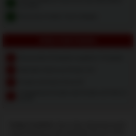
+
ca. 0,92 €
+
Bonus Buy-Funktion: Nicht verfügbar
SPIELFUNKTIONEN:
–
Bonusrunden (Freispiele) ausgelöst: 5 Freispiele
–
Maximaler Gewinn pro Runde: 10 €
–
Runden mit Verlust: 28 von 50
Ausgeglichene Runden oder Runden mit Profit: 22
–
von 50
Design & Symbole:
Dieser Video-Spielautomat greift
einige Elemente aus dem berühmten Film „Der weiße