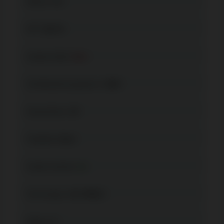
Reihen
5-4
RTP
96.7%
Jackpot-Spiel
Nein
Veröffentlichungsdatum
2019
Gewinnlinien
20
Volatilität
Hoch
Scatter-Symbol
Ja
Technologie
JS, HTML5
Walzen
5