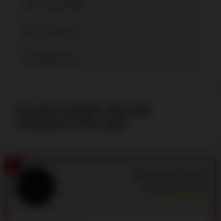
Max. Einsatz
100
Bonusspiel
Nein
Multiplikator
Ja
RAZOR SHARK ONLINE
CASINOS FÜR 2026
1
Rooster.bet Casino
Bewertung:
9.9
/10