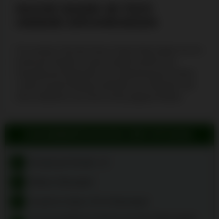
RAZOR SHARK IM TEST:
UNSERE ERFAHRUNGEN
Für unseren Test des Razor Shark Slots haben wir ein
Konto bei Playfina Casino erstellt und 60 € mit
Paysafecard eingezahlt. Das österreichische Online
Casino hat den Betrag innerhalb von 5 Minuten und
ohne Gebühren auf unser Konto gutgeschrieben.
ZUSAMMENFASSUNG DER SITZUNG:
+
Einsatz pro Runde: 1 €
+
Modus: Basisspiel
+
Anzahl an Spins: 50 im Basisspiel
Durchschnittlicher Gewinn pro Spin (Basisspiel):