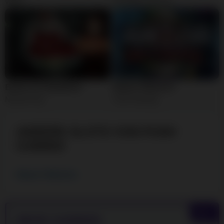
WMS
Evolution Gaming
Book Of Shadows
Razor Returns
NoLimit City
Push Gaming
ANDERE SLOTS VON PUSH
GAMING
Razor Returns
NEU
NEUE CASINOS