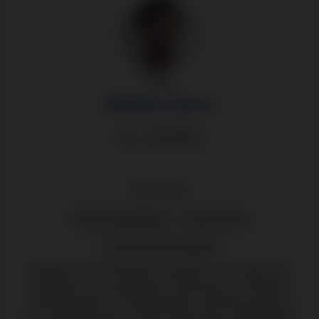
Autor:
Bashkim Vurcer
546 Artikel
Experte für:
Casino Bewertungen
Casino Spiele
Casino Automatenspiele
Bashkim lebt in Österreich, arbeitet seit 3 Jahren als
Redakteur und verfügt über Erfahrung im Schreiben
und Bearbeiten von Webinhalten, dem Management