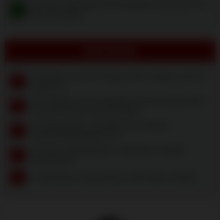
Enormes maximales Gewinnpotenzial von 85.475x
+
Ihres Einsatzes.
NACHTEILE
Keine Bonus-Kauf-Funktion; Boni werden manuell
–
ausgelöst.
Das Symbol mit der höchsten Auszahlung gewährt
–
nur das 50-fache des Einsatzes.
20 Gewinnlinien schränken die Gesamt-
–
Gewinnkombinationen ein.
Die hohe Volatilität kann unerfahrene Spieler
–
abschrecken.
–
Es gibt keinen progressiven oder festen Jackpot.