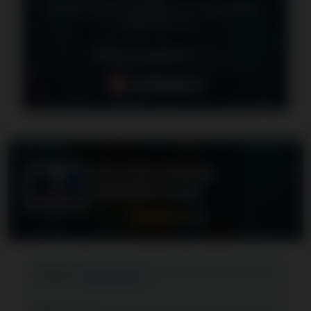
Mit dem Klicken bestätige ich, dass ich über
18 Jahre alt bin
RAZOR SHARK
BEWERTUNG
7.0/10
Software
Push Gaming