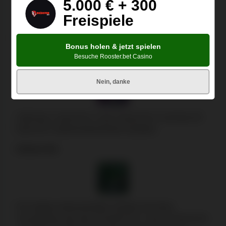
5.000 € + 300
Das nach dem Wild-Symbol am höchsten zahlende
Freispiele
reguläre Symbol, das bei 5 Symbolen bis zum 25-
fachen Ihres Einsatzes auszahlt.
Bonus holen & jetzt spielen
Besuche Rooster.bet Casino
Lila Hai
Nein, danke
Zahlt das 1-fache für 3, das 5-fache für 4 und das 20-
fache für 5 übereinstimmende Symbole.
Grüner Hai
Ein häufig vorkommendes Symbol mit hoher
Auszahlung, das das 0,5-fache für 3, das 2,5-fache für