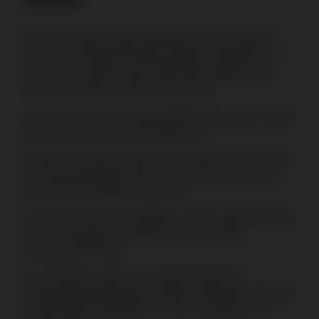
Wenn Sie Razor Shark kostenlos spielen möchten,
bevor Sie Echtgeld-Einsätze tätigen, empfehlen wir
Ihnen, sich vorab mit den Spielmechanismen und
Bonus-Funktionen vertraut zu machen.
Bevor Sie echte Einsätze tätigen, probieren Sie die
Razor Shark Demo ohne Risiko aus.
Wenn Sie Razor Shark online spielen, können Sie
über das Bedienfeld einen Einsatz zwischen 0,10 €
und 100 € pro Drehung machen.
Drücken Sie die Schaltfläche „Spin” oder aktivieren
Sie die „Autoplay”-Funktion für bis zu 1.000
automatische Spins.
Sie können Verlust- und Gewinnlimits für
verantwortungsbewusstes Spielen festlegen oder den
„Turbo-Modus” aktivieren, um die Animationen zu