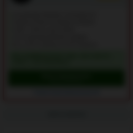
Zuverlässiger Betreiber YouGmedia B.V.
Arbeitet mit über 34 Software-Anbietern
6.000 + Online Casino Spiele
19 Einzahlungsmethoden verfügbar
Bis zu 20% Cashback im VIP-Programm
WILLKOMMENSPAKET: MAX. 100 % BIS ZU
3.000 € + 225 FREISPIELE
Bonus beanspruchen
Besuche Fonbet Casino
Fonbet Casino Bewertungen (8)
MEHR ANZEIGEN