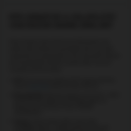
RTP, EINSÄTZE & VOLATILITÄT
VON RAZOR SHARK ERKLÄRT
Razor Shark Casino Slot ist ein Glücksspiel, das
extrem hohe Gewinne ausschütten kann, was aber
manchmal ein wenig dauert. Durch die große Spanne
der Einsatzgröße kommen sowohl High- als auch
Lowroller auf ihre Kosten.
RTP:
Die durchschnittliche RTP liegt bei 96,70%,
was für
alle Slots
dieser Art eher hoch ist.
Einsatzgröße:
Mit einer Spanne von 0,10 € - 100 €
ist hier für alle Spieler das Richtige dabei. Ihr
Gewinn kann sich bis zu max. 50.000x
vervielfachen.
Varianz:
Razor Shark zählt zu den Slots
mit
hoher
Varianz - Spieler gewinnen also die