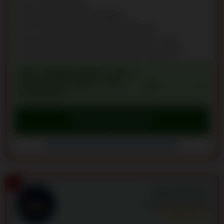
50+ Jackpot Slots;
Whatsapp-Support verfügbar;
90+ vertrauenswürdige Spielanbieter;
Auszahlungen erfolgen innerhalb von 2 Std;
Vertrauenswürdiges Unternehmen Dama N.V.
WILLKOMMENSPAKET: MAX.
100% BIS ZU 5.000 € + 300
ROOSTER2
FREISPIELE
Bonus beanspruchen
Besuche Rooster.bet Casino
Rooster.bet Casino Bewertungen (14)
2
Spinita Casino
Bewertung:
9.6
/10