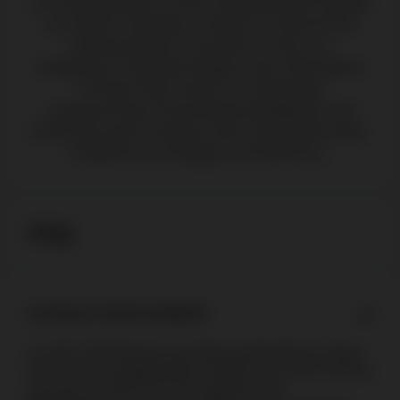
von Inhaltsprojekten und der Überprüfung der Qualität
von Artikeln. Außerdem schreibt er Content für die
iGaming-Branche und leitet ein Team aus
Redakteuren. Nebenbei bloggt er über Glücksspiele
und liebt Video-Games. Er verfügt über
ausgezeichnete Kommunikationsfähigkeiten und
besitzt sehr gute Kenntnisse über verschiedene Blog-
Plattformen wie Blogger und WordPress.
FAQ
Ist Razor Shark beliebt?
Ja. Mit 27.900 Nutzern pro Monat gehört Razor Shark
Slot zu den meistgespielten Spielen von Push Gaming
und wird vor allem für seine progressiven