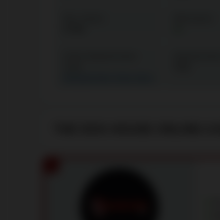
Max. Gewinn
Wild-Symbol
6.750x
Ja
Casino-Spielautomaten-
Spielautomat
Typen
Tiere
Echtgeld Slots
Video Slots
THE DOG HOUSE ONLINE-CA
1
5
W