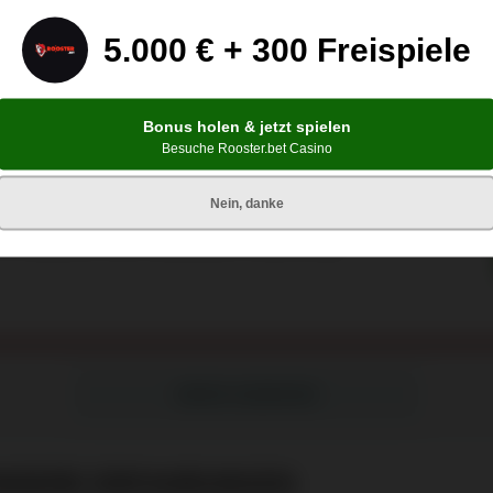
5.000 € + 300 Freispiele
Bonus holen & jetzt spielen
ehr als 22.000 Spiele
Besuche Rooster.bet Casino
 %-Bonus auf jede Krypto-Einzahlung
rei Cashback-Angebote bis zu 10 %
Nein, danke
ber 800 Live-Dealer-Tische
0 Freispiele für die Nutzung der mobilen App
MEHR ANZEIGEN
 UNSERE ERFAHRUNGEN