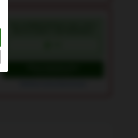
WILLKOMMENSBONUS: MAX. 100 %
BIS ZU 14.000 € + 300 FREISPIELE
1WP
Bonus beanspruchen
Besuche WinPlace Casino
WinPlace Casino Bewertungen