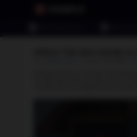
Beste Online Casinos
Online Casino
Online Casinos Österreich
Kostenlose Slots
The D
Casinos mit hohen Gewinnchancen
Casinos mit schneller Auszahlung
Online Casino Mindesteinzahlung
SPIELE THE DOG HOUSE AL
Autor:
Bashkim Vurcer
Aktualisiert:
31.07.2026
Wie
In diesem Review von The Dog House Slot könne
The Dog House Demo aus, bevor Sie Ihre Einsät
The Dog House von Pragmatic Play um echtes 