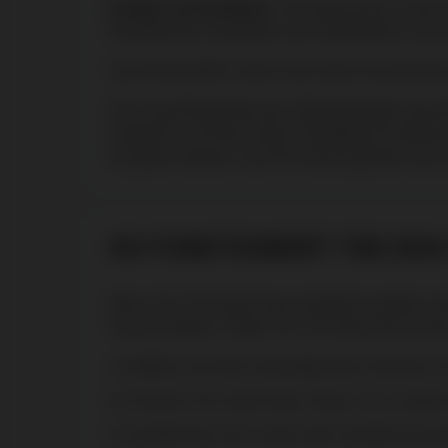
Design und Symbole:
The Dog House Casino S
thematischen Symbolen wie Halsbändern und Kn
Das Rooster.Bet Casino hat unsere Auszahlung v
Die Auszahlungsrate des Spielautomaten lag w
entspricht, mit einer hohen Volatilität mit se
für jedes Android- und iOS-Gerät optimiert und 
SO FUNKTIONIERT THE DO
Wenn Sie The Dog House kostenlos spielen möc
Voraus wählen. Testen Sie The Dog House Dem
Wählen Sie Ihren Gesamteinsatz zwischen 0,
Drücken Sie auf die Spin-Taste, um zu spiel
Kombinieren Sie 3 oder mehr Symbole auf ein