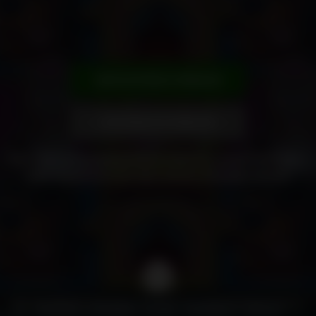
UM ECHTGELD SPIELEN
KOSTENLOS SPIELEN
Das Spiel ist möglicherweise nicht im Casino verfügbar.
Bitte überprüfen Sie dies mit der offiziellen Quelle
Mit dem Klicken bestätige ich, dass ich über 18 Jahre alt bin