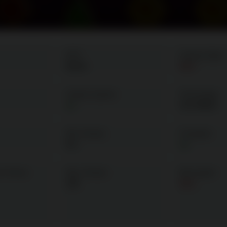
RTP
Jackpot-Spiel
96.5%
Nein
Scatter-Symbol
Technologie
Ja
JS, HTML5
Min. Einsatz
Freispiele
0,2
Ja
en-Thema
Max. Einsatz
Bonusspiel
125
Nein