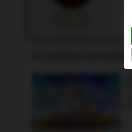
B
A
Wildsino Casino
Bewertung:
6.9
/10
ALLGEMEINES ZUM GAMEP
Mit
Pra
wo 
beg
zum