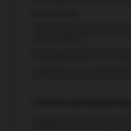
verzichtet. Jedoch schickt sich Zeus als Scatter
Boni & Freispiele
Sobald Sie am Gates of Olympus Slot einen Ge
Zufällig auftretende Multiplikatoren – zwisch
addiert, nicht multipliziert.
Mit 4 Scatter Symbolen triggern Sie am Gates of
Gesamtmultiplikator zugute, der bis zum Ende der
Freispiele lassen sich um je 5 Drehungen verlä
und die Chance auf Freispiele so zu verdoppeln
STATISTIK DER BELIEBTHE
Die Beliebtheitsstatistik von Gates of Olympu
meistgespielten und beliebtesten Spielautomate