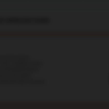
S SPIELEN KANN
oin-Shop-System
7.000+ verfügbare Spiele
0 € Mindesteinzahlung
onus Crab System
ryptowährungen akzeptiert