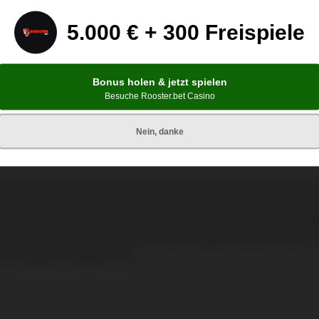
is zu 25% Live Cashback jede Woche.
5.000 € + 300 Freispiele
rbeitet mit 100+ Online Softwareanbietern.
Bonus holen & jetzt spielen
Besuche Rooster.bet Casino
Nein, danke
LAY
 Gates of Olympus erwartet Sie ein 6 Walzen Slot mit Tumble Fe
gmatic Play Spielautomaten müssen Sie keine Gewinnlinien aus
die Symbole auftauchen, solange es mindestens 8 sind. Gewinn
renzt. Die Auszahlungsrate von 96,50 % geht mit einer hohen Vo
 Schmelzen bringen kann.