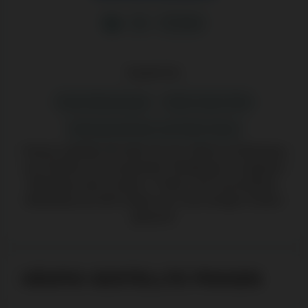
74 Artikel
Experte für:
Casino Bewertungen
Online Casino Slots
Zahlungsmethoden und Online Casino
Simona arbeitet seit mehr als vier Jahren im Marketing
und Vertrieb. Ihre exzellenten Fähigkeiten im digitalen
Marketing, dem Content-, E-Mail- und Social-Media-
Marketing und SEO haben sie in die heutige Position
gebracht.
HÄUFIG GESTELLTE FRAGEN