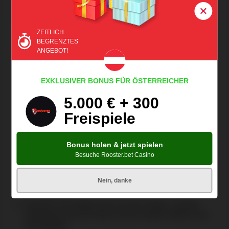
einen 80 € Einsatz, gibt es eine Reihe von
Sondersymbolen. Diese erfüllen unterschiedliche
Funktionen:
ZEITLICH
BEGRENZTES
Walkie-Talkie / Funkgerät: Multipliziert den Einsatz
ANGEBOT!
um einen Faktor von 1 bis 2 und addiert diesen zu
allen Geldsymbolen.
EXKLUSIVER BONUS FÜR ÖSTERREICHER
Computer: Alle Geldsymbole werden verdoppelt
und die Wette wird dem Einsatz einmal hinzugefügt.
5.000 € + 300
Bankräuber: Der Wert aller Geldsymbole wird
Freispiele
kassiert und Platz für neue geschaffen.
Alarm: Die Wette wird um ihren Wert zum Einsatz
hinzugefügt und die Anzahl der möglichen Respins
Bonus holen & jetzt spielen
erhöht sich auf 4 anstelle von 3.
Besuche Rooster.bet Casino
Bohrer: Die Wette wird um den Faktor 1 wieder
eingesetzt und ein Platz auf der ersten Walze wird
Nein, danke
hinzugefügt.
Hammer: Die Wette wird um den Faktor 1 wieder
eingesetzt und ein Platz auf der siebten Walze wird
hinzugefügt.