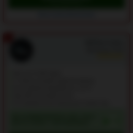
Besuche Bearo Casino
Bearo Casino Bewertungen
3
WinPlace Casino
Bewertung:
9.7
/10
Mehr als 22.000 Spiele
5 %-Bonus auf jede Krypto-Einzahlung
Drei Cashback-Angebote bis zu 10 %
Über 800 Live-Dealer-Tische
30 Freispiele für die Nutzung der mobilen App
WILLKOMMENSBONUS: MAX. 100 %
1WP
BIS ZU 14.000 € + 300 FREISPIELE