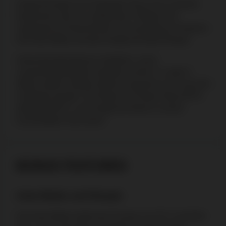
Empty the Bank von Pragmatic Play ist ein ziemlich
klassischer Slot. Er verfügt über 5 Walzen mit
insgesamt 20 Gewinnlinien und zwei Bonus-Features:
Die Ante-Wette und dem Empty the Bank Respin.
Gewinnkombinationen entstehen, wenn
zusammenpassende Symbole auf der 3, 4 oder 5
Walze landen. Wetten können zwischen 0,2 € und 100
€ platziert werden. Die Return-To-Player Rate (RTP)
beträgt 96,48 %, was Empty the Bank zu einem
hochvolatilen Slot macht.
BONUS FEATURES
Ante-Wette und Respin
Die Ante-Wette erhöht den Einsatz um 25 % und führt