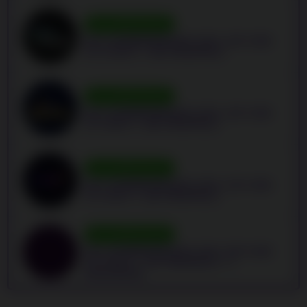
WILLKOMMENSBONUS
WILLKOMMENSBONUS: MAX. 100 % BIS
ZU 14.000 € + 300 FREISPIELE
WILLKOMMENSBONUS
WILLKOMMENSBONUS: MAX. 100 % BIS
ZU 4.000 € + 380 FREISPIELE
WILLKOMMENSBONUS
WILLKOMMENSBONUS: MAX. 125 % BIS
ZU 2.500 € + 200 FREISPIELE
WILLKOMMENSBONUS
WILLKOMMENSBONUS: MAX. 200 % BIS
ZU 2.500 € + 150 FREISPIELE + 1
BONUSSPIEL