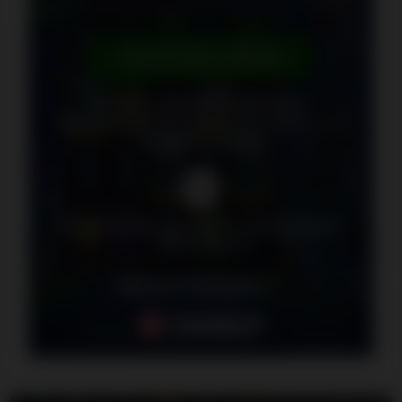
UM ECHTGELD SPIELEN
Die Demo ist gerade nicht verfügbar.
IWenn du bereit bist, kannst du versuchen, um
Echtgeld zu spielen
Mit dem Klicken bestätige ich, dass ich über
18 Jahre alt bin