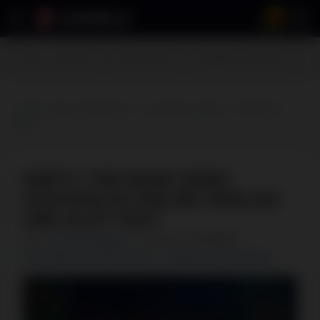
2
Bizzo Casino Boni
Exklusive Boni
King Billy Casino Boni
Onl
Online Casinos Österreich
Kostenlose Slots
Empty the
Bank
EMPTY THE BANK DEMO
KOSTENLOS ONLINE SPIELEN
UND SLOT-TEST
Autor:
Simona Eichelberg
Aktualisiert:
01.08.2026
Wie bewerten wir online Casinos
Offenlegung von Werbung