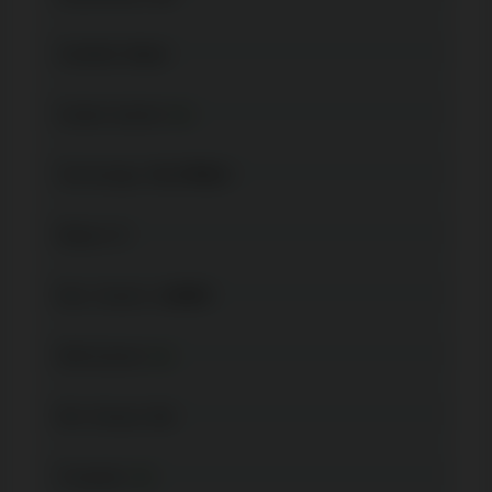
Volatilität
Hoch
Scatter-Symbol
Ja
Technologie
JS, HTML5
Walzen
5
Max. Gewinn
x10000
Wild-Symbol
Ja
Min. Einsatz
0,2
Freispiele
Ja