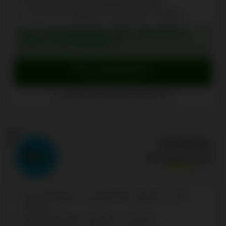
Telegram-Kanal mit exklusiven Aktionen
5-Level VIP-Programm mit besseren Vorteilen
WILLKOMMENSPAKET: MAX. 100% BIS ZU
1.500 € + 250 FREISPIELE
Bonus beanspruchen
Besuche Azurslot Casino
Azurslot Casino Bewertungen (8)
6
Rolling Slots
Bewertung:
7.0
/10
VIP-Programm (5 verschiedene Stufen) & VIP-
Support
Highroller-Bonus: 700 Euro + 200 FS