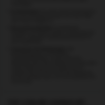
vorschlagen.
Kundensupport:
Ich achte auf den Kundenservice,
ob er 24/7 auf Deutsch und per Live-Chat, E-Mail
oder Hotline verfügbar ist.
Benutzerfreundlichkeit:
Ich bewerte die
Navigation auf mobilen Geräten, Funktionalität des
Casinos, Ladezeiten und Benutzeroberfläche für
Ihren Spielkomfort.
Transparenz der Bedingungen:
Alle
Bonusbedingungen, einschließlich
Umsatzanforderungen, und die lückenlose
Offenlegung aller Limits, Gebühren und potenziellen
Kosten müssen klar für die Kunden sein. Ich
empfehle Ihnen die Boni mit 30x-40x-Wettumsatz,
der den Neulingen passt, und mit Einsatzlimits ab 5
€ pro Runde.
TOP 3 ONLINE CASINOS MIT