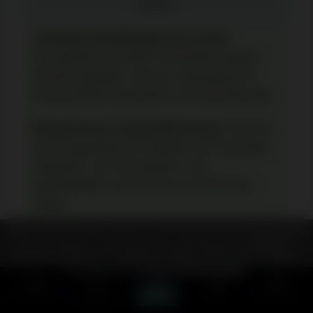
Vorteile:
Schnelle Einzahlungen per Klick:
Transaktionen werden innerhalb weniger
Minuten getätigt, was ein reibungsloses
Nutzererlebnis garantiert und beschleunigt.
Biometrische Authentifizierung:
Face ID
und Fingerabdruck entfallen das manuelle
Eingeben von Passwörtern und
gewährleistet Schutz Ihrer persönlichen
Daten.
Durch die Nutzung dieser Website stimmen Sie der Verwendung
Push-Benachrichtigungen:
Sofortige
von Cookies zu, um die Leistung zu verbessern und Ihre
Updates über Boni, weitere Promotionen
Benutzererfahrung zu optimieren. Weitere Informationen finden
Sie auf unserer
Cookie-Richtlinieseite.
und Zahlungen sind Ihnen immer sofort
schnell verfügbar.
OK
Neue Casinos
Schnelle
Menü
Boni
Bewertungen
Auszahlungen