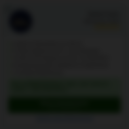
4
Spinita Casino
Bewertung:
9.6
/10
6 tägliche Reload-Boni pro Woche
5 Krypto-Optionen für Ein- & Auszahlungen
Turniere mit Preispools von bis zu 25.000.000 €
Verantwortungsvolle Spieltools im Spielerkonto
2-minütige Registrierung
WILLKOMMENSBONUS: MAX. 100 % BIS ZU
4.000 € + 380 FREISPIELE
Bonus beanspruchen
Besuche Spinita Casino
Spinita Casino Bewertungen