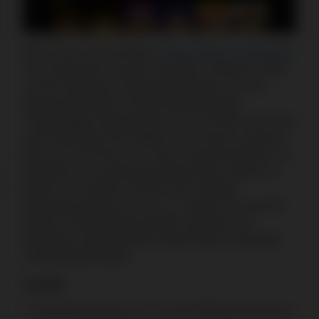
Bwin ist ein renommiertes
Casino Online in Österreich
und verfügt über Lizenzen der MGA, Gibraltar, UKGC
und der dänischen Glücksspielbehörde, die eine
strenge behördliche Aufsicht gewährleisten.
Unabhängige Organisationen wie eCOGRA und iTech
Labs überprüfen die Plattform auf Fairness, während
Bwin auch mit Play Fair Code zusammenarbeitet, um
Integrität und verantwortungsbewusstes Spielen zu
fördern. Ein weiterer Vorteil ist die niedrige
Mindesteinzahlung von nur 1 €, wodurch es auch für
Spieler mit begrenztem Budget zugänglich ist.
Allerdings unterstützt Bwin derzeit keine Zahlungen
mit Kryptowährungen.
Vorteile:
Mindesteinzahlung von 10 € für Willkommensbonus