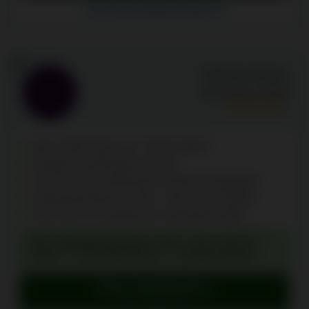
1red Casino Bewertungen (6)
8
Slotrave Casino
Bewertung:
9.2
/10
Über 8.000 Spiele von 130 Providern
Geringe Einzahlungen ab 10 €
10 FS ohne Einzahlung für Shortcut-Installation
Sofortauszahlung in unter 1 Std via 13 Kryptos
Prize Hub mit zusätzlichen Vergünstigungen
WILLKOMMENSBONUS: MAX. 200 % BIS ZU
2.500 € + 150 FREISPIELE + 1 BONUSSPIEL
Bonus beanspruchen
Besuche Slotrave Casino