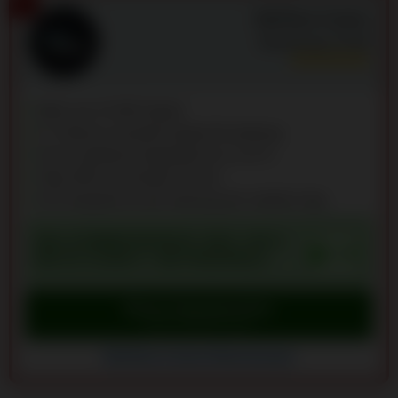
3
WinPlace Casino
Bewertung:
9.7
/10
Mehr als 22.000 Spiele
5 %-Bonus auf jede Krypto-Einzahlung
Drei Cashback-Angebote bis zu 10 %
Über 800 Live-Dealer-Tische
30 Freispiele für die Nutzung der mobilen App
WILLKOMMENSBONUS: MAX. 100 %
1WP
BIS ZU 14.000 € + 300 FREISPIELE
Bonus beanspruchen
Besuche WinPlace Casino
WinPlace Casino Bewertungen