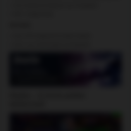
10x-Umsatz für Gewinne aus Freispielen
640+ Jackpot-Slots
Nachteile:
Kein VIP-Programm für aktive Spieler
Kein Live-Chat-Symbol auf Startseite
Playfina – #2 mit der größten
Spielauswahl