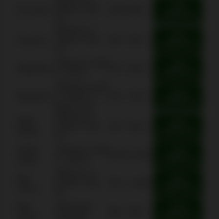
100% bis zu
ZUM
N1 Casino
4.000 € + 200
96,2%
780+
ANBIETER
FS
100% bis zu
ZUM
Casinova
2.000 € + 350
96%
650+
ANBIETER
FS
100% bis zu 500
ZUM
Kingmaker
97%
650+
ANBIETER
€ + 50 FS
100% bis zu 500
ZUM
Wazamba
€ + 200 FS + 1
97%
700+
ANBIETER
Bonus Crab
100% bis zu
22Bet
ZUM
1.500 € + 150
97%
550+
ANBIETER
Casino
FS
Cookie
100% bis zu 200
ZUM
96,3%
1.100+
ANBIETER
Casino
€ + 220 FS
100% bis zu
Woo
ZUM
2.100 € + 200
97%
1.000+
ANBIETER
Casino
FS
Winz
20%-Krypto-
ZUM
96%
900+
ANBIETER
Casino
Cashback