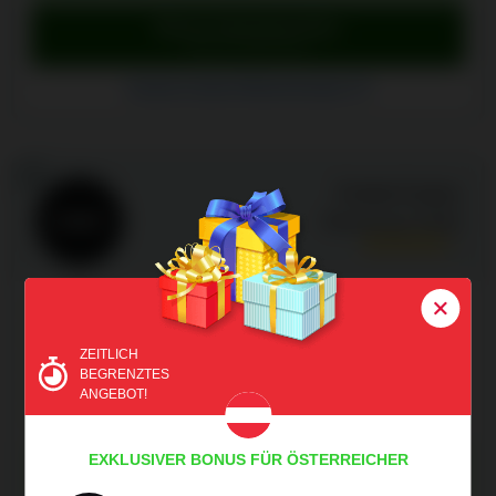
Bonus beanspruchen
Besuche Casina Casino
Casina Casino Bewertungen (7)
14
Fonbet Casino
Bewertung:
8.9
/10
Zuverlässiger Betreiber YouGmedia B.V.
Arbeitet mit über 34 Software-Anbietern
ZEITLICH
6.000 + Online Casino Spiele
BEGRENZTES
19 Einzahlungsmethoden verfügbar
ANGEBOT!
Bis zu 20% Cashback im VIP-Programm
EXKLUSIVER BONUS FÜR ÖSTERREICHER
WILLKOMMENSPAKET: MAX. 100 % BIS ZU
3.000 € + 225 FREISPIELE