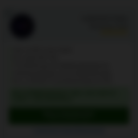
5
Lucky7even Casino
Bewertung:
9.5
/10
Über 10.000 Casino Spiele
85+ Instant Win-Titel
75 €-Belohnung im Empfehlungsprogramms
Sofortauszahlungen via 10 Kryptowährungen
Bis zu 100.000 € Cash-Belohnungen für VIPs
WILLKOMMENSBONUS: MAX. 125 % BIS ZU
2.500 € + 200 FREISPIELE
Bonus beanspruchen
Besuche Lucky7even Casino
Lucky7even Casino Bewertungen