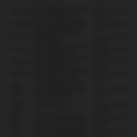
Gaming Board von Anjouan
24-72
Stonevegas
0-24 Stunde
ALSI-152406028-FI2
Stunden
Curaçao Gaming Control
24-72
ICE Casino
0-24 Stunde
Board 8048/JAZ2012-009
Stunden
Malta Gaming Authority
24
N1 Casino
0-24 Stunde
B2C/394/2017
Stunden
Gaming Board von Anjouan
24-48
Casinova
0-24 Stunde
ALSI-152406028-FI2
Stunden
Gaming Board von Anjouan
24-72
Kingmaker
0-24 Stunde
ALSI-152406028-FI2
Stunden
Gaming Board von Anjouan
24-72
Wazamba
0-24 Stunde
ALSI-202411077-F12
Stunden
Curaçao Gaming Control
22Bet
24-72
Board 8048/JAZ2017-067,
0-24 Stunde
Casino
Stunden
Kahnawake 00882
Cookie
24-72
MGA/B2C/394/2017
0-24 Stunde
Casino
Stunden
Woo
Curaçao Gaming Control
24-72
0-24 Stunde
Casino
Board OGL/2023/174/0082
Stunden
Winz
Curaçao Gaming Control
24-72
0-24 Stunde
Casino
Board OGL/2023/174/0082
Stunden