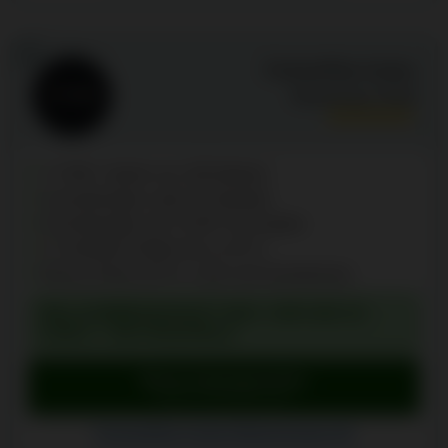
6
FortunePlay Casino
Bewertung:
9.4
/10
17.000+ Spiele von 185 Marken
Auszahlungen unter 24 Stunden
Einzahlungen ab 5 USDT für Kryptos
3 Cashback-Stufen bis zu 20 %
Bonus-Shop mit FS, Cash und Sachpreisen
WILLKOMMENSPAKET: MAX. 100% BIS ZU
5.000 € + 300 FREISPIELE
Bonus beanspruchen
Besuche FortunePlay Casino
FortunePlay Casino Bewertungen (6)