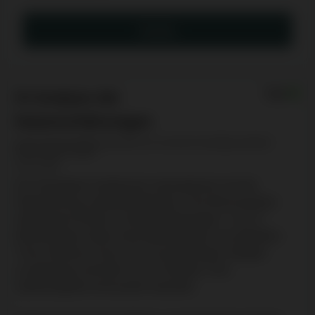
Senden
7.0
KI Analyse der
Nutzererfahrungen
Diese Zusammenfassung wurde von AI auf der Grundlage aktueller
Bewertungen erstellt.
28.07.2026
Die Navigation funktioniert unkompliziert und die
Registrierung verläuft problemlos. Das Bonussystem
überzeugt mit fairen Umsatzbedingungen: 3 von 5
Bewertungen heben faire Bedingungen und attraktive
Treue-Aktionen hervor. Die Auszahlungen erfolgen
zuverlässig innerhalb von 24 Stunden. Das
Spieleangebot wird positiv bewertet.