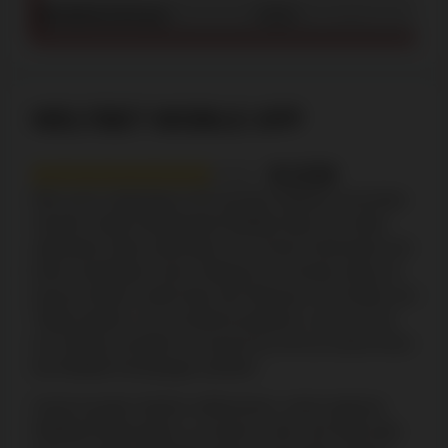
Banküberweisung
–
Sofort
–
2
WELTBET MOBILE APP
8.1/10
Wer auch unterwegs nicht auf das Spielen verzichten
möchte, findet Gelegenheit Weltbet über die mobil-
optimierte Seite aufzurufen. Es ist kein Download und
keine Installation einer Software am Handy nötig, du
kannst einfach mobil über den Browser am Handy und
Tablet spielen. Es ist äußerst praktisch, wenn du dir
ein Shortcut erstellst, so kannst du mit nur einem Klick
die Weltbet Homepage aufrufen.
Somit ist jeder Spieler willkommen, seine eigenen
Weltbet Erfahrungen zu machen, denn die Web-App