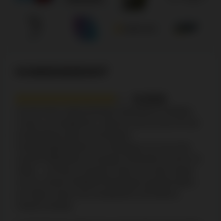
KUNDENDIENST
9.3/10
Um dir einen unbeschwerten Aufenthalt im Weltbet
Casino zu ermöglichen, steht dir rund um die Uhr der
Kundendienst über verschiedene
Kontaktmöglichkeiten zur Verfügung. Im Live-Chat
sind die Mitarbeiter in wenigen Sekunden für dich zur
Stelle – und das in Deutsch. Egal, wie viele Fragen
wir bei unseren Weltbet Erfahrungen gestellt haben,
wir haben immer eine kompetente und höfliche
Antwort erhalten.