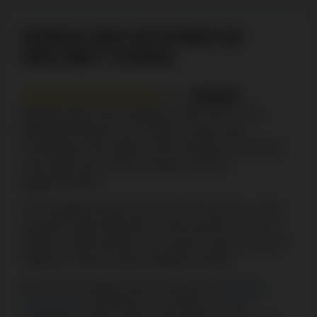
BONUS UND AKTIONEN IM
WELTBET CASINO
8.5/10
Weltbet bietet neuen Spielern einen max. 150 %
Willkommensbonus bis 5.000 € auf die erste
Einzahlung. Dazu gibt es 150 Freispiele. Der Bonus
wird sofort nach einer Einzahlung ab 20 €
gutgeschrieben.
Die Freispiele können bei den Coins of Zeus - Hold
and Win, Royal Nile Wins - Hold and Win, Coins of
Buffalo - Hold and Win, The Auction House, Coins of
Alkemor - Hold and Win eingelöst werden.
Bevor du auszahlen kannst, müssen die
Weltbet
Casino Boni
innerhalb von 30 Tagen 25-mal