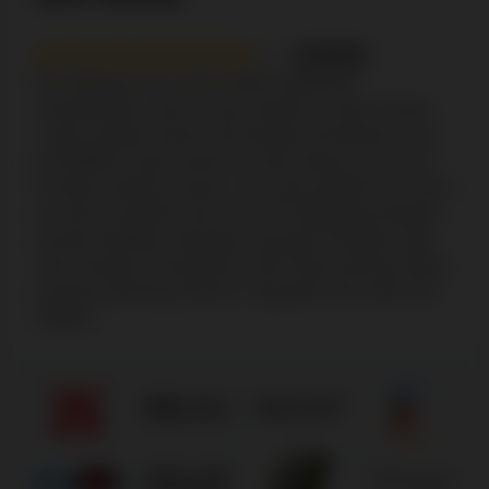
8.9/10
Die Software ist in einer Online Spielbank
verantwortlich, dass du jene Spiele in einem Online
Casino spielen kannst, die beliebt und bekannt sind.
Im Weltbet Casino kannst du alle Games auch nach
Provider sortieren lassen, was sehr praktisch ist, wenn
du einen Favoriten hast. Fast 30 Softwareschmieden
sind bei Weltbet vorhanden, darunter Evolution, Big
Time Gaming, Thunderkick, Red Tiger Gaming, Relax
Gaming, Booming Games, Pragmatic Play oder ELK
Studios.