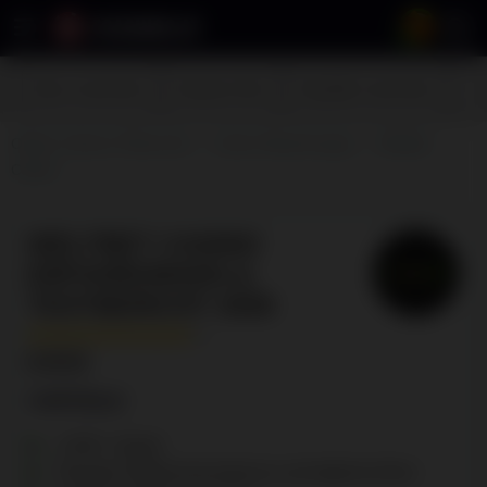
2
Bizzo Casino Boni
Exklusive Boni
King Billy Casino Boni
Onl
Online Casinos Österreich
Casino Bewertungen
Weltbet
Casino
WELTBET CASINO
ERFAHRUNGEN &
TESTBERICHT 2026
8.9/10
VORTEILE
2.000+ Spiele
Riesiger Willkommensbonus und tägliche Boni