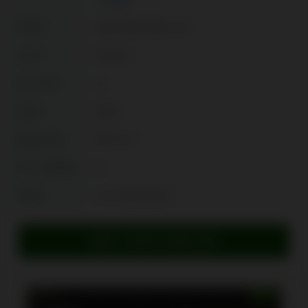
E-Mail
support@weltbet.com
Lizenz
Anjouan
Live-Chat
Ja
Spiele
2000+
Eigentümer
EME LLC
SSL-Zertifikat
Ja
Telefon
+44 7399 007302
BEIM CASINO ANMELDEN