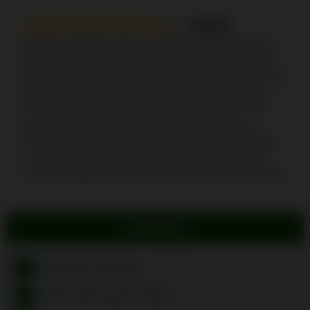
9.6/10
Weltbet präsentiert sich seit 2020 im Internet und ist
eines der Online Casinos, die zu EME LLC gehören.
Das Unternehmen unterhält mehrere Spielbanken, die
mit einer Anjouan Lizenz operieren und daher auch
Zahlungen mit Kryptowährungen akzeptieren. Alle
wichtigen Menüpunkte sind bei Weltbet rasch zu
erreichen und die Aktionen übersichtlich angeordnet.
Im Casino sind die Spiele in praktische Kategorien
unterteilt, sodass man seinen Favoriten schnell findet.
VORTEILE
+
Einfache Navigation
+
Gute Sortierung der Spiele