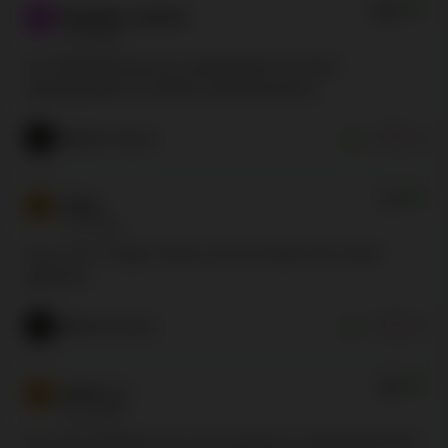
10.0
Brigitte Leitner
27.07.2026
Die Registrierung war unkompliziert und das
Spieleportfolio ist wirklich beeindruckend.
Weltbet Casino
0
0
1.0
Gery
17.07.2026
Na ja, der "riesige" Bonus hat mir leider kein Glück
gebracht.
Weltbet Casino
0
0
9.0
hansi_p
15.07.2026
Bin echt zufrieden hier. Die Auswahl an Spielautomaten