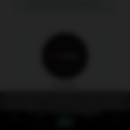
Slotspalace Casino Bewertungen
N1 Casino
Durch die Nutzung dieser Website stimmen Sie der Verwendung
von Cookies zu, um die Leistung zu verbessern und Ihre
N1 Casino Bewertungen
Benutzererfahrung zu optimieren. Weitere Informationen finden
Sie auf unserer
Cookie-Richtlinieseite.
OK
Neue Casinos
Schnelle
Menü
Boni
Bewertungen
Auszahlungen