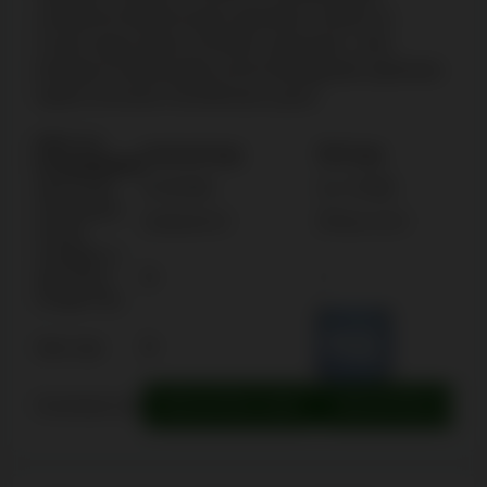
zusätzliche Belohnungen gewähren. Beide Ice
Casino Apps bieten schnelle Ladezeiten, volle
Desktop-Funktionalität und für Mobilgeräte optimierte
Spiele mit einem Hochformat-Layout.
Infos zur
Android-App
IOS-App
Kompatibilität
App-Größe
32.38 MB
Ca. 78 MB
Unterstützte
Android 6.0+
iPhone 12.0+
Geräte
Verfügbar in
App Store /
❌
✅
Google Play
App Logo
❌
Download-Link
HERUNTERLADEN
HERUNTERLADEN