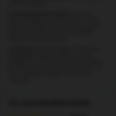
und Extra-Freispiele.
Exklusive Netzwerke-Angebote
: Für Sozial-
Netzwerke-Abonnierung wie Facebook, X, TikTok
können Sie exklusive Ice Casino Bonus Codes für
spezielle Promotionen erhalten, einschließlich
limitierte Boni ohne Einzahlung.
Lucky-Shop
: Indem Sie Punkte in Turnieren und
Treueprogramm sammeln, können Sie sie um
Echtgeld, max. 115%-Extra-Boni mit 55 Freispielen,
bis zu 100 Freispiele für unterschiedliche Slots und
max. 7 Glücksrad-Drehungen im Lucky-Shop
umtauschen.
ICE ZAHLUNGSMETHODEN