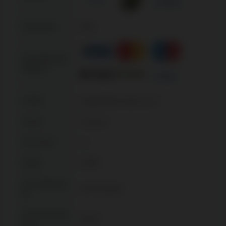
+ 39 Mehr
Gegründet
2021
Einzahlungsm
ethoden
+ 8 Mehr
E-Mail
support@icecasino.com
Lizenz
Curacao
Live-Chat
Ja
Spiele
4.000+
Auszahlungsz
0-96 Stunden
eit
Auszahlungsq
95.9%
uote