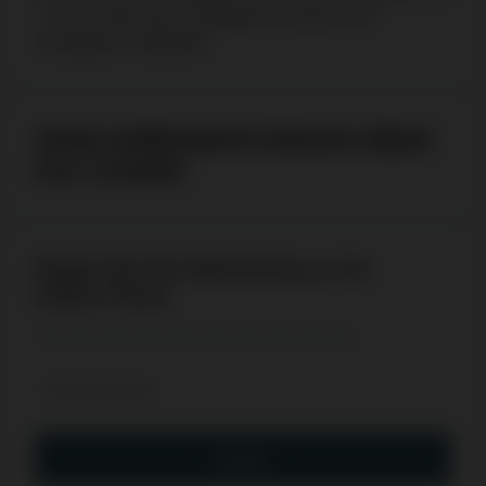
– unser Team hat es tüchtig für Fairness und
Transparenz überprüft.
SPIELERBEWERTUNGEN ÜBER
ICE CASINO
Fügen Sie Ihre Bewertung zu Ice
Casino hinzu
Senden