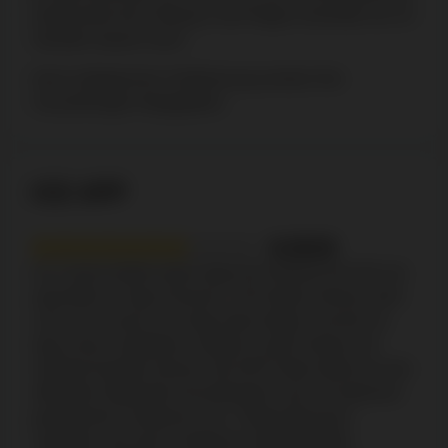
Dokumente die Prüfung in der Regel innerhalb von 24
Stunden dauern kann.
Nach erfolgreicher Verifizierung werden Ihre
Auszahlungen freigegeben.
ICE APP
6.9/10
Ice Casino bietet native Apps für Android und iOS mit
speziellen In-App-Anreizen. iOS-Nutzer können dem
Link vom Casino zum App Store folgen und die Ice
App sicher installieren. Mobile Casino-Nutzer mit
Android-Geräten können die APK-Datei direkt von der
offiziellen Webseite herunterladen und auf exklusive
gamifizierte Funktionen wie "Shake Bonuses"
zugreifen, die durch einfaches Gerätschütteln