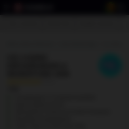
2
Bizzo Casino Boni
Exklusive Boni
King Billy Casino Boni
Onl
Online Casinos Österreich
Casino Bewertungen
Ice Casino
ICE CASINO
ERFAHRUNGEN &
BEWERTUNG 2026
7/10
Auszahlungen in 12 Stunden bearbeitet
App für Android und iOS
Wöchentliche Turniere mit 15.000 €-Preispools
99-stufiges Treueprogramm
4.000+ Spiele mit 180-Crash-Titeln