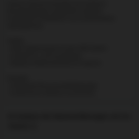
Kritische Stimmen bemängeln die komplexen
Bonusbedingungen, gelegentlich langsame
Kundenservice-Reaktionen und unvorhersehbare
Spielergebnisse.
Vorteile:
- Große Spieleauswahl mit über 3500 Spielen
- Schnelle Ein- und Auszahlungen
- Attraktives Willkommensbonus-Programm
Nachteile:
- Komplizierte Bonusumsatzbedingungen
- Kundenservice teilweise unzureichend
KI-Analyse der Nutzererfahrungen mit Ice
Casino
(8)