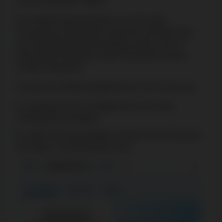
und Einzahlungen tätigen.
Die Verifizierung wird jedoch vor der ersten
Auszahlung verpflichtend, damit Ihre Identität, Alter
und Zahlungsmethode bestätigt werden. Das ist
Glücksspiel-Standard in allen lizenzierten Online
Casinos Österreich.
So läuft der Verifizierungsprozess im Ice Casino ab:
Navigieren Sie im Profilbereich zum Punkt
„Dokumente hochladen“.
Laden Sie einen gültigen Ausweis oder Reisepass
mit Vorder- und Rückseiten hoch.