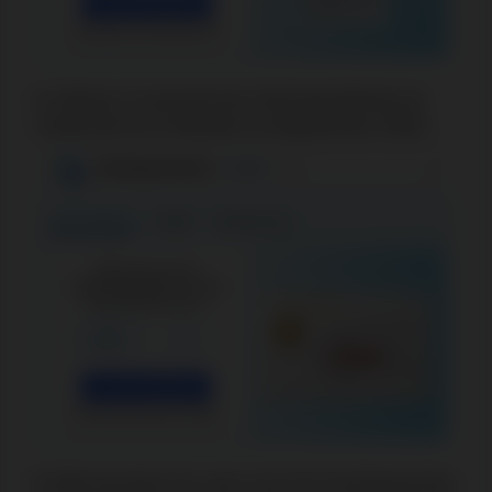
Optional: Screenshot der Zahlungsmethode wie
Vorderseite der Kreditkarte mit abgedeckten Ziffern.
Bitte beachten Sie, dass nach der Hochladung Ihrer