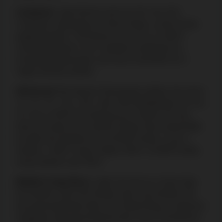
Cashback
: Jede Woche wird von 3%- bis 12%-
Cashback, abhängig von Ihrem Status, auf Ihr Konto
gutgeschrieben. Sie können max. bis zu 2.000 €
zurückbekommen. Der Cashback unterliegt 21x-
Umsatzanforderungen und muss innerhalb von 5
Tagen benutzt werden.
Glücksrad
: Bei diesem Glücksspiel wählen Sie einen
1x-, 2x-, 5x-, 10x-, 50x- oder 100x-Multiplikator um von
5 €- bis zu 500 €-Einzahlung aus. Drehen Sie das
Rad und sehen Sie, welcher Sektor Ihnen darauf fällt.
Es gibt acht Sektoren wie 20.000 Punkte, 2x pro 1
Stunde, 1.500 €, leerer Sektor, 500 €, 10.000 Punkte,
erneut drehen und 750 €.
Mobile In-App-Boni
: Laden Sie die Ice Casino App
für Android- oder iOS-Geräte unter und erhalten Sie
die personalisierten Boni wie Shake-Bonus, exklusive
Angebote, Benachrichtigung über neue Promotionen