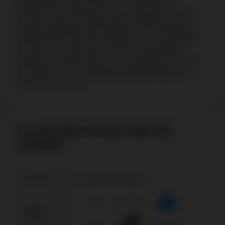
gegründete Casino finden, z.B. Whitebox B.V.-
Besitzer, seine Adressen und die gültige Lizenz von
Curaçao Gaming Control Board mit der Nummer
8048/JAZ2012-009. Wir mögen auch die Spielhalle
mit mehr als 4.000 Titel von 100+ renommierten
Anbietern, darunter über 30+ verschiedene Themen
mit intuitiver Suche unterteilte beliebte Slots, Live-
Spiele und Turniere.
ALLES WICHTIGE ZUM ICE
CASINO
Webseite
www.icecasino.com
Software-
Anbieter