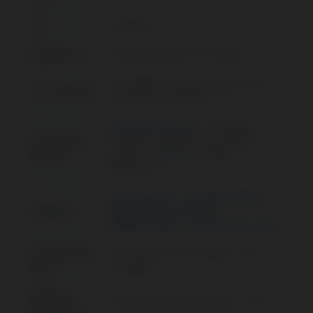
VIP
99 Stufen
Eigentümer
Invicta Networks N.V. Casinos
Ja, 256-Bit-Verschlüsselung durch
SSL-Zertifikat
Google Trust Services
Pragmatic Play Live
Evolution
・
Live-Casino-
Gaming
Absolute Live Gaming
・
・
Anbieter
Swintt
Amusnet
Platipus
・
・
・
BGaming
Neue Casinos
・
Echtgeld Casinos
・
Kategorie
Schnelle Auszahlungen
・
Mobile Casinos
・
Casino ohne Lizenz
Einzahlungsb
max. 200 % bis zu 1.500 € + 220
onus
Freispiele
Minimale
10 €; Min. Bonuseinzahlung – 20 €
Einzahlung