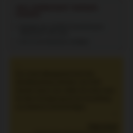
WAS VERBESSERT WERDEN
KÖNNTE
Niedrige max. 20.000 €-Auszahlung pro
Monat auf 5. VIP-Level
Nur 5 Live-Pokertische verfügbar
“
Das Casino-Management kann Ihre
Identitätsprüfung anfordern, die 24-48
Stunden dauert, also stellen Sie sicher, dass
Sie diese Verzögerung bei der Auszahlung
von Gewinnen berücksichtigen.
”
Philip Solvoll
Masterstudium Informatik kombiniert mit der