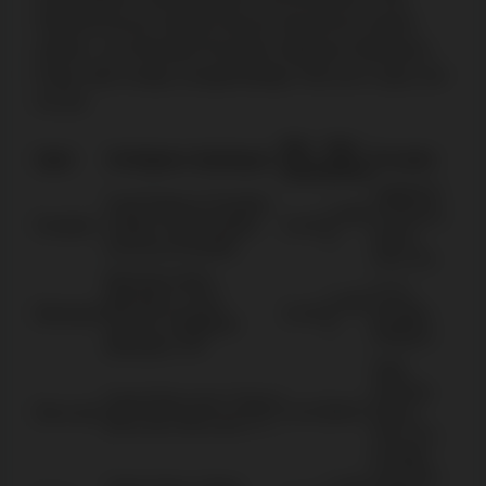
Österreichische Spieler können klassische Spiele
wählen, zum Beispiel Roulette, Bakkarat, Blackjack,
Poker oder einige unregelmäßige Titel wie Craps und
Sic Bo.
Min.
Max.
Spiel
Verfügbare Spieltypen
Provider
Wette
Wette
Yggdrasil,
Gold Platinum Roulette,
1.000
G.Games,
Roulette
Golden Chip Roulette,
0,10 €
€
Game
American Roulette
Time Tec
Blackjack Beto,
Cove,
Blackjack Lucky
1.000
Blackjack
0,10 €
Evoplay,
Sevens, Multihand
€
Platypus
Blackjack VIP
Tada
Gaming,
Speed Baccarat, Classic
Baccarat
0,10 €
500 €
Game
Baccarat, Baccarat 777
Time Tec,
Evoplay
GameArt,