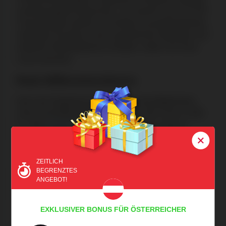
und Bonusgeld eintauschen. Sie können auch im VIP-
Club befördert werden und höhere Auszahlungslimits,
niedrigere Einsätze, einen persönlichen Manager und
exklusive Werbeaktionen erhalten, indem Sie neue
Level erreichen.
Realz Willkommensbonus
Nach der Registrierung haben Sie die Möglichkeit,
einen Fiat-Willkommensbonus von 100 % bis zu 500
€ + 200
Casino-Freispiele
und 1 Bonus Crab zu
beanspruchen. Eine Einzahlung von 20 € löst
Bonusgeld und Freispiele aus, die innerhalb der
nächsten 10 Tage schrittweise in Chargen von 20
ZEITLICH
BEGRENZTES
freigegeben werden. Die Umsatzbedingungen
ANGEBOT!
betragen 35x für Einzahlung plus Bonusbetrag, 40x
für Freispielgewinne. Der Realz Bonus ist innerhalb
EXKLUSIVER BONUS FÜR ÖSTERREICHER
von 10 Tagen nach Aktivierung gültig.