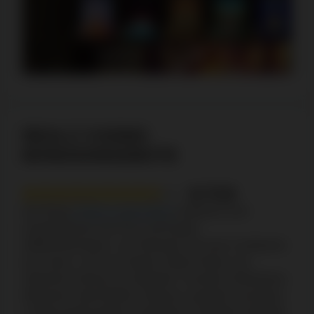
REALZ CASINO
BONUSANGEBOTE
8.7/10
Die Realz
Online Casino-Boni
umfassen acht
Hauptaktionen wie Fiat- und Krypto-
Willkommensboni, vier Reloads und zwei Cashbacks
für Casino- und Live-Spiele. Aktive Nutzer aus
Österreich können an aktuellen Turnieren teilnehmen,
Missionen abschließen, Münzen sammeln und diese
im Bonusshop gegen zusätzliche Freispiele, Bargeld