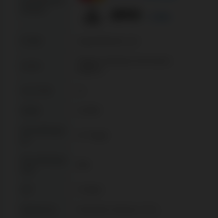
ethoden
+ 7 Mehr
E-Mail
support@realz.com
Tobique Gaming Commission,
Lizenz
0000071
Live-Chat
Ja
Spiele
12.000+
Auszahlungsz
0–3 Tagen
eit
Auszahlungsq
96%
uote
VIP
5 Stufen
Eigentümer
Dreamline Ventures S.R.L.