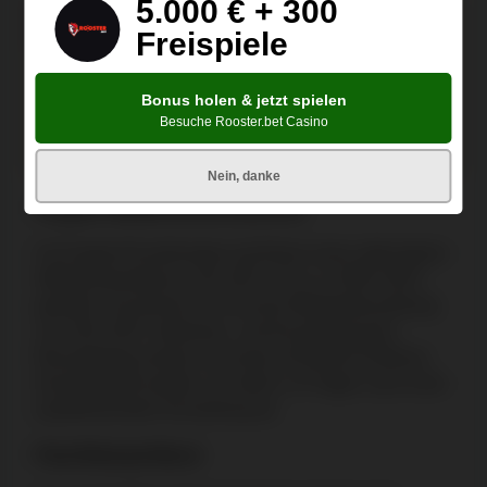
5.000 € + 300
Freispiele
Beachten Sie, dass Sie zuerst den
Casino-Bonus beenden müssen, bevor
Bonus holen & jetzt spielen
die Freispiele durchgespielt werden
Besuche Rooster.bet Casino
können.
Nein, danke
Krypto-Willkommensbonus
Für Krypto-Einzahlungen hat Realz einen alternativen
Willkommensbonus, der 200 % bis zu 3.000 USDT
gewährt. Sie können es mit einer Mindesteinzahlung
von 100 USDT aktivieren, und Einzahlung plus
Bonusbetrag müssen mit einem 40-fachen Rollover
durchgespielt werden. Es läuft in 10 Tagen nach einer
qualifizierenden Einzahlung ab.
Fiat-Reload-Boni