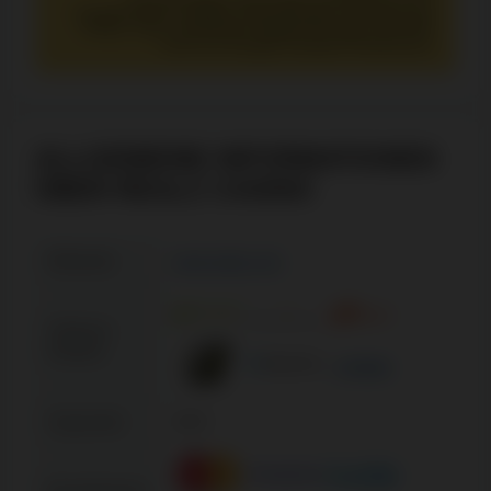
Erstellung von mobilen Anwendungen auf Basis von
HTML, CSS, JavaScript, Angular JS, Ajax und PHP.
Auch ein Google Certified Professional.
ALLGEMEINE INFORMATIONEN
ÜBER REALZ CASINO
Webseite
www.realz.com
Software-
Anbieter
+ 46 Mehr
Gegründet
2025
Einzahlungsm