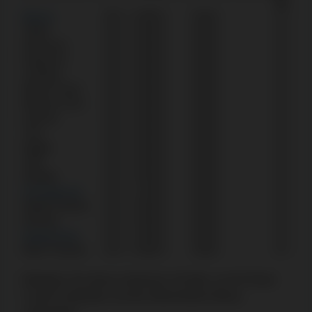
Einzah
Bitcoin
30 € - 5.000 €
Sofort
0 %
Tether
10 € - 5.000 €
Sofort
0 %
Ethereum
10 € - 5.000 €
Sofort
0 %
Dogecoin
10 € - 5.000 €
Sofort
0 %
Cardano
10 € - 5.000 €
Sofort
0 %
Bitcoin Cash
10 € - 5.000 €
Sofort
0 %
Binance Coin
10 € - 5.000 €
Sofort
0 %
Litecoin
10 € - 5.000 €
Sofort
0 %
Tron
10 € - 5.000 €
Sofort
0 %
Ripple
10 € - 5.000 €
Sofort
0 %
Skill
10 € - 5.000 €
Sofort
0 %
Neteller
10 € - 5.000 €
Sofort
0 %
Paysafecard
10 € - 1.000 €
Sofort
0 %
Rapid Transfer
10 € - 5.000 €
Sofort
0 %
Revolut
10 € - 5.000 €
Sofort
0 %
MasterCard
10 € - 2.000 €
Sofort
0 %
Bank Trasnfer
10 € - 5.000 €
Sofort
0 %
Befolgen Sie diese einfachen Schritte, um Ihr Realz
Casino-Guthaben auf die effizienteste Weise