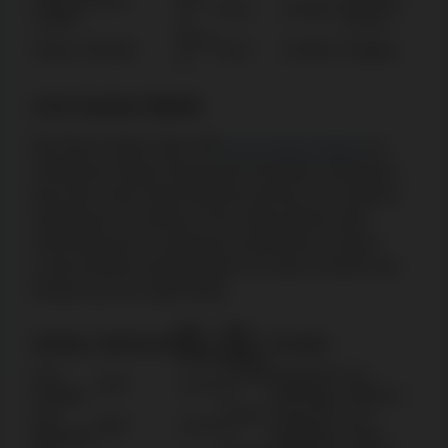
Hoch
10.000x
10,000
%
Games
96,11
Gates of Anubis
Hoch
10.200x
Popiplay
%
Live Casino Spiele
Bei Realz stehen über 500
Live Casino Spiele
zur
Verfügung. Neben klassischen Roulette-, Blackjack-,
Baccarat- oder Pokervarianten können Sie moderne
Spielshows wie Money Time, Mega Wheel oder
Sweet Bonanza Candyland ausprobieren. Dieser
Casino-Bereich bietet Wetten von etwa 10.000 € pro
Runde auch für High-Roller.
Min.
Max.
Spieltyp
Spielanzahl
Provider
Wette
Wette
Live
20.000
Pragmatic Live,
150+
0,10 €
Roulette
€
Stakelogic, Playtech
Live
5.000
Pragmatic Live,
350+
0,10 €
Blackjack
€
Stakelogic, OnAir