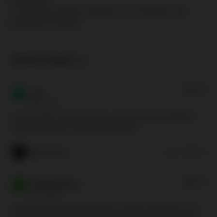
- Ausgleich zwischen Gewinnen und Verlusten ohne
besondere Chancen
Bewertungen
(4)
9.0
_W_
29.07.2026
Super Laden. Die Auswahl an Slots ist echt ordentlich,
hab direkt meine Favoriten gefunden.
Realz Casino
0
0
6.0
kowalczyk p
16.04.2026
Spiele schon länger bei Realz. Ist okay, gewinnen und