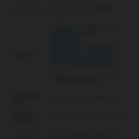
Ja, 256-Bit-Verschlüsselung durch
SSL-Zertifikat
Google Trust Services
Neue Casinos
・
Echtgeld Casinos
・
Schnelle Auszahlungen
・
Android Casinos
・
Casinos mit hoher Auszahlungsrate
・
iPhone Casinos
・
iPad Casinos
・
Kategorie
Casinos mit minimaler Einzahlung
・
Casinos mit Mindesteinzahlung von
10 €
・
Seriöse Online Casinos Österreich
・
Legale Online Casinos
Einzahlungsb
100% bis zu 500 € + 200 Freispiele
onus
Minimale
10 €; Mindesteinzahlungsbonus - 10 €
Einzahlung
Baccarat, Blackjack, Poker, Roulette,
Auswahl der
Craps, Keno, Bingo, Videopoker,