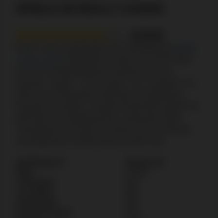
SPIELE IM REALZ CASINO
8.5/10
Realz Casino verfügt über eine umfangreiche
Online
Casino Spiele
Bibliothek mit mehr als 12.000 Titeln.
Es ist in 3 Hauptkategorien unterteilt, wie zum
Beispiel "Casino", "Live Casino" und "Jackpots" von
mehr als 120 führenden Anbietern wie BGaming,
Evoplay und Amatic. In diesen Abschnitten finden Sie
alle Arten von Sofortgewinnen, exklusiven Titeln,
Tischspielen und Slots, die weiter nach Funktionen
wie Megaways und Bonuskauf sortiert sind.
Spielkategorie
Spielanzahl
Slots
10.000+
Tischspiele
200+
Live-Spiele
600+
Sofortspiele
220+
Exklusive Spiele
400+