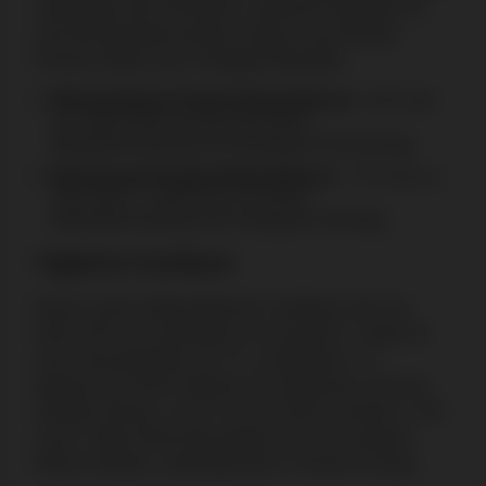
unterliegen dem 30-fachen, während Freispiele 40-
mal durchgespielt werden müssen. Die Reload-
Promos haben eine 14-tägige Ablauffrist.
Wöchentlicher Krypto-Reload-Bonus
- 60 % bis
zu 1.000 USDT für eine 50 USDT-
Mindesteinzahlung von Montag bis Donnerstag
Wochenend-Krypto-Reload-Bonus
- 75 % bis zu
750 USDT + 100 FS für 75 USDT-
Mindesteinzahlung von Freitag bis Sonntag
Täglicher Cashback
Realz Casino bietet täglichen Cashback, der von
Ihrem VIP-Level abhängt. Es ist ab dem 2. Stufe mit
einer Verlustrendite von 3 %, mindestens 1 €,
begrenzt auf 100 € aktiviert. Das Maximum, das Sie
erhalten können, ist 15 % bis zu 400 € auf dem 5. VIP-
Level. Jedes Realz Bonusgeld, das Sie auf diese
Weise erhalten, unterliegt einem 1-fachen Einsatz.