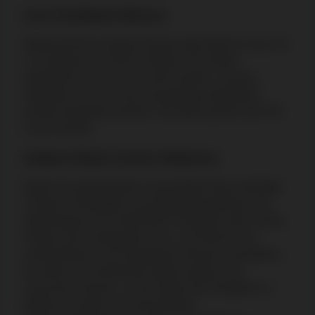
Live-Cashback-Bonus
Österreichische Spieler können jede Woche einen 25
%-Cashback von 200 € erhalten. Die Aktion
funktioniert nur für Live-Casino-Spiele, und das
Guthaben muss vor der Auszahlung mindestens
einmal eingesetzt werden. Die Aktion gilt für alle VIP-
Level-Kunden.
Andere Realz Casino Aktionen
Neben Einzahlungsboni veranstaltet Realz ständige
Turniere mit Bargeld- und Shop-Münzprämien wie
Spinoleague mit 12.000.000 €-Preispool oder echten
Preisen wie Lamborghini Urus. Sie können aus
wöchentlichen und monatlichen Rennen auswählen,
bei denen Sie bestimmte Spiele spielen und
versuchen müssen, an der Spitze der Rangliste zu
bleiben. Es gibt auch wöchentliche