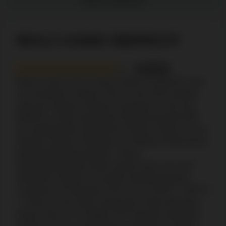
REALZ CASINO ÜBERSICHT
8.8/10
Realz Casino ist ein neues Projekt in Österreich, das
von Dreamline Ventures SRL im Jahr 2025
operiert
unter der
Tobique Gaming Commission Lizenz (Nr.
0000071)
. Diese kanadische Regulierung gilt 2026
als aufstrebender Standard für Krypto-Casinos, da sie
strenge
Fairness-Prüfungen
mit moderner Blockchain-
Interoperabilität kombiniert.
. Dieser
Glücksspielanbieter bietet sowohl neuen als auch
erfahrenen Spielern ein großes Werbeprogramm
zusammen mit regulären 100 % bis zu 500 € + 200 FS
+ 1 Bonus Crab sowie Krypto-Boni. Aktive Benutzer
können über ein 5-stufiges VIP-Programm befördert