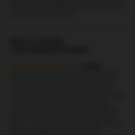
100 %-Willkommensangebot bis zu 200 € oder 100 %-
Krypto-Promo bis zu 200 USDT.
REALZ CASINO
ZAHLUNGSOPTIONEN
8.5/10
Realz
Casino mit niedriger Einzahlung
liefert Ihnen
mehr als 23
Zahlungsmöglichkeiten
für Ein- und
Auszahlungen. Spieler aus Österreich können 15+
Kryptowährungen verwenden, darunter Bitcoin, Tether
und Ethereum. Für Fiat-Zahlungen können Sie
zwischen E-Wallets Skrill, Gutschein PaysafeCard,
Bankkarten Mastercard oder Banküberweisungen
wählen.
10 €-Deposits
sind bei allen Krypto- und Fiat-
Methoden verfügbar, außer Bitcoin mit 30 €-