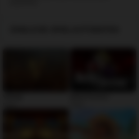
auszeichnen.
ÄHNLICHE SPIELAUTOMATEN
Vikings
Blood Suckers
NetEnt
NetEnt