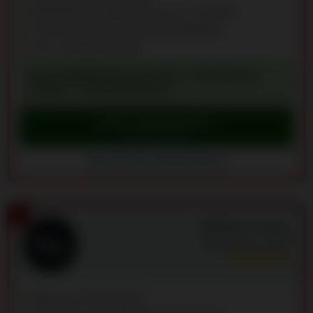
Monatliche Auszahlungen bis zu 75.000 €
5 VIP-Stufen mit exklusiven Angeboten
120+ Softwareprovider
WILLKOMMENSPAKET: MAX. 175% BIS ZU
14.000 € + 400 FREISPIELE
Bonus beanspruchen
Besuche Bearo Casino
Bearo Casino Bewertungen
3
WinPlace Casino
Bewertung:
9.7
/10
Mehr als 22.000 Spiele