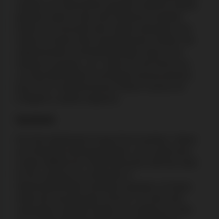
anstelle von Gewinnlinien gespielt. Gewinne werden
gebildet, indem 5 oder mehr identische Symbole
landen, die horizontal oder vertikal verbunden sind.
Gewinn-Clusters lösen kaskadierende Tumbles, die
möglicherweise innerhalb derselben Spins neue
Gewinne erzeugen, aus. Testen Sie die Demo aus,
um Slots Mechaniken und Regeln kennenzulernen,
bevor Sie in österreichischen Online Casinos mit
Echtgeld zu spielen beginnen.
Symbole
Der Slot enthält total 8 Sugar Rush Symbole. Sieben
sind Standard-Zahlungssymbole, und es gibt einen
Scatter. Mithilfe der Cluster-Mechanik zahlt das Spiel
für die Landung von mindestens 5
übereinstimmenden Symbolen irgendwo im Raster,
wobei die Auszahlungen auf bis zu 15 oder mehr
verbundene Symbole steigen. Es verfügt auch über