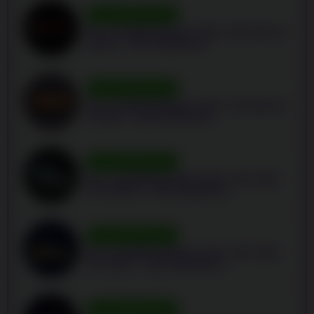
WILLKOMMENSBONUS
WILLKOMMENSPAKET: MAX. 100% BIS ZU
5.000 € + 300 FREISPIELE
WILLKOMMENSBONUS
WILLKOMMENSPAKET: MAX. 175% BIS ZU
14.000 € + 400 FREISPIELE
WILLKOMMENSBONUS
WILLKOMMENSBONUS: MAX. 100 % BIS
ZU 14.000 € + 300 FREISPIELE
WILLKOMMENSBONUS
WILLKOMMENSBONUS: MAX. 100 % BIS
ZU 4.000 € + 380 FREISPIELE
WILLKOMMENSBONUS