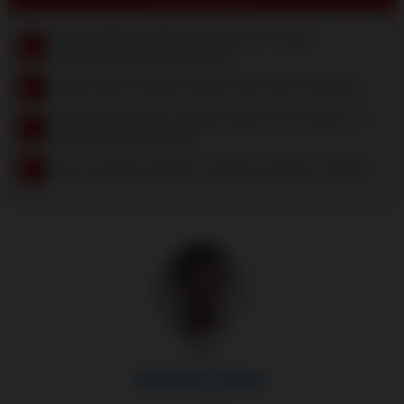
Keine Wild-Symbole sind bei der Cluster-
–
Gewinnenbildung verfügbar
–
Bonus Buy-Funktion kostet 100x Ihres Einsatzes
Kein progressives Jackpot-Spiel ist für Gewinn in
–
diesem Slot verfügbar
–
Dem autoplay fehlt die Verluste-Kontroll-Funktion
Autor:
Bashkim Vurcer