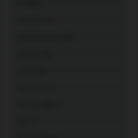
RTP
96.5%
Jackpot-Spiel
Nein
Veröffentlichungsdatum
2022
Gewinnlinien
128
Volatilität
Hoch
Scatter-Symbol
Ja
Technologie
HTML5
Walzen
7