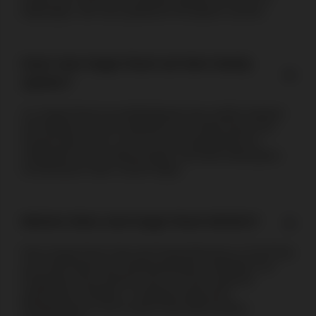
diejenigen, die nach größeren Einsätzen suchen.
Kann man Sugar Rush auf dem Handy
spielen?
Ja, Sugar Rush ist vollständig für das mobile Spielen
auf Android und iOS optimiert. Das Spiel passt sich
sowohl dem Hoch- als auch dem Querformat an,
unterstützt Touch-Steuerungen und läuft reibungslos
via Browsern oder Casino-Apps.
Welche Slots sind Sugar Rush ähnlich?
Dem Sugar Rush Slot sind Sweet Bonanza, Fruit Party
und Gems Bonanza Spielautomaten, ebenfalls von
Pragmatic Play, ähnlich, die sich durch gleiche
farbenfrohe Grafiken, Tumbling-Gewinnen,
Multiplikatoren und Cluster-Pays-Mechaniken