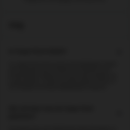
FAQ
Ist Sugar Rush beliebt?
Ja, Sugar Rush Slot ist eines der beliebtesten Spiele
von Pragmatic Play in Österreich mit jährlich rund
20.000 lokalen Spielern. Es ist für seine Grafiken mit
Candy-Motiven, Cluster-Pay-Mechaniken und bis zu
30 Freispiele mit Sticky-Multiplikatoren bekannt.
Wie viel kann man bei Sugar Rush
gewinnen?
Sie können bis zum 5.000-fachen Ihres Einsatzes im