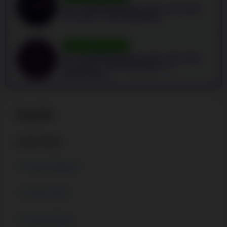
WILLKOMMENSBONUS: MAX. 125 % BIS
ZU 2.500 € + 200 FREISPIELE
WILLKOMMENSBONUS
WILLKOMMENSBONUS: MAX. 200 % BIS
ZU 2.500 € + 150 FREISPIELE + 1
BONUSSPIEL
Populär
Letzte Slots
Razor Returns
Crazy Time
Razor Shark