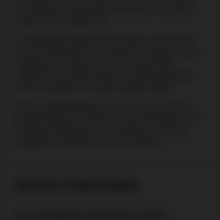
die zahlreichen spannenden Funktionen, die dieser
Online Slot im Gepäck hat.
Der Wild Water Automat ist ein Spiel im 5x3 Format
und 20 Gewinnlinien. Die Größe der Symbole variiert
allerdings. Sie können auch eine ganze Rolle
umfassen. Das Spiel bringt eine Auszahlungsquote
(RTP) von 96,36 % mit und ist äußerst volatil.
Mit einem Mindesteinsatz von 0,20 Euro und einer
Maximal Wette von 100 Euro ist das Spiel genau das
Richtige für Mid Roller. Die maximale Auszahlung
beträgt das 2.000-fache deines Einsatzes.
BONUS FUNKTIONEN
Die wichtigsten Symbole im Spiel