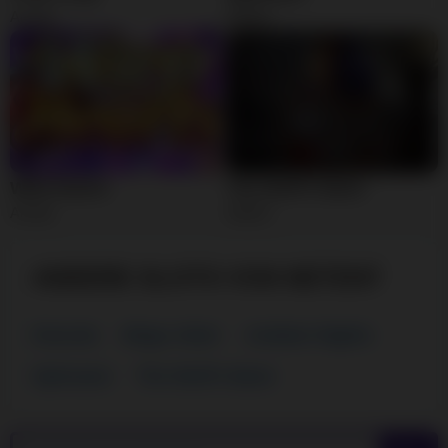
Amatic
NetEnt
Wild Hearts
The Wolf’s Bane
Amatic
NetEnt
ANDERE SLOTS VON NETENT
Dracula
Mega Joker
Arabian Nights
Spinsane
The Wolf’s Bane