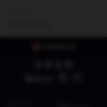
Razor Shark
Populär Spielautomaten
Beliebte Seiten
Casino