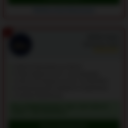
WinPlace Casino Bewertungen
3
Spinita Casino
Bewertung:
9.6
/10
6 tägliche Reload-Boni pro Woche
5 Krypto-Optionen für Ein- & Auszahlungen
Turniere mit Preispools von bis zu 25.000.000 €
Verantwortungsvolle Spieltools im Spielerkonto
2-minütige Registrierung
WILLKOMMENSBONUS: MAX. 100 % BIS ZU
4.000 € + 380 FREISPIELE
Bonus beanspruchen