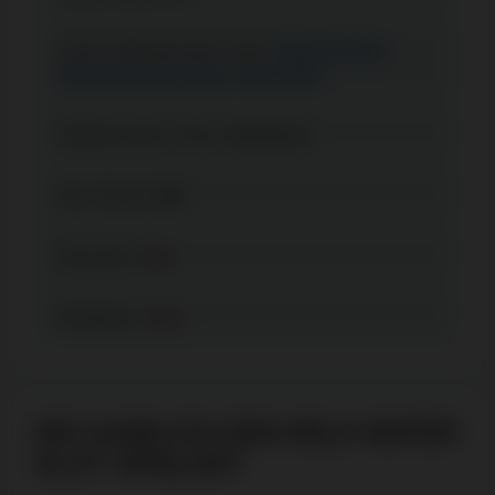
Casino-Spielautomaten-Typen
Echtgeld Slots
Mobile Spielautomaten
Video Slots
Spielautomaten-Thema
Abenteuer
Max. Einsatz
100
Bonusspiel
Nein
Multiplikator
Nein
WO KANN ICH DEN WILD WATER
SLOT SPIELEN?