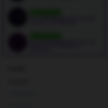
WILLKOMMENSBONUS
WILLKOMMENSBONUS: MAX. 125 % BIS
ZU 2.500 € + 200 FREISPIELE
WILLKOMMENSBONUS
WILLKOMMENSBONUS: MAX. 200 % BIS
ZU 2.500 € + 150 FREISPIELE + 1
BONUSSPIEL
Populär
Letzte Slots
Razor Returns
Crazy Time