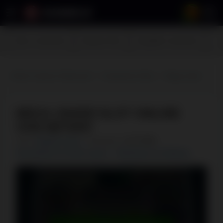
2
Bizzo Casino Boni
Exklusive Boni
King Billy Casino Boni
Onl
Online Casinos Österreich
Kostenlose Slots
Mega Joker
MEGA JOKER SLOT ONLINE
VON NETENT
Autor:
Bashkim Vurcer
Aktualisiert:
31.07.2026
Wie bewerten wir online Casinos
Offenlegung von Werbung