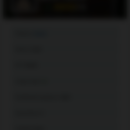
7.0/10
Software
NetEnt
Reihen
3-3x2
RTP
99.0%
Jackpot-Spiel
Ja
Veröffentlichungsdatum
2013
Gewinnlinien
5
Volatilität
Hoch