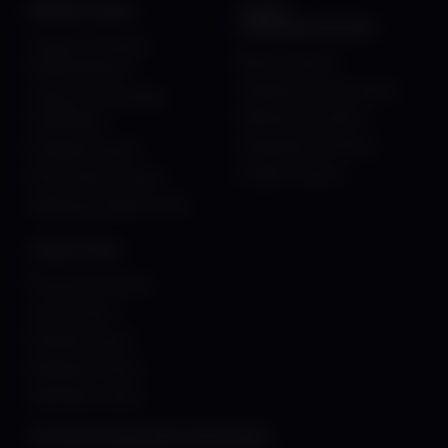
Beliebte Seiten
Casino
Zahlungsmethoden
Casinos mit hohen
Bitcoin Casinos
Gewinnchancen
Handyrechnung Casinos
Casinos mit schneller
Mastercard Casinos
Auszahlung
Paysafecard Casinos
Echtgeld Casinos
Zimpler Casinos
Neue Online Casinos
Spielautomat Book of Ra
Casino Tests
Rooster.bet Casino
Lizaro Casino
Placebet Casino
Dailyspins Casino
GlitchSpin Casino
Verantwortungsvolles Glücksspiel