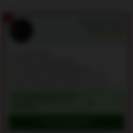
1
Rooster.bet Casino
Bewertung:
9.9
/10
50+ Jackpot Slots;
Whatsapp-Support verfügbar;
90+ vertrauenswürdige Spielanbieter;
Auszahlungen erfolgen innerhalb von 2 Std;
Vertrauenswürdiges Unternehmen Dama N.V.
WILLKOMMENSPAKET: MAX.
100% BIS ZU 5.000 € + 300
ROOSTER2
FREISPIELE
Bonus beanspruchen
Besuche Rooster.bet Casino