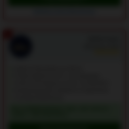
Besuche WinPlace Casino
WinPlace Casino Bewertungen
3
Spinita Casino
Bewertung:
9.6
/10
6 tägliche Reload-Boni pro Woche
5 Krypto-Optionen für Ein- & Auszahlungen
Turniere mit Preispools von bis zu 25.000.000 €
Verantwortungsvolle Spieltools im Spielerkonto
2-minütige Registrierung
WILLKOMMENSBONUS: MAX. 100 % BIS ZU
4.000 € + 380 FREISPIELE
Bonus beanspruchen