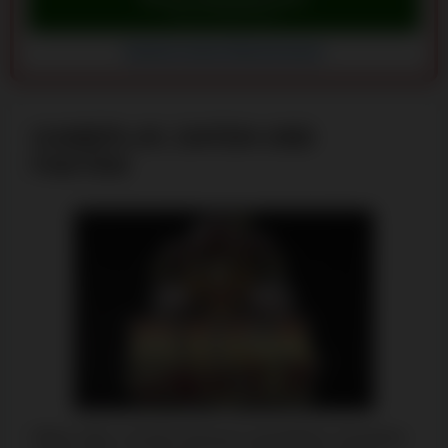
Besuche Spinita Casino
Spinita Casino Bewertungen
GAMEPLAY, DATEN UND
FAKTEN
Mega Joker, mit dem klassisch gestalteten Gameplay