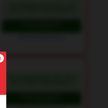
WILLKOMMENSPAKET: MAX. 175%
BIS ZU 14.000 € + 400 FREISPIELE
Bonus beanspruchen
Besuche Bearo Casino
Bearo Casino Bewertungen
WILLKOMMENSBONUS: MAX. 100 %
BIS ZU 4.000 € + 380 FREISPIELE
Bonus beanspruchen
Besuche Spinita Casino