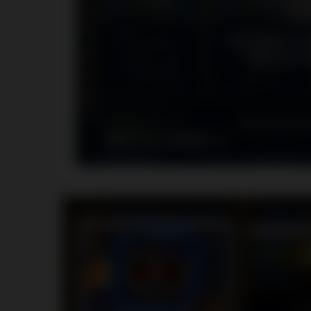
Das Spiel ist m
Bitte überprü
Mit dem Klicken
ADMIRA
8.0/10