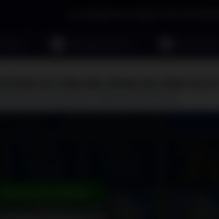
#1 GAMBLING GUIDE FÜR ÖSTERR
 Tests
Zahlungsmethoden
Casino Bonus
al Nelson
Bonus ohne Einzahlung
Freispiele ohne Einzahlung
STENLOS ONLINE SPIELEN UND SLOT
 bewerten wir online Casinos
Offenlegung von Werbung
UM ECHTGELD SPIELEN