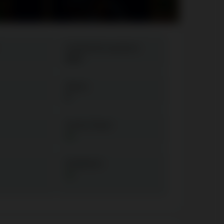
Veröffentlichungsdatum
2014
Walzen
5
Symbol-Stapel
Ja
Multiplikator
Ja