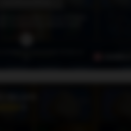
KOSTENLOS SPIELEN
öglicherweise nicht im Casino verfügbar.
fen Sie dies mit der offiziellen Quelle
 bestätige ich, dass ich über 18 Jahre alt
bin
L NELSON