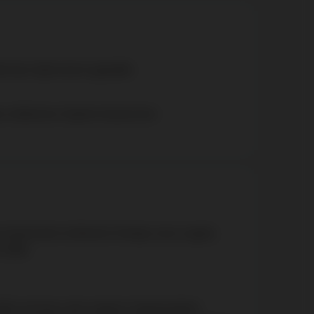
tet das Spiel durch geprüfte
 erfahrener Spieler klassischer
as kommt dem einfachen Design zwar zugute,
sollte.
 Wild und kann alle anderen Spielsymbole